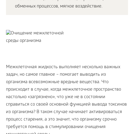
обменных процессов, мягкое воздействие.
Межклеточная жидкость выполняет несколько важных
задач, но самое главное – помогает выводить из
организма всевозможные вредные вещества. Что
происходит в случае, когда межклеточное пространство
настолько «загрязнено», что уже не в состоянии
справиться со своей основной функцией вывода токсинов
из организма? В таком случае начинает активироваться
процесс старения, а это значит, что организму срочно
требуется помощь в стимулировании очищения