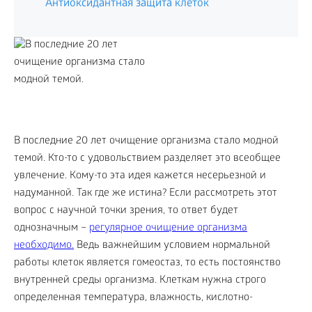
Антиоксидантная защита клеток
В последние 20 лет очищение организма стало модной
темой. Кто-то с удовольствием разделяет это всеобщее
увлечение. Кому-то эта идея кажется несерьезной и
надуманной. Так где же истина? Если рассмотреть этот
вопрос с научной точки зрения, то ответ будет
однозначным –
регулярное очищение организма
необходимо.
Ведь важнейшим условием нормальной
работы клеток является гомеостаз, то есть постоянство
внутренней среды организма. Клеткам нужна строго
определенная температура, влажность, кислотно-