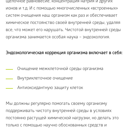
щелочное равновесие, концентрация натрия и других
ионов и т.д. И с помощью многочисленных «встроенных»
систем очищения наш организм как раз и обеспечивает
химическое постоянство своей внутренней среды, удаляя
все, что может его нарушать. Чистотой внутренней среды
организма занимается особая наука – эндоэкология.
Эндоэкологическая коррекция организма включает в себя:
Очищение межклеточной среды организма
Внутриклеточное очищение
Антиоксидантную защиту клеток
Мы должны регулярно помогать своему организму
поддерживать чистоту внутренней среды в условиях
постоянно растущей химической нагрузки, но делать это
только с помощью научно обоснованных средств и