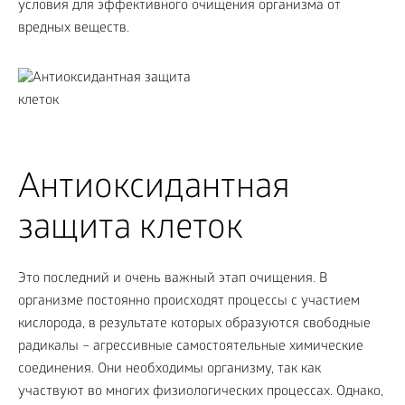
условия для эффективного очищения организма от
вредных веществ.
Антиоксидантная
защита клеток
Это последний и очень важный этап очищения. В
организме постоянно происходят процессы с участием
кислорода, в результате которых образуются свободные
радикалы – агрессивные самостоятельные химические
соединения. Они необходимы организму, так как
участвуют во многих физиологических процессах. Однако,