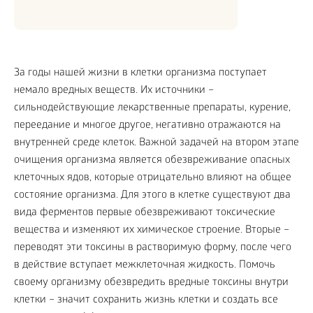
За годы нашей жизни в клетки организма поступает
немало вредных веществ. Их источники –
сильнодействующие лекарственные препараты, курение,
переедание и многое другое, негативно отражаются на
внутренней среде клеток. Важной задачей на втором этапе
очищения организма является обезвреживание опасных
клеточных ядов, которые отрицательно влияют на общее
состояние организма. Для этого в клетке существуют два
вида ферментов первые обезвреживают токсические
вещества и изменяют их химическое строение. Вторые –
переводят эти токсины в растворимую форму, после чего
в действие вступает межклеточная жидкость. Помочь
своему организму обезвредить вредные токсины внутри
клетки – значит сохранить жизнь клетки и создать все