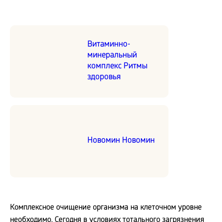
Витаминно-
минеральный
комплекс Ритмы
здоровья
Новомин Новомин
Комплексное очищение организма на клеточном уровне
необходимо. Сегодня в условиях тотального загрязнения