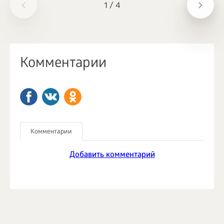
1
/
4
Комментарии
Комментарии
Добавить комментарий