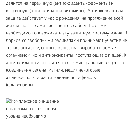
делится на первичную (антиоксиданты-ферменты) и
вторичную (антиоксиданты-витамины). Антиоксидантная
защита действует у нас с рождения, на протяжение всей
жизни, но с годами постепенно слабеет. Поэтому
необходимо поддерживать эту защитную систему извне. В
борьбе со свободными радикалами принимают участие не
только антиоксидантные вещества, вырабатываемые
организмом, но и антиоксиданты, поступающие с пищей. К
антиоксидантам относятся также минеральные вещества
(соединения селена, магния, меди), некоторые
аминокислоты и растительные полифенолы
(флавоноиды).