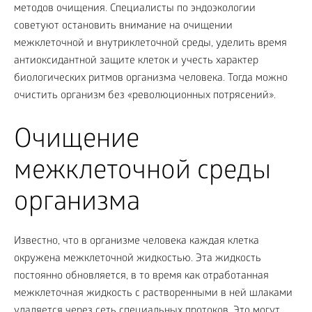
методов очищения. Специалисты по эндоэкологии
советуют остановить внимание на очищении
межклеточной и внутриклеточной среды, уделить время
антиоксидантной защите клеток и учесть характер
биологических ритмов организма человека. Тогда можно
очистить организм без «революционных потрясений».
Очищение
межклеточной среды
организма
Известно, что в организме человека каждая клетка
окружена межклеточной жидкостью. Эта жидкость
постоянно обновляется, в то время как отработанная
межклеточная жидкость с растворенными в ней шлаками
удаляется через сеть специальных протоков. Это могут