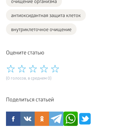
очищение организма
антиоксидантная защита клеток
внутриклеточное очищение
Оцените статью
(0 голосов, в среднем 0)
Поделиться статьей