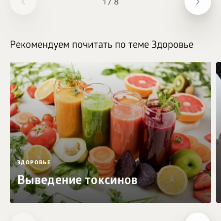
1
/
8
Рекомендуем почитать по теме Здоровье
ЗДОРОВЬЕ
Выведение токсинов