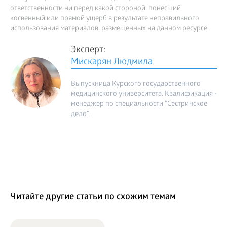
ответственности ни перед какой стороной, понесший
косвенный или прямой ущерб в результате неправильного
использования материалов, размещенных на данном ресурсе.
Эксперт:
Мискарян Людмила
Выпускница Курского государственного
медицинского университета. Квалификация -
менеджер по специальности "Сестринское
дело".
Читайте другие статьи по схожим темам