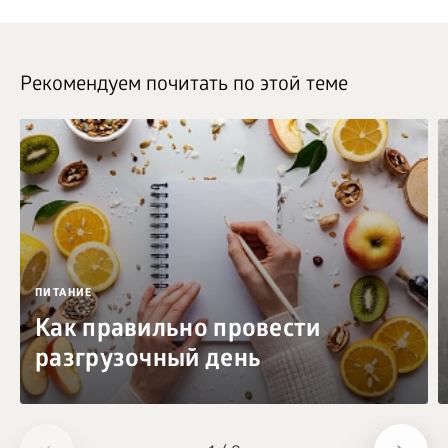
Рекомендуем почитать по этой теме
ПИТАНИЕ
Как правильно провести
разгрузочный день