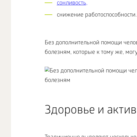
сонливость,
снижение работоспособности.
Без дополнительной помощи челов
болезням, которые к тому же, мог
Здоровье и актив