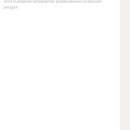
использования материалов, размещенных на данном
ресурсе.