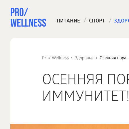
/
/
ПИТАНИЕ
СПОРТ
ЗДОР
Pro/ Wellness
Здоровье
Осенняя пора 
ОСЕННЯЯ ПО
ИММУНИТЕТ