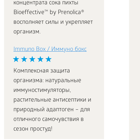
концентрата сока пихты
Bioeffective™ by Prenolica®
восполняет силы и укрепляет
организм.
Immuno Box / Иммуно бокс
Комплексная защита
организма: натуральные
иммуностимуляторы,
растительные антисептики и
природный адаптоген – для
отличного самочувствия в
сезон простуд!