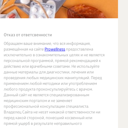
Отказ от ответсвенности
Обращаем ваше внимание, что вся информация,
размещённая на сайте
Prowellness
предоставлена
исключительно в ознакомительных целях и не является
персональной программой, прямой рекомендацией к
действию или врачебными советами. Не используйте
данные материалы для диагностики, лечения или
проведения любых медицинских манипуляций. Перед
применением любой методики или употреблением
любого продукта проконсультируйтесь с врачом.
Данный сайт не является специализированным
медицинским порталом и не заменяет
профессиональной консультации специалиста.
Владелец Сайта не несет никакой ответственности ни
перед какой стороной, понесший косвенный или
прямой ущерб в результате неправильного