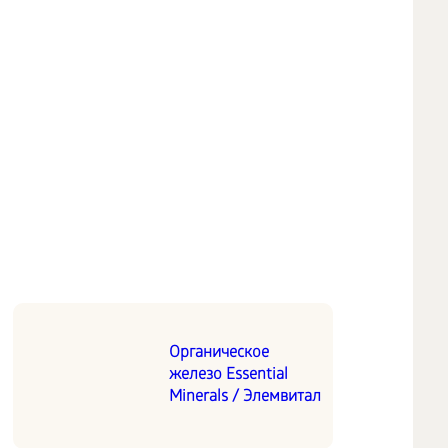
Органическое
железо Essential
Minerals / Элемвитал