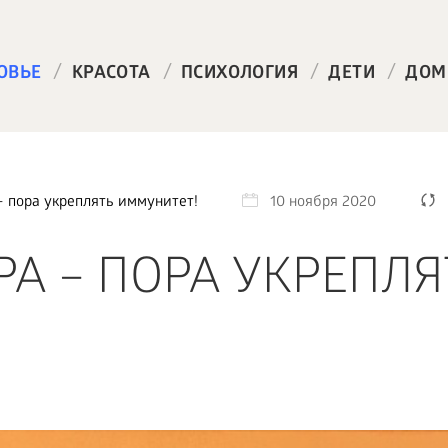
/
/
/
/
ОВЬЕ
КРАСОТА
ПСИХОЛОГИЯ
ДЕТИ
ДОМ
– пора укреплять иммунитет!
10 ноября 2020
РА – ПОРА УКРЕПЛЯ
!