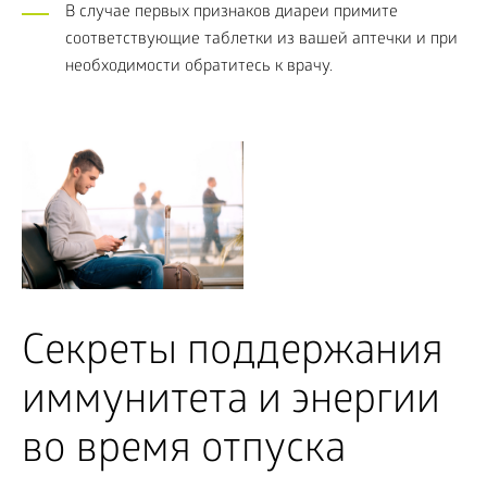
В случае первых признаков диареи примите
соответствующие таблетки из вашей аптечки и при
необходимости обратитесь к врачу.
Секреты поддержания
иммунитета и энергии
во время отпуска