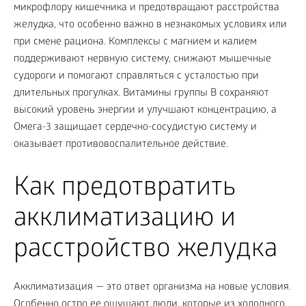
микрофлору кишечника и предотвращают расстройства
желудка, что особенно важно в незнакомых условиях или
при смене рациона. Комплексы с магнием и калием
поддерживают нервную систему, снижают мышечные
судороги и помогают справляться с усталостью при
длительных прогулках. Витамины группы B сохраняют
высокий уровень энергии и улучшают концентрацию, а
Омега-3 защищает сердечно-сосудистую систему и
оказывает противовоспалительное действие.
Как предотвратить
акклиматизацию и
расстройство желудка
Акклиматизация — это ответ организма на новые условия.
Особенно остро ее ощущают люди, которые из холодного