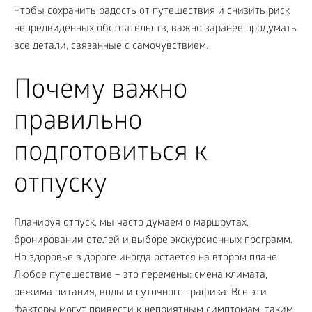
Чтобы сохранить радость от путешествия и снизить риск
непредвиденных обстоятельств, важно заранее продумать
все детали, связанные с самочувствием.
Почему важно
правильно
подготовиться к
отпуску
Планируя отпуск, мы часто думаем о маршрутах,
бронировании отелей и выборе экскурсионных программ.
Но здоровье в дороге иногда остается на втором плане.
Любое путешествие – это перемены: смена климата,
режима питания, воды и суточного графика. Все эти
факторы могут привести к неприятным симптомам, таким