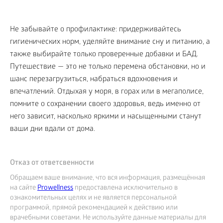
Не забывайте о профилактике: придерживайтесь
гигиенических норм, уделяйте внимание сну и питанию, а
также выбирайте только проверенные добавки и БАД.
Путешествие — это не только перемена обстановки, но и
шанс перезагрузиться, набраться вдохновения и
впечатлений. Отдыхая у моря, в горах или в мегаполисе,
помните о сохранении своего здоровья, ведь именно от
него зависит, насколько яркими и насыщенными станут
ваши дни вдали от дома.
Отказ от ответсвенности
Обращаем ваше внимание, что вся информация, размещённая
на сайте
Prowellness
предоставлена исключительно в
ознакомительных целях и не является персональной
программой, прямой рекомендацией к действию или
врачебными советами. Не используйте данные материалы для