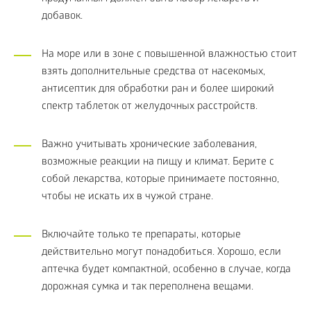
добавок.
На море или в зоне с повышенной влажностью стоит
взять дополнительные средства от насекомых,
антисептик для обработки ран и более широкий
спектр таблеток от желудочных расстройств.
Важно учитывать хронические заболевания,
возможные реакции на пищу и климат. Берите с
собой лекарства, которые принимаете постоянно,
чтобы не искать их в чужой стране.
Включайте только те препараты, которые
действительно могут понадобиться. Хорошо, если
аптечка будет компактной, особенно в случае, когда
дорожная сумка и так переполнена вещами.