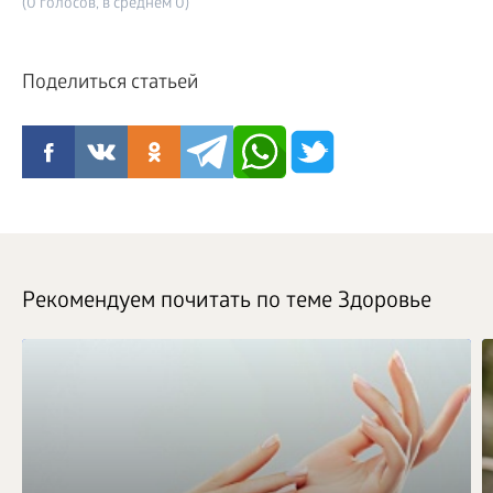
(0 голосов, в среднем 0)
Поделиться статьей
Рекомендуем почитать по теме Здоровье