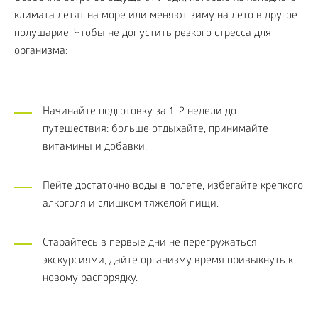
климата летят на море или меняют зиму на лето в другое
полушарие. Чтобы не допустить резкого стресса для
организма:
Начинайте подготовку за 1–2 недели до
путешествия: больше отдыхайте, принимайте
витамины и добавки.
Пейте достаточно воды в полете, избегайте крепкого
алкоголя и слишком тяжелой пищи.
Старайтесь в первые дни не перегружаться
экскурсиями, дайте организму время привыкнуть к
новому распорядку.