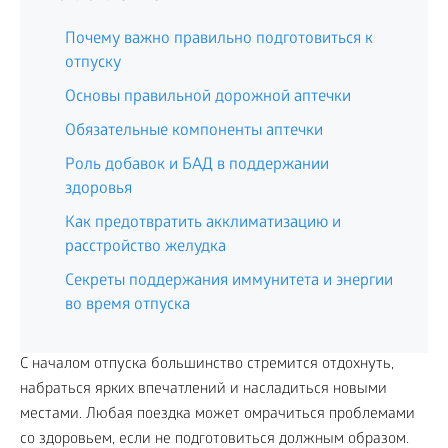
Почему важно правильно подготовиться к
отпуску
Основы правильной дорожной аптечки
Обязательные компоненты аптечки
Роль добавок и БАД в поддержании
здоровья
Как предотвратить акклиматизацию и
расстройство желудка
Секреты поддержания иммунитета и энергии
во время отпуска
С началом отпуска большинство стремится отдохнуть,
набраться ярких впечатлений и насладиться новыми
местами. Любая поездка может омрачиться проблемами
со здоровьем, если не подготовиться должным образом.