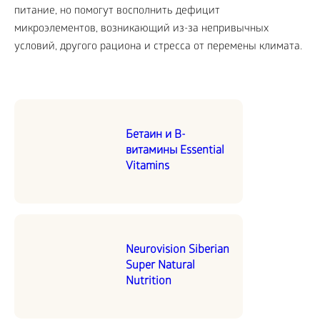
питание, но помогут восполнить дефицит
микроэлементов, возникающий из-за непривычных
условий, другого рациона и стресса от перемены климата.
Бетаин и В-
витамины Essential
Vitamins
Neurovision Siberian
Super Natural
Nutrition