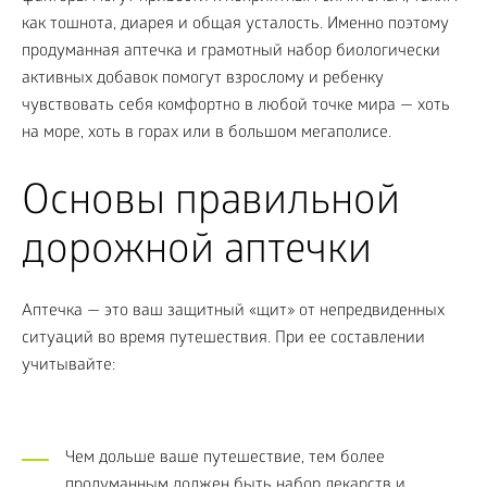
как тошнота, диарея и общая усталость. Именно поэтому
продуманная аптечка и грамотный набор биологически
активных добавок помогут взрослому и ребенку
чувствовать себя комфортно в любой точке мира — хоть
на море, хоть в горах или в большом мегаполисе.
Основы правильной
дорожной аптечки
Аптечка — это ваш защитный «щит» от непредвиденных
ситуаций во время путешествия. При ее составлении
учитывайте:
Чем дольше ваше путешествие, тем более
продуманным должен быть набор лекарств и