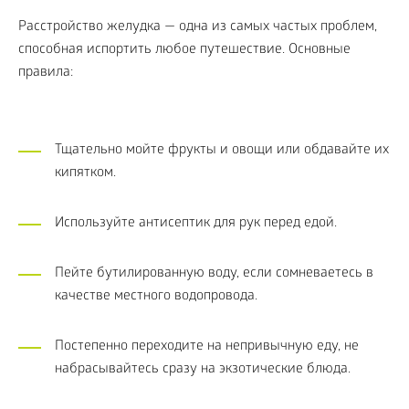
Расстройство желудка — одна из самых частых проблем,
способная испортить любое путешествие. Основные
правила:
Тщательно мойте фрукты и овощи или обдавайте их
кипятком.
Используйте антисептик для рук перед едой.
Пейте бутилированную воду, если сомневаетесь в
качестве местного водопровода.
Постепенно переходите на непривычную еду, не
набрасывайтесь сразу на экзотические блюда.