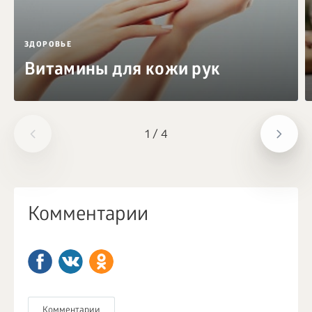
ЗДОРОВЬЕ
Витамины для кожи рук
1
/
4
Комментарии
Комментарии