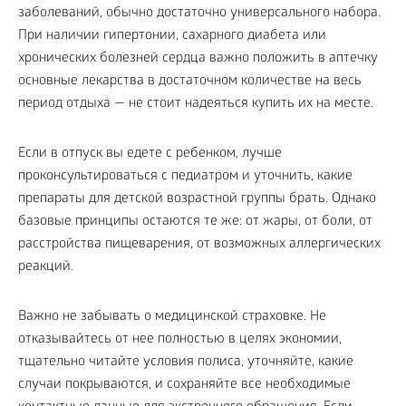
заболеваний, обычно достаточно универсального набора.
При наличии гипертонии, сахарного диабета или
хронических болезней сердца важно положить в аптечку
основные лекарства в достаточном количестве на весь
период отдыха — не стоит надеяться купить их на месте.
Если в отпуск вы едете с ребенком, лучше
проконсультироваться с педиатром и уточнить, какие
препараты для детской возрастной группы брать. Однако
базовые принципы остаются те же: от жары, от боли, от
расстройства пищеварения, от возможных аллергических
реакций.
Важно не забывать о медицинской страховке. Не
отказывайтесь от нее полностью в целях экономии,
тщательно читайте условия полиса, уточняйте, какие
случаи покрываются, и сохраняйте все необходимые