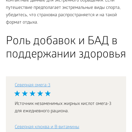
контактные данные для экстренного обращения. Если
путешествие предполагает экстремальные виды спорта,
убедитесь, что страховка распространяется и на такой
формат отдыха.
Роль добавок и БАД в
поддержании здоровья
Северная омега-3
Источник незаменимых жирных кислот омега-3
для ежедневного рациона.
Северная клюква и В-витамины