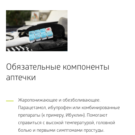
Обязательные компоненты
аптечки
Жаропонижающее и обезболивающее.
Парацетамол, ибупрофен или комбинированные
препараты (к примеру, Ибуклин). Помогают
справиться с высокой температурой, головной
болью и первыми симптомами простуды.