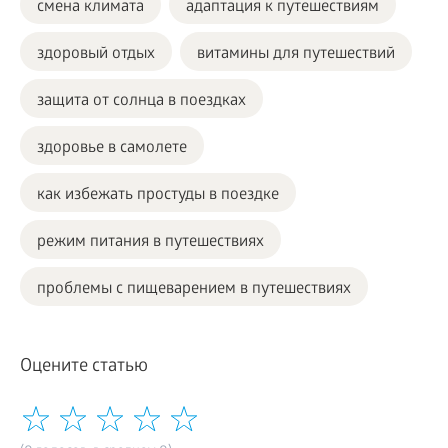
смена климата
адаптация к путешествиям
здоровый отдых
витамины для путешествий
защита от солнца в поездках
здоровье в самолете
как избежать простуды в поездке
режим питания в путешествиях
проблемы с пищеварением в путешествиях
Оцените статью