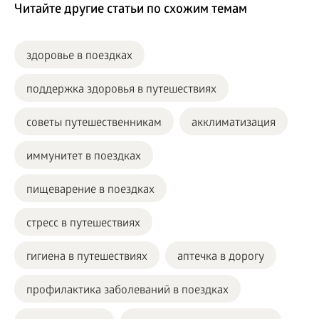
Читайте другие статьи по схожим темам
здоровье в поездках
поддержка здоровья в путешествиях
советы путешественникам
акклиматизация
иммунитет в поездках
пищеварение в поездках
стресс в путешествиях
гигиена в путешествиях
аптечка в дорогу
профилактика заболеваний в поездках