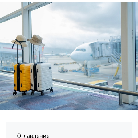
БИЗНЕС
Оглавление