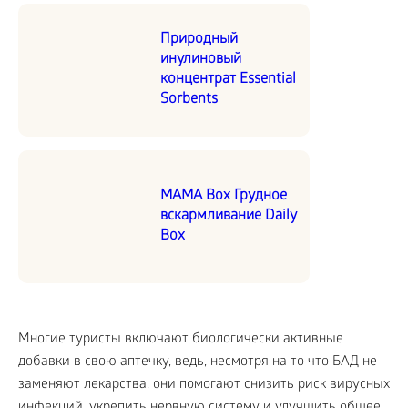
Природный
инулиновый
концентрат Essential
Sorbents
MAMA Box Грудное
вскармливание Daily
Box
Многие туристы включают биологически активные
добавки в свою аптечку, ведь, несмотря на то что БАД не
заменяют лекарства, они помогают снизить риск вирусных