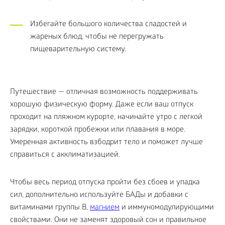
Избегайте большого количества сладостей и
жареных блюд, чтобы не перегружать
пищеварительную систему.
Путешествие — отличная возможность поддерживать
хорошую физическую форму. Даже если ваш отпуск
проходит на пляжном курорте, начинайте утро с легкой
зарядки, короткой пробежки или плавания в море.
Умеренная активность взбодрит тело и поможет лучше
справиться с акклиматизацией.
Чтобы весь период отпуска пройти без сбоев и упадка
сил, дополнительно используйте БАДы и добавки с
витаминами группы B,
магнием
и иммуномодулирующими
свойствами. Они не заменят здоровый сон и правильное