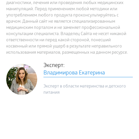
диагностики, лечения или проведения любых медицинских
манипуляций. Перед применением любой методики или
употреблением любого продукта проконсультируйтесь с
врачом. Данный сайт не является специализированным
медицинским порталом и не заменяет профессиональной
консультации специалиста. Владелец Сайта не несет никакой
ответственности ни перед какой стороной, понесший
косвенный или прямой ущерб в результате неправильного
использования материалов, размещенных на данном ресурсе.
Эксперт:
Владимирова Екатерина
Эксперт в области материнства и детского
питания