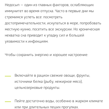
Недосып — один из главных факторов, ослабляющих
иммунитет во время отпуска. Часто в первые дни мы
стремимся успеть все: посмотреть
достопримечательности, искупаться в море, попробовать
местную кухню, посетить все экскурсии. Но хроническая
нехватка сна приводит к упадку сил и большей
уязвимости к инфекциям.
Чтобы сохранить энергию и хорошее настроение:
Включайте в рацион свежие овощи, фрукты,
источники белка (рыбу, нежирное мясо),
цельнозерновые продукты.
Пейте достаточно воды, особенно в жарком климате
или при длительных пеших прогулках.