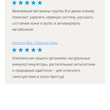
Важнейшие витамины группы В и дикая клюква
помогают укрепить нервную систему, улучшить
состояние кожи и волос и активировать
метаболизм.
Immuno Box / Иммуно бокс
Комплексная защита организма: натуральные
иммуностимуляторы, растительные антисептики
и природный адаптоген – для отличного
самочувствия в сезон простуд!