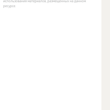
использования материалов, размещенных на данном
ресурсе.