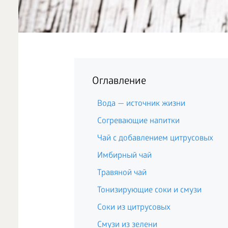
Оглавление
Вода — источник жизни
Согревающие напитки
Чай с добавлением цитрусовых
Имбирный чай
Травяной чай
Тонизирующие соки и смузи
Соки из цитрусовых
Смузи из зелени