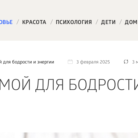
/
/
/
/
ОВЬЕ
КРАСОТА
ПСИХОЛОГИЯ
ДЕТИ
ДОМ
й для бодрости и энергии
3 февраля 2025
3 
ИМОЙ ДЛЯ БОДРОСТ