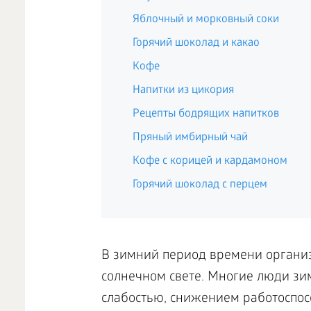
Яблочный и морковный соки
Горячий шоколад и какао
Кофе
Напитки из цикория
Рецепты бодрящих напитков
Пряный имбирный чай
Кофе с корицей и кардамоном
Горячий шоколад с перцем
В зимний период времени организ
солнечном свете. Многие люди зим
слабостью, снижением работоспос