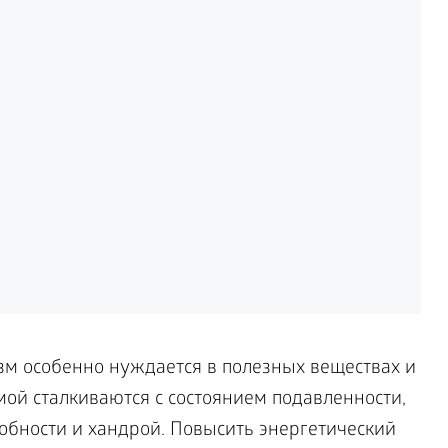
м особенно нуждается в полезных веществах и
ой сталкиваются с состоянием подавленности,
обности и хандрой. Повысить энергетический