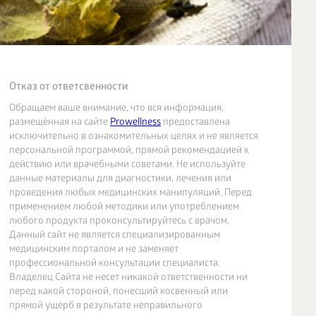
Отказ от ответсвенности
Обращаем ваше внимание, что вся информация,
размещённая на сайте
Prowellness
предоставлена
исключительно в ознакомительных целях и не является
персональной программой, прямой рекомендацией к
действию или врачебными советами. Не используйте
данные материалы для диагностики, лечения или
проведения любых медицинских манипуляций. Перед
применением любой методики или употреблением
любого продукта проконсультируйтесь с врачом.
Данный сайт не является специализированным
медицинским порталом и не заменяет
профессиональной консультации специалиста.
Владелец Сайта не несет никакой ответственности ни
перед какой стороной, понесший косвенный или
прямой ущерб в результате неправильного