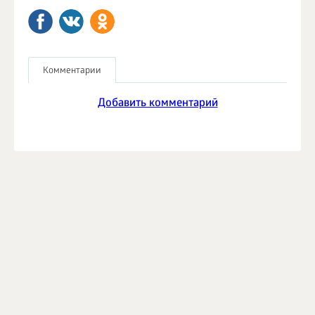
Комментарии
Добавить комментарий