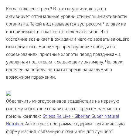
Когда полезен стресс? В тех ситуациях, когда он
активирует оптимальные уровни стимуляции активности
организма. Такой вид называется эустрессом. Человек не
воспринимает его как нечто нежелательное. Это
состояние возникает в ожидании чего-то захватывающего
или приятного. Например, предвкушение победы на
соревнованиях, приятные хлопоты перед праздниками,
уверенная подготовка к решающему экзамену. Человек
нацелен на победу, не тратит время на раздумья о
возможном поражении.
Обеспечить многоуровневое воздействие на нервную
систему и быстрее справиться со стрессом вам может
помочь комплекс
Stress Re.Live - Siberian Super Natural
Nutrition
. Антистресс-программа содержит органическую
форму магния, связанную с глицином для лучшего