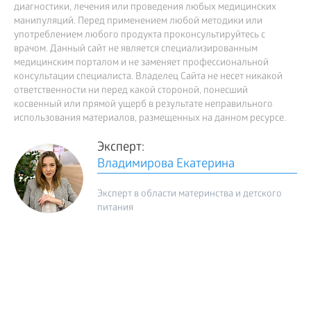
диагностики, лечения или проведения любых медицинских
манипуляций. Перед применением любой методики или
употреблением любого продукта проконсультируйтесь с
врачом. Данный сайт не является специализированным
медицинским порталом и не заменяет профессиональной
консультации специалиста. Владелец Сайта не несет никакой
ответственности ни перед какой стороной, понесший
косвенный или прямой ущерб в результате неправильного
использования материалов, размещенных на данном ресурсе.
Эксперт:
Владимирова Екатерина
Эксперт в области материнства и детского
питания