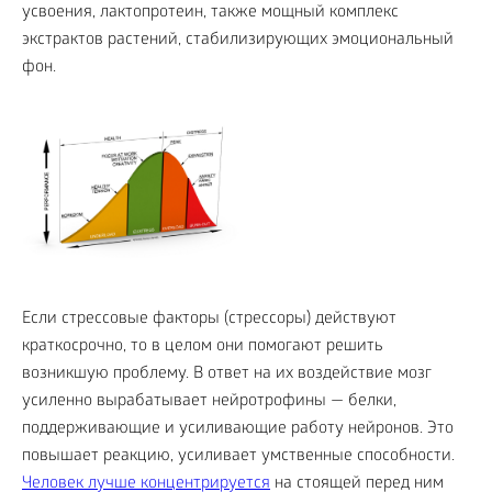
усвоения, лактопротеин, также мощный комплекс
экстрактов растений, стабилизирующих эмоциональный
фон.
Если стрессовые факторы (стрессоры) действуют
краткосрочно, то в целом они помогают решить
возникшую проблему. В ответ на их воздействие мозг
усиленно вырабатывает нейротрофины — белки,
поддерживающие и усиливающие работу нейронов. Это
повышает реакцию, усиливает умственные способности.
Человек лучше концентрируется
на стоящей перед ним