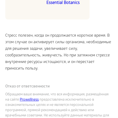
Essential Botanics
Стресс полезен, когда он продолжается короткое время. В
этом случае он активирует силы организма, необходимые
для решения задачи, увеличивает силу,
сообразительность, живучесть. Но при затяжном стрессе
внутренние ресурсы истощаются, и он перестает
приносить пользу.
Отказ от ответсвенности
Обращаем ваше внимание, что вся информация, размещённая
на сайте
Prowellness
предоставлена исключительно в
ознакомительных целях и не является персональной
программой, прямой рекомендацией к действию или
врачебными советами. Не используйте данные материалы для