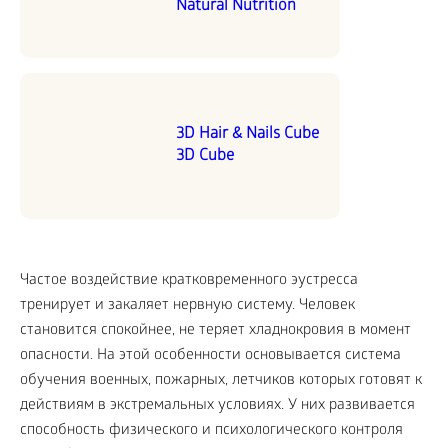
Natural Nutrition
3D Hair & Nails Cube
3D Cube
Частое воздействие кратковременного эустресса
тренирует и закаляет нервную систему. Человек
становится спокойнее, не теряет хладнокровия в момент
опасности. На этой особенности основывается система
обучения военных, пожарных, летчиков которых готовят к
действиям в экстремальных условиях. У них развивается
способность физического и психологического контроля