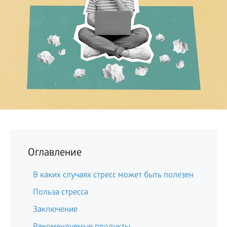
БИЗНЕС
Оглавление
В каких случаях стресс может быть полезен
Польза стресса
Заключение