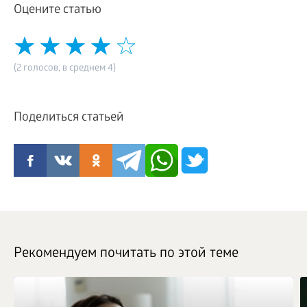
Оцените статью
(2 голосов, в среднем 4)
Поделиться статьей
Рекомендуем почитать по этой теме