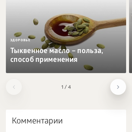
ЗДОРОВЬЕ
Тыквенное масло – польза,
способ применения
1
/
4
Комментарии