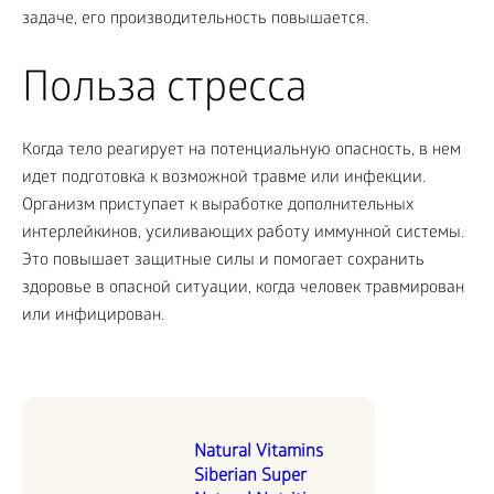
задаче, его производительность повышается.
Польза стресса
Когда тело реагирует на потенциальную опасность, в нем
идет подготовка к возможной травме или инфекции.
Организм приступает к выработке дополнительных
интерлейкинов, усиливающих работу иммунной системы.
Это повышает защитные силы и помогает сохранить
здоровье в опасной ситуации, когда человек травмирован
или инфицирован.
Natural Vitamins
Siberian Super