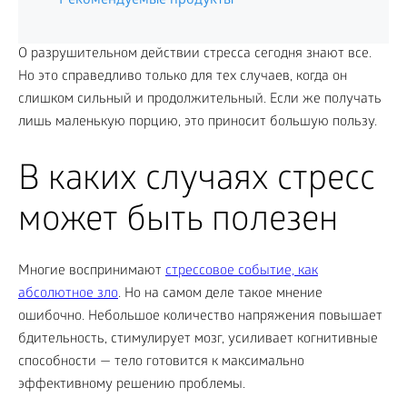
Рекомендуемые продукты
О разрушительном действии стресса сегодня знают все.
Но это справедливо только для тех случаев, когда он
слишком сильный и продолжительный. Если же получать
лишь маленькую порцию, это приносит большую пользу.
В каких случаях стресс
может быть полезен
Многие воспринимают
стрессовое событие, как
абсолютное зло
. Но на самом деле такое мнение
ошибочно. Небольшое количество напряжения повышает
бдительность, стимулирует мозг, усиливает когнитивные
способности — тело готовится к максимально
эффективному решению проблемы.