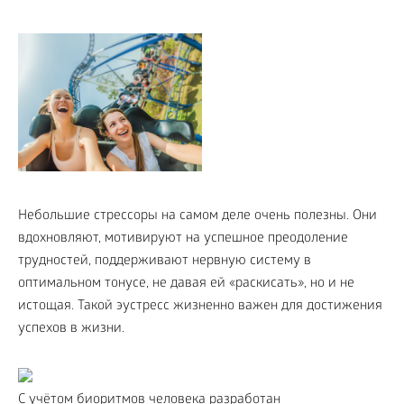
Небольшие стрессоры на самом деле очень полезны. Они
вдохновляют, мотивируют на успешное преодоление
трудностей, поддерживают нервную систему в
оптимальном тонусе, не давая ей «раскисать», но и не
истощая. Такой эустресс жизненно важен для достижения
успехов в жизни.
С учётом биоритмов человека разработан