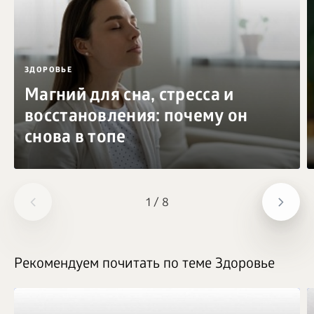
ЗДОРОВЬЕ
Магний для сна, стресса и
восстановления: почему он
снова в топе
1
/
8
Рекомендуем почитать по теме Здоровье