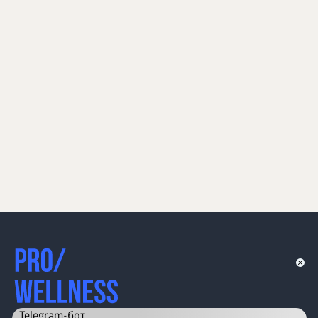
Telegram-бот