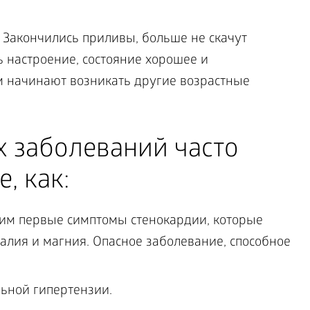
 Закончились приливы, больше не скачут
 настроение, состояние хорошее и
 начинают возникать другие возрастные
х заболеваний часто
, как:
ним первые симптомы стенокардии, которые
алия и магния. Опасное заболевание, способное
ьной гипертензии.