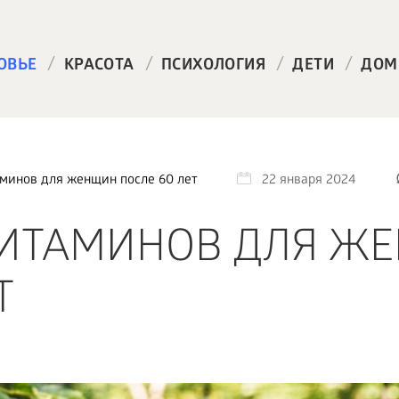
/
/
/
/
ОВЬЕ
КРАСОТА
ПСИХОЛОГИЯ
ДЕТИ
ДОМ
минов для женщин после 60 лет
22 января 2024
ВИТАМИНОВ ДЛЯ Ж
Т