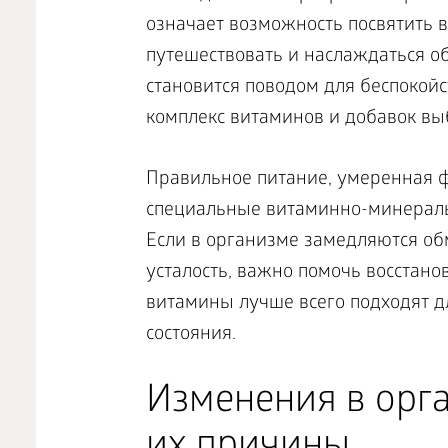
означает возможность посвятить в
путешествовать и наслаждаться о
становится поводом для беспокойс
комплекс витаминов и добавок вы
Правильное питание, умеренная фи
специальные витаминно-минераль
Если в организме замедляются об
усталость, важно помочь восстанов
витамины лучше всего подходят 
состояния.
Изменения в орг