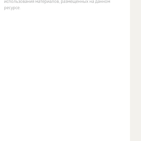
использования материалов, размещенных на данном
ресурсе.