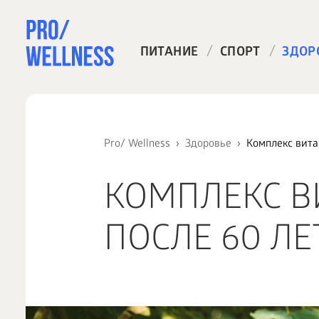
/
/
ПИТАНИЕ
СПОРТ
ЗДОР
Pro/ Wellness
Здоровье
Комплекс вита
КОМПЛЕКС 
ПОСЛЕ 60 ЛЕ