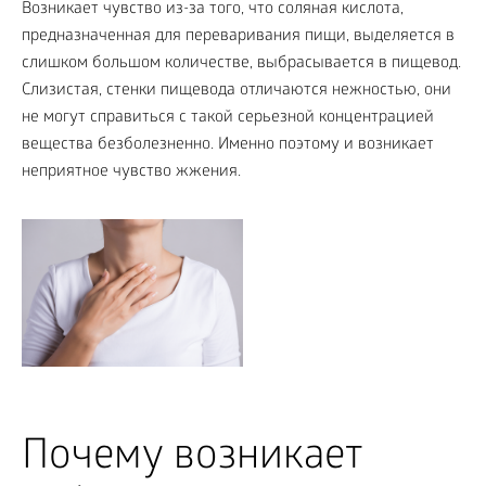
Возникает чувство из-за того, что соляная кислота,
предназначенная для переваривания пищи, выделяется в
слишком большом количестве, выбрасывается в пищевод.
Слизистая, стенки пищевода отличаются нежностью, они
не могут справиться с такой серьезной концентрацией
вещества безболезненно. Именно поэтому и возникает
неприятное чувство жжения.
Почему возникает