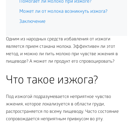
Помогает ли молоко при изжоге?
Может ли от молока возникнуть изжога?
Заключение
Одним из народных средств избавления от изжоги
является прием стакана молока. Эффективен ли этот
метод, и можно ли пить молоко при чувстве жжения в
пищеводе? А может ли продукт его спровоцировать?
Что такое изжога?
Под изжогой подразумевается неприятное чувство
жжения, которое локализуется в области груди,
распространяется по всему пищеводу. Часто состояние
сопровождается неприятным привкусом во рту.