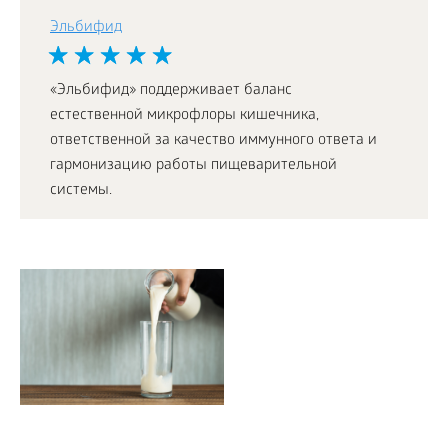
Эльбифид
«Эльбифид» поддерживает баланс
естественной микрофлоры кишечника,
ответственной за качество иммунного ответа и
гармонизацию работы пищеварительной
системы.