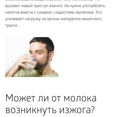
вызовет новый приступ изжоги. Не нужно употреблять
напиток вместе с сахаром, сладостями, выпечкой. Это
усиливает нагрузку на органы желудочно-кишечного
тракта.
Может ли от молока
возникнуть изжога?