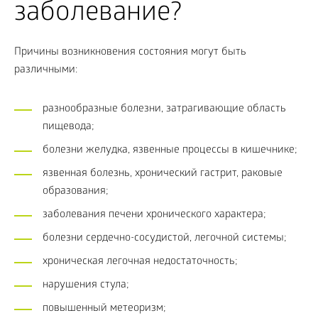
заболевание?
Причины возникновения состояния могут быть
различными:
разнообразные болезни, затрагивающие область
пищевода;
болезни желудка, язвенные процессы в кишечнике;
язвенная болезнь, хронический гастрит, раковые
образования;
заболевания печени хронического характера;
болезни сердечно-сосудистой, легочной системы;
хроническая легочная недостаточность;
нарушения стула;
повышенный метеоризм;