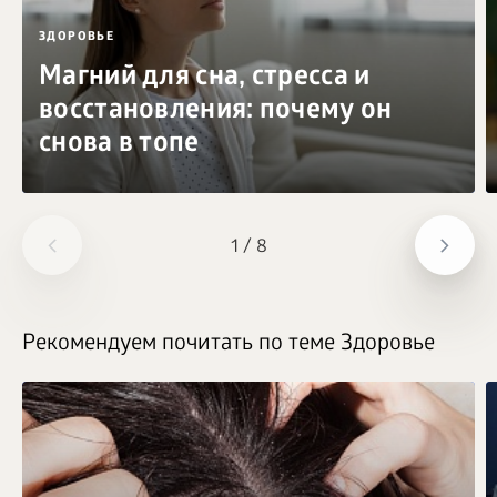
ЗДОРОВЬЕ
Магний для сна, стресса и
восстановления: почему он
снова в топе
1
/
8
Рекомендуем почитать по теме Здоровье