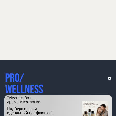
Telegram-бот
аромапсихологии
Подберите свой
идеальный парфюм за 1