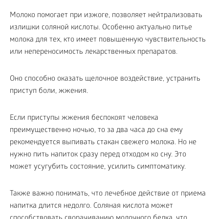
Молоко помогает при изжоге, позволяет нейтрализовать
излишки соляной кислоты. Особенно актуально питье
молока для тех, кто имеет повышенную чувствительность
или непереносимость лекарственных препаратов.
Оно способно оказать щелочное воздействие, устранить
приступ боли, жжения.
Если приступы жжения беспокоят человека
преимущественно ночью, то за два часа до сна ему
рекомендуется выпивать стакан свежего молока. Но не
нужно пить напиток сразу перед отходом ко сну. Это
может усугубить состояние, усилить симптоматику.
Также важно понимать, что лечебное действие от приема
напитка длится недолго. Соляная кислота может
способствовать сворачиванию молочного белка, что