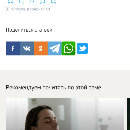
(0 голосов, в среднем 0)
Поделиться статьей
Рекомендуем почитать по этой теме