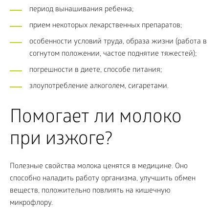
период вынашивания ребенка;
прием некоторых лекарственных препаратов;
особенности условий труда, образа жизни (работа в
согнутом положении, частое поднятие тяжестей);
погрешности в диете, способе питания;
злоупотребление алкоголем, сигаретами.
Помогает ли молоко
при изжоге?
Полезные свойства молока ценятся в медицине. Оно
способно наладить работу организма, улучшить обмен
веществ, положительно повлиять на кишечную
микрофлору.