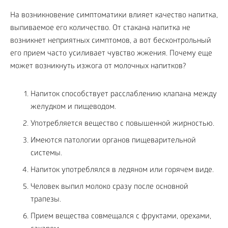
На возникновение симптоматики влияет качество напитка,
выпиваемое его количество. От стакана напитка не
возникнет неприятных симптомов, а вот бесконтрольный
его прием часто усиливает чувство жжения. Почему еще
может возникнуть изжога от молочных напитков?
Напиток способствует расслаблению клапана между
желудком и пищеводом.
Употребляется вещество с повышенной жирностью.
Имеются патологии органов пищеварительной
системы.
Напиток употреблялся в ледяном или горячем виде.
Человек выпил молоко сразу после основной
трапезы.
Прием вещества совмещался с фруктами, орехами,