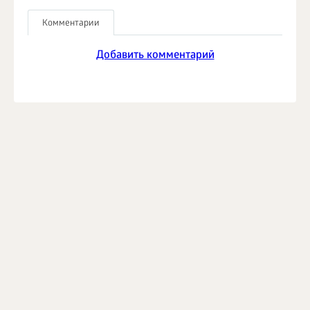
Комментарии
Добавить комментарий