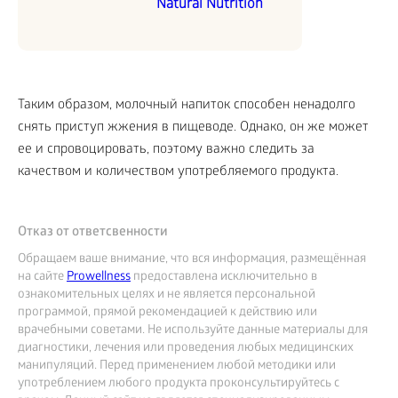
Natural Nutrition
Таким образом, молочный напиток способен ненадолго
снять приступ жжения в пищеводе. Однако, он же может
ее и спровоцировать, поэтому важно следить за
качеством и количеством употребляемого продукта.
Отказ от ответсвенности
Обращаем ваше внимание, что вся информация, размещённая
на сайте
Prowellness
предоставлена исключительно в
ознакомительных целях и не является персональной
программой, прямой рекомендацией к действию или
врачебными советами. Не используйте данные материалы для
диагностики, лечения или проведения любых медицинских
манипуляций. Перед применением любой методики или
употреблением любого продукта проконсультируйтесь с