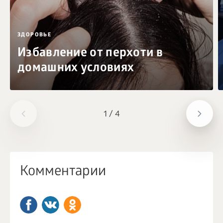
ЗДОРОВЬЕ
Избавление от перхоти в
домашних условиях
1
/
4
Комментарии