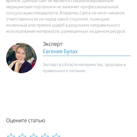
врачом. Данный сайт не является специализированным
медицинским порталом и не заменяет профессиональной
консультации специалиста. Владелец Сайта не несет никакой
ответственности ни перед какой стороной, понесший
косвенный или прямой ущерб в результате неправильного
использования материалов, размещенных на данном ресурсе.
Эксперт:
Евгения Булах
Эксперт в области материнства, здоровья и
правильного питания
Оцените статью