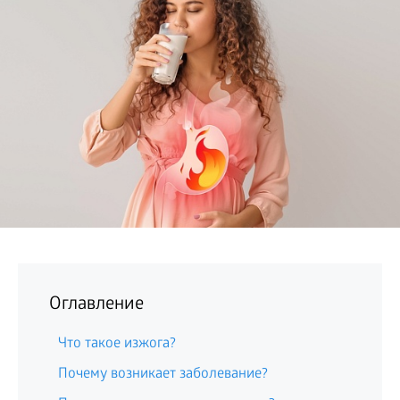
БИЗНЕС
Оглавление
Что такое изжога?
Почему возникает заболевание?