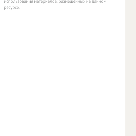
использования материалов, размещенных на данном
ресурсе.