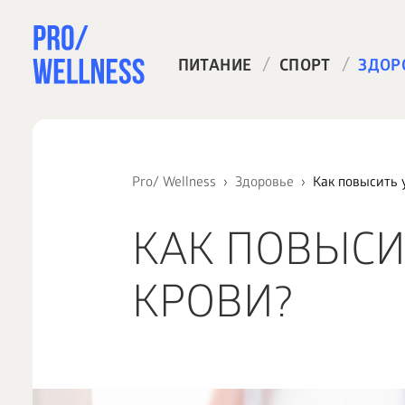
/
/
ПИТАНИЕ
СПОРТ
ЗДОР
Pro/ Wellness
Здоровье
Как повысить 
КАК ПОВЫСИ
КРОВИ?