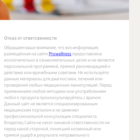
Отказ от ответсвенности
Обращаем ваше внимание, что вся информация,
размещённая на сайте
Prowellness
предоставлена
исключительно в ознакомительных целях и не является
персональной программой, прямой рекомендацией к
действию или врачебными советами. Не используйте
данные материалы для диагностики, лечения или
проведения любых медицинских манипуляций. Перед
применением любой методики или употреблением
любого продукта проконсультируйтесь с врачом.
Данный сайт не является специализированным
медицинским порталом и не заменяет
профессиональной консультации специалиста.
Владелец Сайта не несет никакой ответственности ни
перед какой стороной, понесший косвенный или
прямой ущерб в результате неправильного