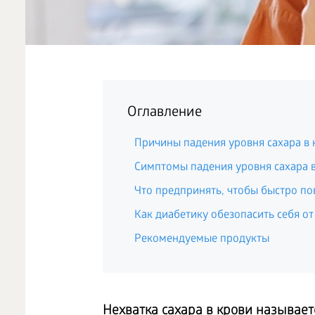
Оглавление
Причины падения уровня сахара в 
Симптомы падения уровня сахара 
Что предпринять, чтобы быстро по
Как диабетику обезопасить себя от
Рекомендуемые продукты
Нехватка сахара в крови называет