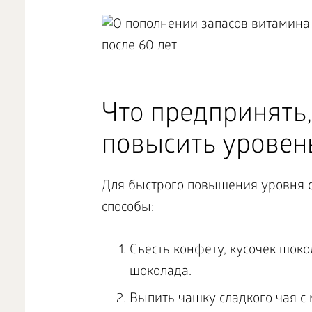
Что предпринять
повысить уровень
Для быстрого повышения уровня 
способы:
Съесть конфету, кусочек шоко
шоколада.
Выпить чашку сладкого чая с