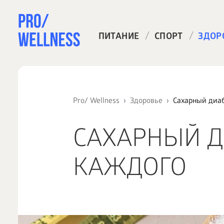
/
/
ПИТАНИЕ
СПОРТ
ЗДОР
Pro/ Wellness
Здоровье
Сахарный диаб
САХАРНЫЙ Д
КАЖДОГО