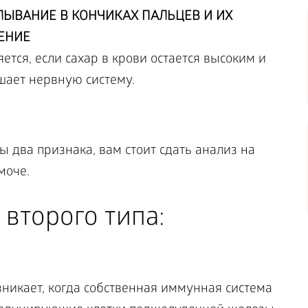
ЫВАНИЕ В КОНЧИКАХ ПАЛЬЦЕВ И ИХ
ЕНИЕ
ется, если сахар в крови остается высоким и
шает нервную систему.
ы два признака, вам стоит сдать анализ на
моче.
 второго типа:
зникает, когда собственная иммунная система