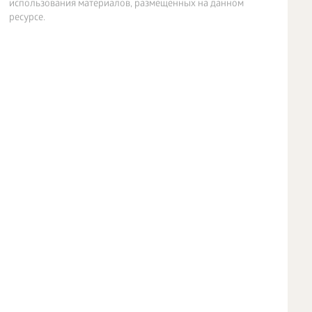
использования материалов, размещенных на данном
ресурсе.