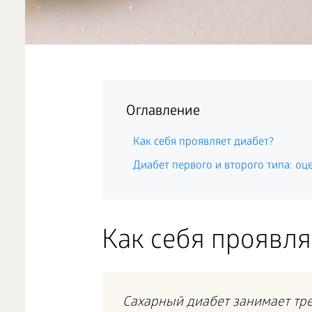
Оглавление
Как себя проявляет диабет?
Диабет первого и второго типа: оц
Как себя проявля
Сахарный диабет занимает тре