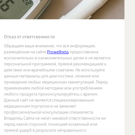
Отказ от ответсвенности
Обращаем ваше внимание, что вся информация,
размещённая на сайте
Prowellness
предоставлена
исключительно в ознакомительных целях и не является
персональной программой, прямой рекомендацией к
действию или врачебными советами. Не используйте
данные материалы для диагностики, лечения или
проведения любых медицинских манипуляций. Перед
применением любой методики или употреблением
любого продукта проконсультируйтесь с врачом.
Данный сайт не является специализированным
медицинским порталом и не заменяет
профессиональной консультации специалиста.
Владелец Сайта не несет никакой ответственности ни
перед какой стороной, понесший косвенный или
прямой ущерб в результате неправильного