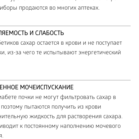
иборы продаются во многих аптеках.
ЯЕМОСТЬ И СЛАБОСТЬ
етиков сахар остается в крови и не поступает
ки, из-за чего те испытывают энергетический
ЕННОЕ МОЧЕИСПУСКАНИЕ
абете почки не могут фильтровать сахар в
 поэтому пытаются получить из крови
нительную жидкость для растворения сахара.
риводит к постоянному наполнению мочевого
я.