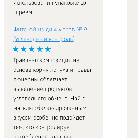
использования упаковке со
спреем.
Фиточай из диких трав № 9
(Углеводный контроль)
Травяная композиция на
основе корня лопуха и травы
люцерны облегчает
выведение продуктов
углеводного обмена. Чай с
мягким сбалансированным
вкусом особенно подойдет
тем, кто контролирует
потребление сладкого.