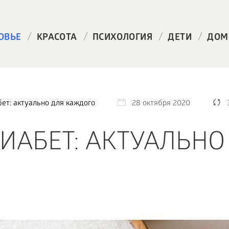
/
/
/
/
ОВЬЕ
КРАСОТА
ПСИХОЛОГИЯ
ДЕТИ
ДОМ
ет: актуально для каждого
28 октября 2020
ИАБЕТ: АКТУАЛЬНО