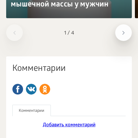
мышечной массы у мужчин
1
/
4
Комментарии
Комментарии
Добавить комментарий