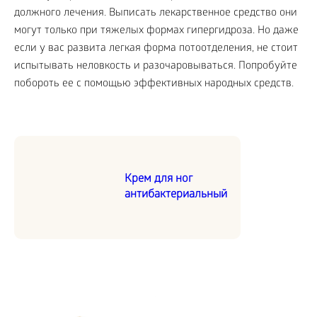
должного лечения. Выписать лекарственное средство они
могут только при тяжелых формах гипергидроза. Но даже
если у вас развита легкая форма потоотделения, не стоит
испытывать неловкость и разочаровываться. Попробуйте
побороть ее с помощью эффективных народных средств.
Крем для ног
антибактериальный