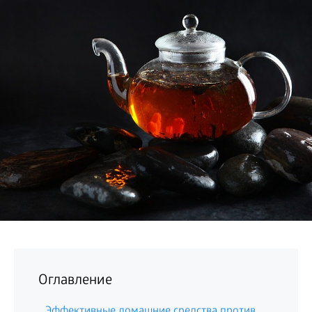
БИЗНЕС
Оглавление
Эффективные домашние средства против