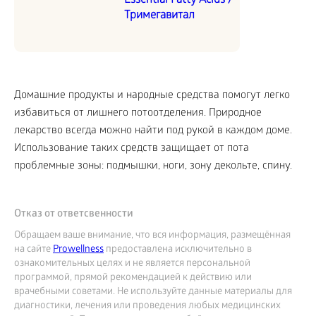
Essential Fatty Acids /
Тримегавитал
Домашние продукты и народные средства помогут легко
избавиться от лишнего потоотделения. Природное
лекарство всегда можно найти под рукой в каждом доме.
Использование таких средств защищает от пота
проблемные зоны: подмышки, ноги, зону декольте, спину.
Отказ от ответсвенности
Обращаем ваше внимание, что вся информация, размещённая
на сайте
Prowellness
предоставлена исключительно в
ознакомительных целях и не является персональной
программой, прямой рекомендацией к действию или
врачебными советами. Не используйте данные материалы для
диагностики, лечения или проведения любых медицинских