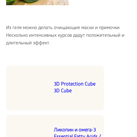
Из геля можно делать очищающие маски и примочки.
Несколько интенсивных курсов дадут положительный и
длительный эффект.
3D Protection Cube
3D Cube
Ликопин и омега-3