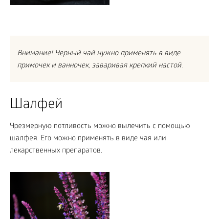
Внимание! Черный чай нужно применять в виде
примочек и ванночек, заваривая крепкий настой.
Шалфей
Чрезмерную потливость можно вылечить с помощью
шалфея. Его можно применять в виде чая или
лекарственных препаратов.