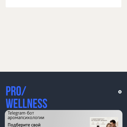
Telegram-бот
аромапсихологии
Подберите свой