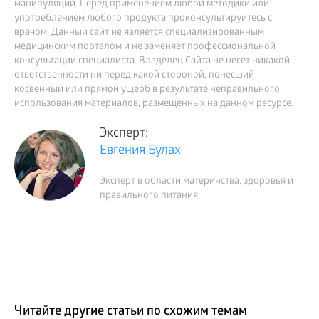
манипуляций. Перед применением любой методики или
употреблением любого продукта проконсультируйтесь с
врачом. Данный сайт не является специализированным
медицинским порталом и не заменяет профессиональной
консультации специалиста. Владелец Сайта не несет никакой
ответственности ни перед какой стороной, понесший
косвенный или прямой ущерб в результате неправильного
использования материалов, размещенных на данном ресурсе.
Эксперт:
Евгения Булах
Эксперт в области материнства, здоровья и
правильного питания
Читайте другие статьи по схожим темам