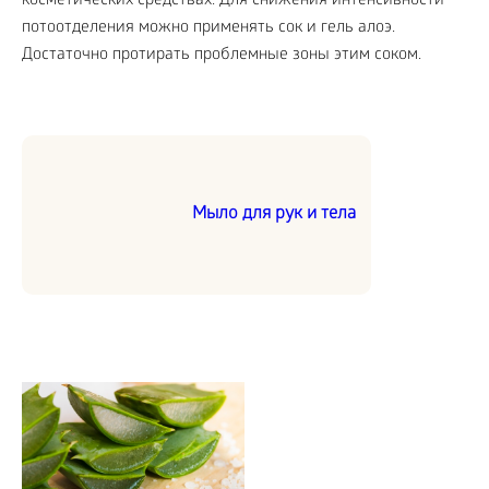
косметических средствах. Для снижения интенсивности
потоотделения можно применять сок и гель алоэ.
Достаточно протирать проблемные зоны этим соком.
Мыло для рук и тела