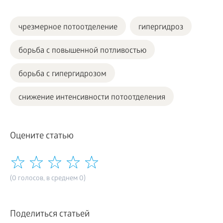
чрезмерное потоотделение
гипергидроз
борьба с повышенной потливостью
борьба с гипергидрозом
снижение интенсивности потоотделения
Оцените статью
(0 голосов, в среднем 0)
Поделиться статьей