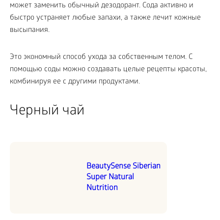
может заменить обычный дезодорант. Сода активно и
быстро устраняет любые запахи, а также лечит кожные
высыпания.
Это экономный способ ухода за собственным телом. С
помощью соды можно создавать целые рецепты красоты,
комбинируя ее с другими продуктами.
Черный чай
BeautySense Siberian
Super Natural
Nutrition