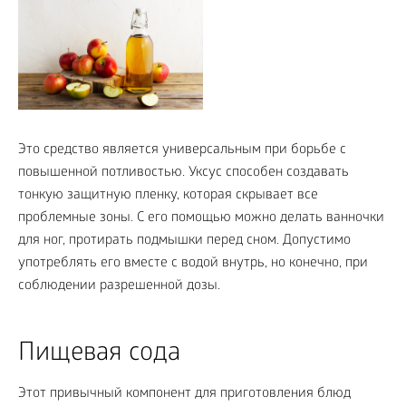
Это средство является универсальным при борьбе с
повышенной потливостью. Уксус способен создавать
тонкую защитную пленку, которая скрывает все
проблемные зоны. С его помощью можно делать ванночки
для ног, протирать подмышки перед сном. Допустимо
употреблять его вместе с водой внутрь, но конечно, при
соблюдении разрешенной дозы.
Пищевая сода
Этот привычный компонент для приготовления блюд