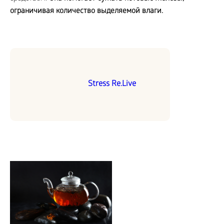
ограничивая количество выделяемой влаги.
Stress Re.Live