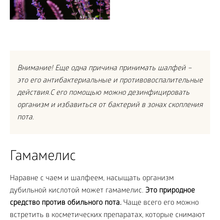
Внимание! Еще одна причина принимать шалфей –
это его антибактериальные и противовоспалительные
действия.С его помощью можно дезинфицировать
организм и избавиться от бактерий в зонах скопления
пота.
Гамамелис
Наравне с чаем и шалфеем, насыщать организм
дубильной кислотой может гамамелис.
Это природное
средство против обильного пота.
Чаще всего его можно
встретить в косметических препаратах, которые снимают