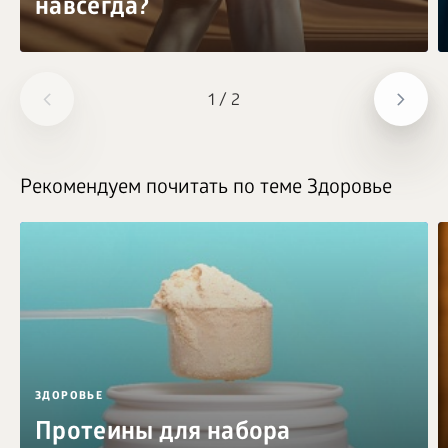
навсегда?
1
/
2
Рекомендуем почитать по теме Здоровье
ЗДОРОВЬЕ
Протеины для набора