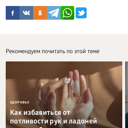
Рекомендуем почитать по этой теме
ЗДОРОВЬЕ
Как избавиться от
потливости рук и ладоней