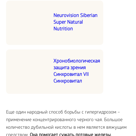
Neurovision Siberian
Super Natural
Nutrition
Хронобиологическая
защита зрения
Синхровитал VII
Синхровитал
Еще один народный способ борьбы с гипергидрозом –
применение концентрированного черного чая. Большое
количество дубильной кислоты в нем является вяжущим
средством.
Она помогает сужать потовые железы,