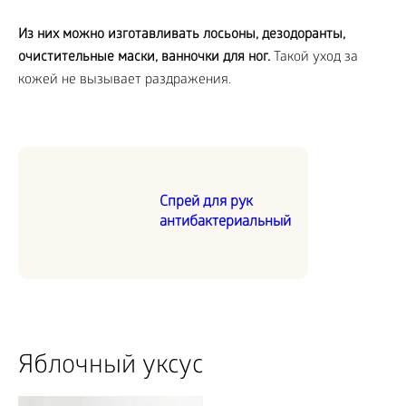
Из них можно изготавливать лосьоны, дезодоранты,
очистительные маски, ванночки для ног.
Такой уход за
кожей не вызывает раздражения.
Спрей для рук
антибактериальный
Яблочный уксус