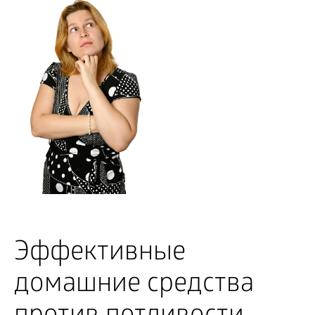
Эффективные
домашние средства