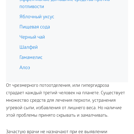
потливости
Яблочный уксус
Пищевая сода
Черный чай
Шалфей
Гамамелис
Алоэ
От чрезмерного потоотделения, или гипергидроза
страдает каждый третий человек на планете. Существует
множество средств для лечения перхоти, устранения
угревой сыпи, избавления от лишнего веса. Но наличие
этой проблемы принято скрывать и замалчивать.
Зачастую врачи не назначают при ее выявлении