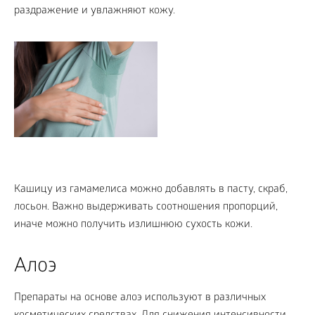
раздражение и увлажняют кожу.
Кашицу из гамамелиса можно добавлять в пасту, скраб,
лосьон. Важно выдерживать соотношения пропорций,
иначе можно получить излишнюю сухость кожи.
Алоэ
Препараты на основе алоэ используют в различных