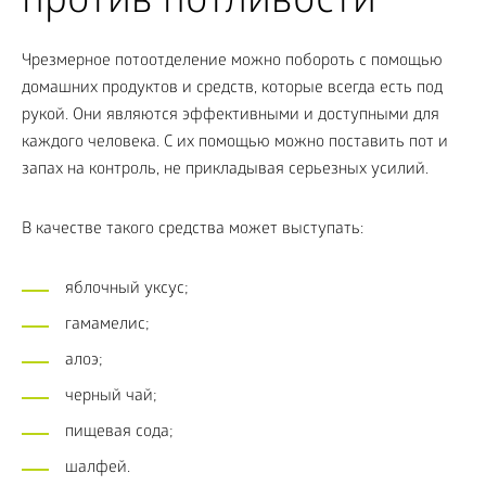
против потливости
Чрезмерное потоотделение можно побороть с помощью
домашних продуктов и средств, которые всегда есть под
рукой. Они являются эффективными и доступными для
каждого человека. С их помощью можно поставить пот и
запах на контроль, не прикладывая серьезных усилий.
В качестве такого средства может выступать:
яблочный уксус;
гамамелис;
алоэ;
черный чай;
пищевая сода;
шалфей.