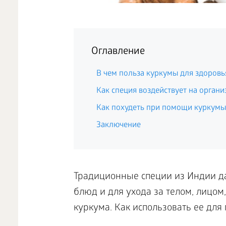
Оглавление
В чем польза куркумы для здоровь
Как специя воздействует на орган
Как похудеть при помощи куркумы
Заключение
Традиционные специи из Индии да
блюд и для ухода за телом, лицом
куркума. Как использовать ее для