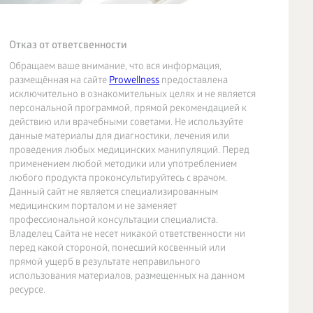
Отказ от ответсвенности
Обращаем ваше внимание, что вся информация,
размещённая на сайте
Prowellness
предоставлена
исключительно в ознакомительных целях и не является
персональной программой, прямой рекомендацией к
действию или врачебными советами. Не используйте
данные материалы для диагностики, лечения или
проведения любых медицинских манипуляций. Перед
применением любой методики или употреблением
любого продукта проконсультируйтесь с врачом.
Данный сайт не является специализированным
медицинским порталом и не заменяет
профессиональной консультации специалиста.
Владелец Сайта не несет никакой ответственности ни
перед какой стороной, понесший косвенный или
прямой ущерб в результате неправильного
использования материалов, размещенных на данном
ресурсе.