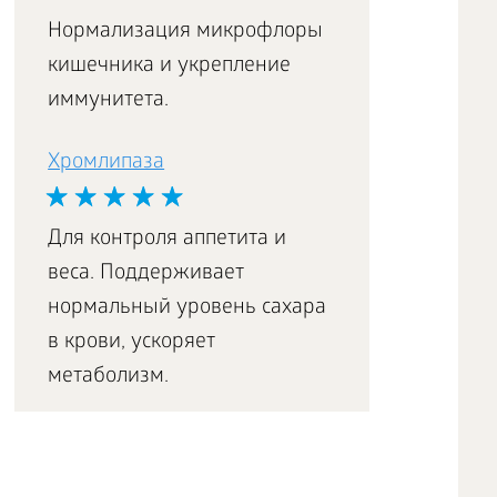
Box
Нормализация микрофлоры
кишечника и укрепление
иммунитета.
Хромлипаза
Для контроля аппетита и
веса. Поддерживает
нормальный уровень сахара
в крови, ускоряет
метаболизм.