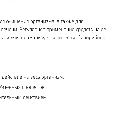
ля очищения организма, а также для
ечени. Регулярное применение средств на ее
ав желчи: нормализует количество билирубина
действие на весь организм.
обменных процессов.
ительным действием.