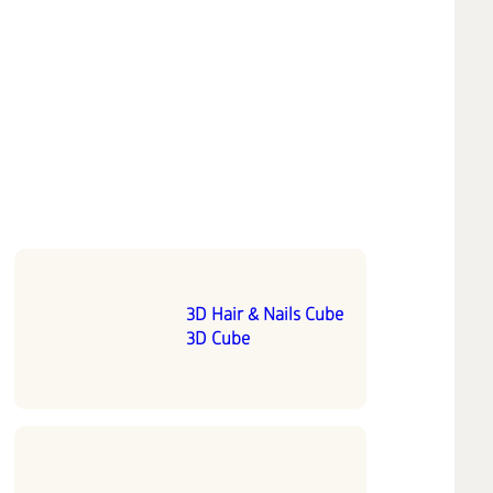
3D Hair & Nails Cube
3D Cube