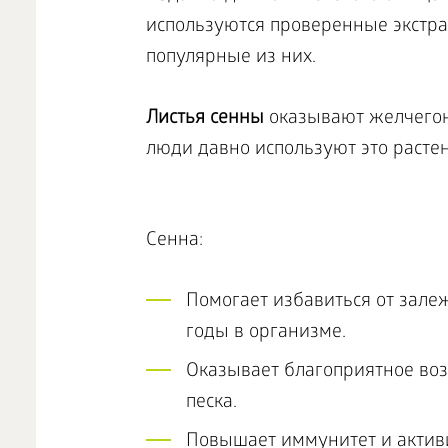
используются проверенные экстра
популярные из них.
Листья сенны
оказывают желчегон
люди давно используют это расте
Сенна:
Помогает избавиться от зале
годы в организме.
Оказывает благоприятное воз
песка.
Повышает иммунитет и актив