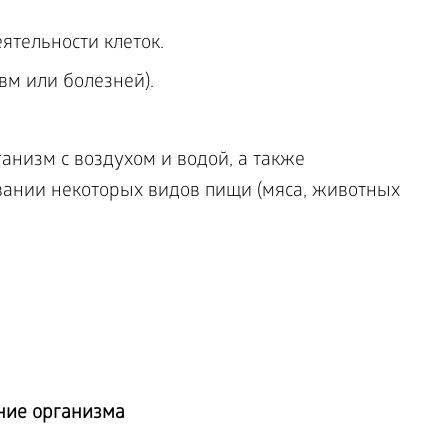
тельности клеток.
вм или болезней).
анизм с воздухом и водой, а также
ании некоторых видов пищи (мяса, животных