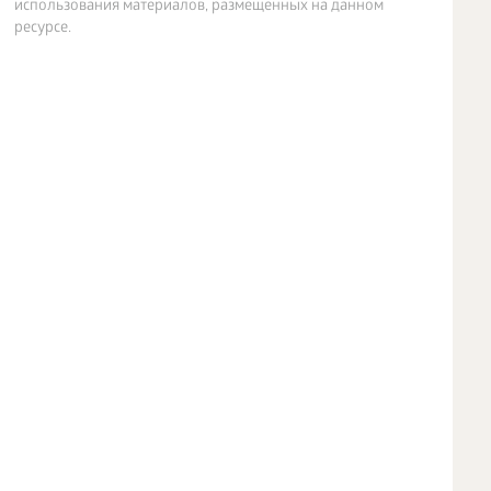
использования материалов, размещенных на данном
ресурсе.