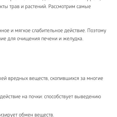
кты трав и растений. Рассмотрим самые
ное и мягкое слабительное действие. Поэтому
ние для очищения печени и желудка.
жей вредных веществ, скопившихся за многие
действие на почки: способствует выведению
изирует обмен веществ.