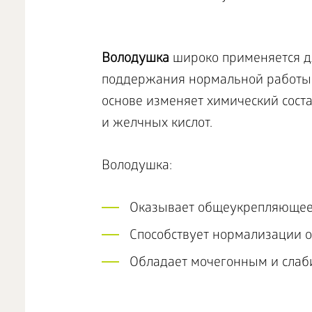
Володушка
широко применяется д
поддержания нормальной работы п
основе изменяет химический сост
и желчных кислот.
Володушка:
Оказывает общеукрепляющее 
Способствует нормализации 
Обладает мочегонным и слаб