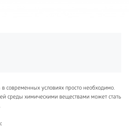
в современных условиях просто необходимо.
ей среды химическими веществами может стать
.
: