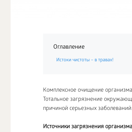
Оглавление
Истоки чистоты – в травах!
Комплексное очищение организма 
Тотальное загрязнение окружающ
причиной серьезных заболеваний
Источники загрязнения организма