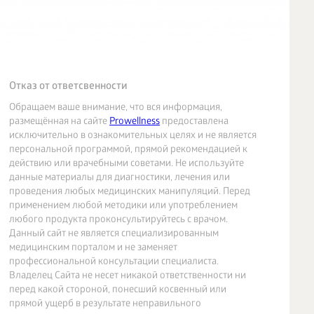
Отказ от ответсвенности
Обращаем ваше внимание, что вся информация,
размещённая на сайте
Prowellness
предоставлена
исключительно в ознакомительных целях и не является
персональной программой, прямой рекомендацией к
действию или врачебными советами. Не используйте
данные материалы для диагностики, лечения или
проведения любых медицинских манипуляций. Перед
применением любой методики или употреблением
любого продукта проконсультируйтесь с врачом.
Данный сайт не является специализированным
медицинским порталом и не заменяет
профессиональной консультации специалиста.
Владелец Сайта не несет никакой ответственности ни
перед какой стороной, понесший косвенный или
прямой ущерб в результате неправильного