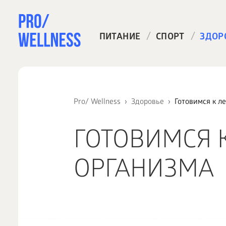
/
/
ПИТАНИЕ
СПОРТ
ЗДОР
Pro/ Wellness
Здоровье
Готовимся к л
ГОТОВИМСЯ 
ОРГАНИЗМА