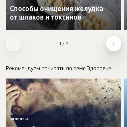
Способы очищения желудка
от шлаков и токсинов
1
/
7
Рекомендуем почитать по теме Здоровье
ЗДОРОВЬЕ