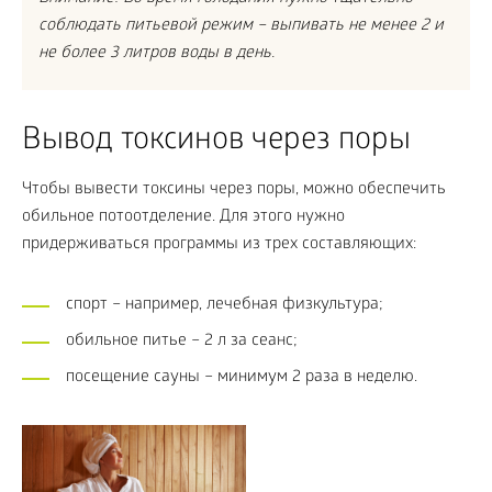
соблюдать питьевой режим – выпивать не менее 2 и
не более 3 литров воды в день.
Вывод токсинов через поры
Чтобы вывести токсины через поры, можно обеспечить
обильное потоотделение. Для этого нужно
придерживаться программы из трех составляющих:
спорт – например, лечебная физкультура;
обильное питье – 2 л за сеанс;
посещение сауны – минимум 2 раза в неделю.