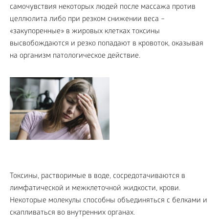
самочувствия некоторых людей после массажа против
целлюлита либо при резком снижении веса –
«закупоренные» в жировых клетках токсины
высвобождаются и резко попадают в кровоток, оказывая
на организм патологическое действие.
Токсины, растворимые в воде, сосредотачиваются в
лимфатической и межклеточной жидкости, крови.
Некоторые молекулы способны объединяться с белками и
скапливаться во внутренних органах.