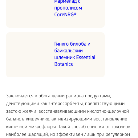
мармелад с
прополисом
CoreNRG®
Гинкго билоба и
байкальский
шлемник Essential
Botanics
Заключается в обогащении рациона продуктами,
действующими как энтеросорбенты, препятствующими
застою желчи, восстанавливающими кислотно-щелочной
баланс в кишечнике, активизирующими восстановление
кишечной микрофлоры. Такой способ очистки от токсинов
наиболее щадящий, но эффективен лишь при регулярном