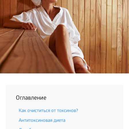
БИЗНЕС
Оглавление
Как очиститься от токсинов?
Антитоксиновая диета