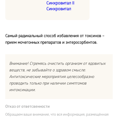
Синхровитал II
Синхровитал
Самый радикальный способ избавления от токсинов –
прием мочегонных препаратов и энтеросорбентов.
Внимание! Стремясь очистить организм от ядовитых
веществ, не забывайте о здравом смысле.
Антитоксические мероприятия целесообразно
проводить только при наличии симптомов
интоксикации.
Отказ от ответсвенности
Обращаем ваше внимание, что вся информация, размещённая