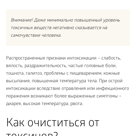
Внимание! Даже минимально повышенный уровень
токсичных веществ негативно сказывается на
самочувствии человека.
Распространенные признаки интоксикации – слабость,
вялость, раздражительность, частые головные боли,
тошнота, галитоз, проблемы с пищеварением, кожные
высыпания, повышенная температура тела. При острой
интоксикации вследствие отравления или инфекционного
поражения возникают более выраженные симптомы –
диарея, высокая температура, рвота.
Как очиститься от