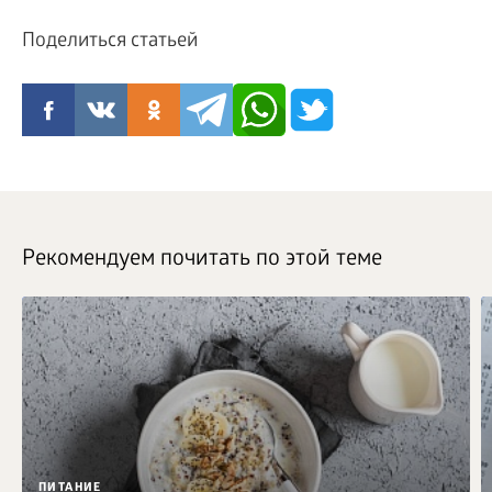
Поделиться статьей
Рекомендуем почитать по этой теме
ПИТАНИЕ