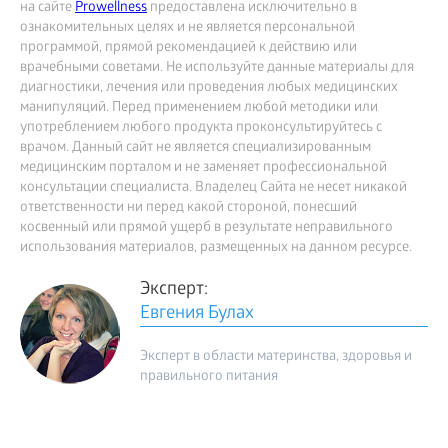
на сайте
Prowellness
предоставлена исключительно в
ознакомительных целях и не является персональной
программой, прямой рекомендацией к действию или
врачебными советами. Не используйте данные материалы для
диагностики, лечения или проведения любых медицинских
манипуляций. Перед применением любой методики или
употреблением любого продукта проконсультируйтесь с
врачом. Данный сайт не является специализированным
медицинским порталом и не заменяет профессиональной
консультации специалиста. Владелец Сайта не несет никакой
ответственности ни перед какой стороной, понесший
косвенный или прямой ущерб в результате неправильного
использования материалов, размещенных на данном ресурсе.
Эксперт:
Евгения Булах
Эксперт в области материнства, здоровья и
правильного питания