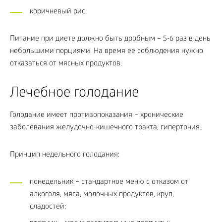
коричневый рис.
Питание при диете должно быть дробным – 5-6 раз в день
небольшими порциями. На время ее соблюдения нужно
отказаться от мясных продуктов.
Лечебное голодание
Голодание имеет противопоказания – хронические
заболевания желудочно-кишечного тракта, гипертония.
Принцип недельного голодания:
понедельник – стандартное меню с отказом от
алкоголя, мяса, молочных продуктов, круп,
сладостей;