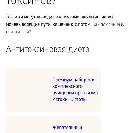
токсинов?
Токсины могут выводиться почками, печенью, через
мочевыводящие пути, кишечник, с потом.
Как помочь ему
очиститься?
Антитоксиновая диета
Премиум набор для
комплексного
очищения организма
Истоки Чистоты
Жевательный