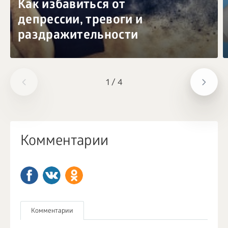
Как избавиться от
депрессии, тревоги и
раздражительности
1
/
4
Комментарии
Комментарии