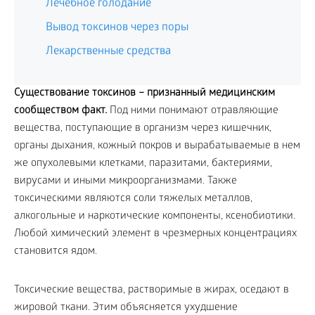
Лечебное голодание
Вывод токсинов через поры
Лекарственные средства
Существование токсинов – признанный медицинским
сообществом факт.
Под ними понимают отравляющие
вещества, поступающие в организм через кишечник,
органы дыхания, кожный покров и вырабатываемые в нем
же опухолевыми клетками, паразитами, бактериями,
вирусами и иными микроорганизмами. Также
токсическими являются соли тяжелых металлов,
алкогольные и наркотические компоненты, ксенобиотики.
Любой химический элемент в чрезмерных концентрациях
становится ядом.
Токсические вещества, растворимые в жирах, оседают в
жировой ткани. Этим объясняется ухудшение