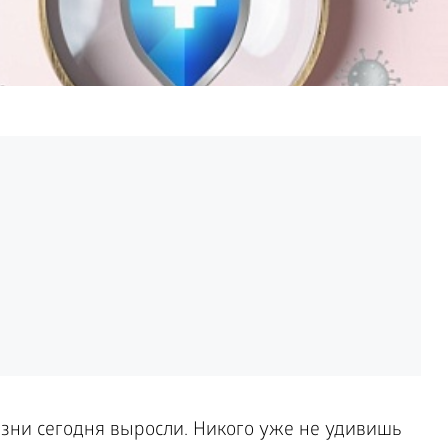
зни сегодня выросли. Никого уже не удивишь