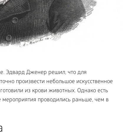
ке. Эдвард Дженер решил, что для
точно произвести небольшое искусственное
готовили из крови животных. Однако есть
е мероприятия проводились раньше, чем в
а