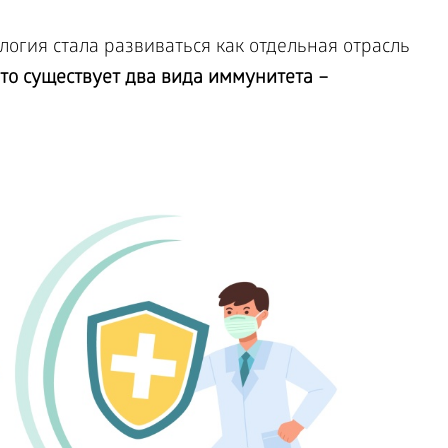
огия стала развиваться как отдельная отрасль
то существует два вида иммунитета –