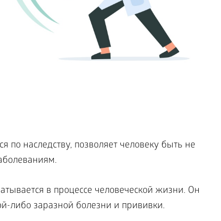
 по наследству, позволяет человеку быть не
аболеваниям.
тывается в процессе человеческой жизни. Он
ой-либо заразной болезни и прививки.