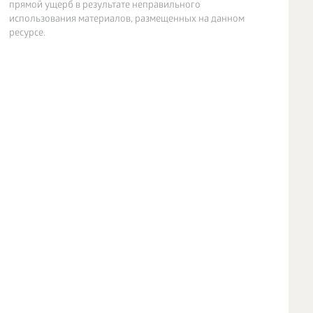
прямой ущерб в результате неправильного
использования материалов, размещенных на данном
ресурсе.