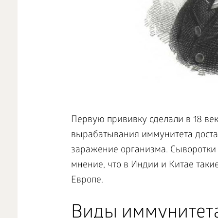
Первую прививку сделали в 18 ве
вырабатывания иммунитета доста
заражение организма. Сыворотки 
мнение, что в Индии и Китае таки
Европе.
Виды иммунитет