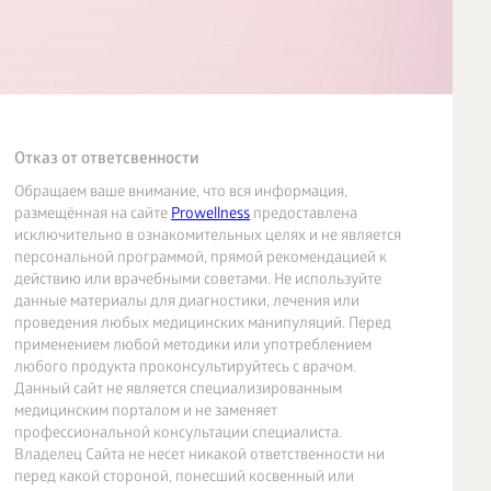
Отказ от ответсвенности
Обращаем ваше внимание, что вся информация,
размещённая на сайте
Prowellness
предоставлена
исключительно в ознакомительных целях и не является
персональной программой, прямой рекомендацией к
действию или врачебными советами. Не используйте
данные материалы для диагностики, лечения или
проведения любых медицинских манипуляций. Перед
применением любой методики или употреблением
любого продукта проконсультируйтесь с врачом.
Данный сайт не является специализированным
медицинским порталом и не заменяет
профессиональной консультации специалиста.
Владелец Сайта не несет никакой ответственности ни
перед какой стороной, понесший косвенный или