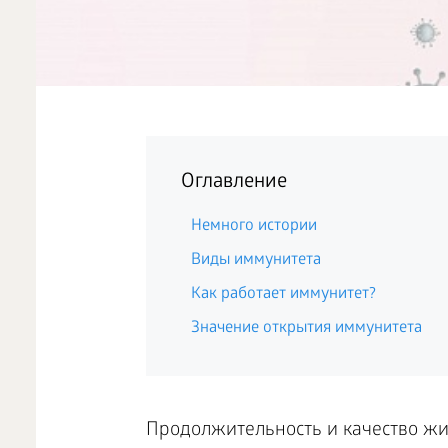
Оглавление
Немного истории
Виды иммунитета
Как работает иммунитет?
Значение открытия иммунитета
Продолжительность и качество жи