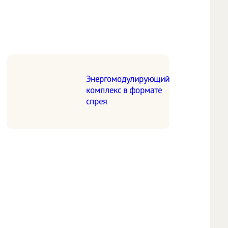
Энергомодулирующий
комплекс в формате
спрея