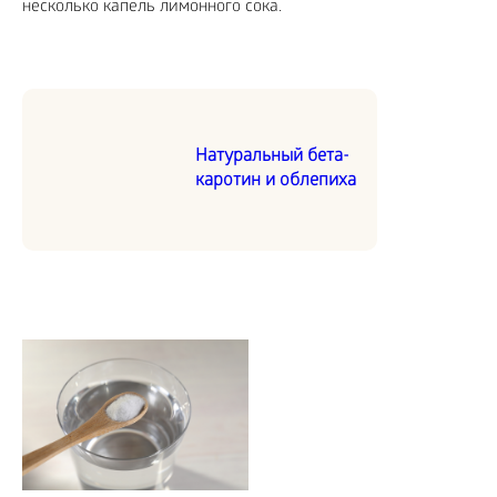
несколько капель лимонного сока.
Натуральный бета-
каротин и облепиха