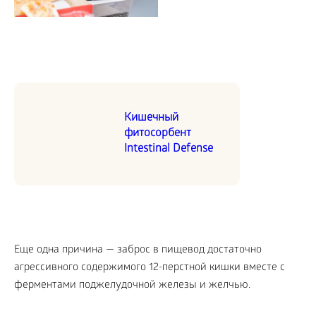
Кишечный
фитосорбент
Intestinal Defense
Еще одна причина — заброс в пищевод достаточно
агрессивного содержимого 12-перстной кишки вместе с
ферментами поджелудочной железы и желчью.