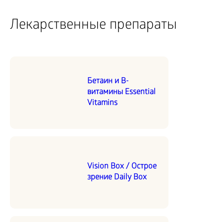
Лекарственные препараты
Бетаин и В-
витамины Essential
Vitamins
Vision Box / Острое
зрение Daily Box