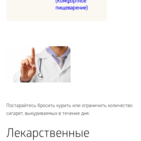
(Комфортное
пищеварение)
Постарайтесь бросить курить или ограничить количество
сигарет, выкуриваемых в течение дня.
Лекарственные