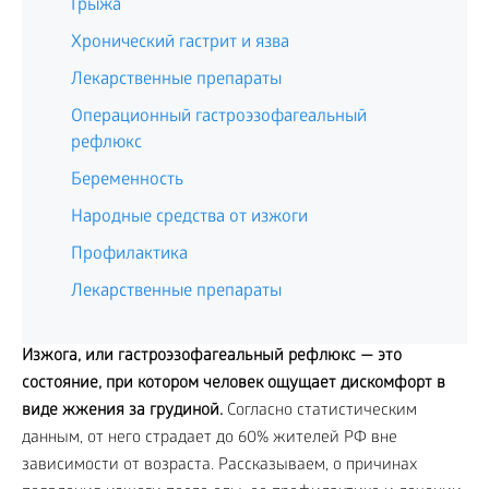
Грыжа
Хронический гастрит и язва
Лекарственные препараты
Операционный гастроэзофагеальный
рефлюкс
Беременность
Народные средства от изжоги
Профилактика
Лекарственные препараты
Изжога, или гастроэзофагеальный рефлюкс — это
состояние, при котором человек ощущает дискомфорт в
виде жжения за грудиной.
Согласно статистическим
данным, от него страдает до 60% жителей РФ вне
зависимости от возраста. Рассказываем, о причинах