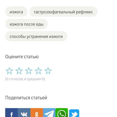
изжога
гастроэзофагеальный рефлюкс
изжога после еды
способы устранения изжоги
Оцените статью
(0 голосов, в среднем 0)
Поделиться статьей