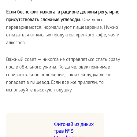
Если беспокоит изжога, в рационе должны регулярно
присутствовать сложные углеводы.
Они долго
перевариваются, нормализуют пищеварение. Нужно
отказаться от кислых продуктов, крепкого кофе, чая и
алкоголя.
Важный совет — никогда не отправляться спать сразу
после обильного ужина. Когда человек принимает
горизонтальное положение, сок из желудка легче
попадает в пищевод. Если все же прилегли, то
используйте высокую подушку.
Фиточай из диких
трав № 5