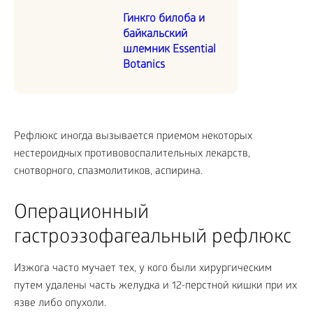
Гинкго билоба и
байкальский
шлемник Essential
Botanics
Рефлюкс иногда вызывается приемом некоторых
нестероидных противовоспалительных лекарств,
снотворного, спазмолитиков, аспирина.
Операционный
гастроэзофагеальный рефлюкс
Изжога часто мучает тех, у кого были хирургическим
путем удалены часть желудка и 12-перстной кишки при их
язве либо опухоли.