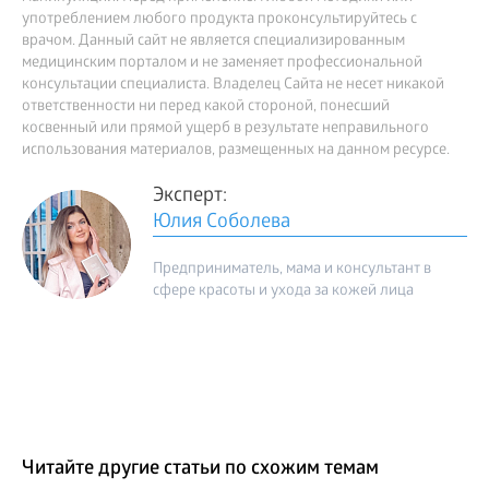
употреблением любого продукта проконсультируйтесь с
врачом. Данный сайт не является специализированным
медицинским порталом и не заменяет профессиональной
консультации специалиста. Владелец Сайта не несет никакой
ответственности ни перед какой стороной, понесший
косвенный или прямой ущерб в результате неправильного
использования материалов, размещенных на данном ресурсе.
Эксперт:
Юлия Соболева
Предприниматель, мама и консультант в
сфере красоты и ухода за кожей лица
Читайте другие статьи по схожим темам