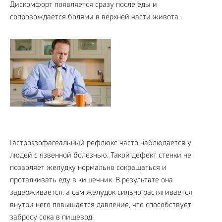
Дискомфорт появляется сразу после еды и
сопровождается болями в верхней части живота.
Гастроэзофагеальный рефлюкс часто наблюдается у
людей с язвенной болезнью. Такой дефект стенки не
позволяет желудку нормально сокращаться и
проталкивать еду в кишечник. В результате она
задерживается, а сам желудок сильно растягивается,
внутри него повышается давление, что способствует
забросу сока в пищевод.