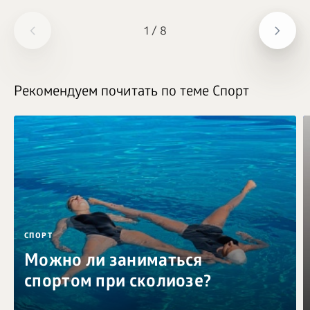
1
/
8
Рекомендуем почитать по теме Спорт
СПОРТ
Можно ли заниматься
спортом при сколиозе?