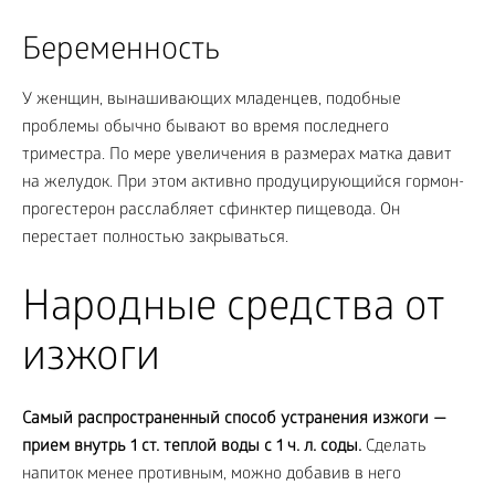
Беременность
У женщин, вынашивающих младенцев, подобные
проблемы обычно бывают во время последнего
триместра. По мере увеличения в размерах матка давит
на желудок. При этом активно продуцирующийся гормон-
прогестерон расслабляет сфинктер пищевода. Он
перестает полностью закрываться.
Народные средства от
изжоги
Самый распространенный способ устранения изжоги —
прием внутрь 1 ст. теплой воды с 1 ч. л. соды.
Сделать
напиток менее противным, можно добавив в него