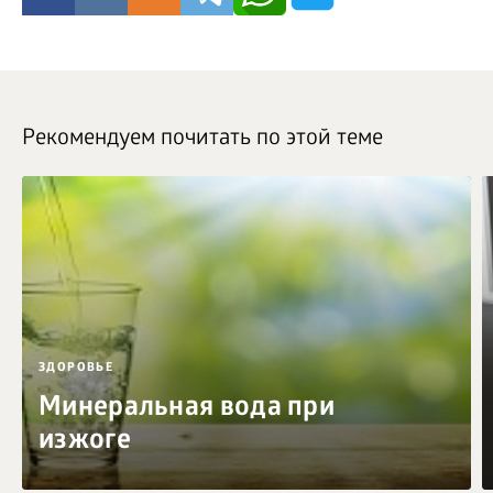
Рекомендуем почитать по этой теме
ЗДОРОВЬЕ
Минеральная вода при
изжоге