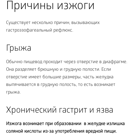
Причины изжоги
Существует несколько причин, вызывающих
гастроэзофагеальный рефлюкс.
Грыжа
Обычно пищевод проходит через отверстие в диафрагме.
Она разделяет брюшную и грудную полости. Если
отверстие имеет большие размеры, часть желудка
выпячивается в грудную полость, то есть возникает
грыжа.
Хронический гастрит и язва
Изжога возникает при образовании в желудке излишка
соляной кислоты из-за употребления вредной пищи.