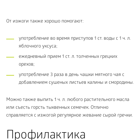
От изжоги также хорошо помогают:
употребление во время приступов 1 ст. воды с 1 ч. л.
яблочного уксуса;
ежедневный прием 1 ст. л. толченных грецких
орехов;
употребление 3 раза в день чашки мятного чая с
добавлением сушеных листьев калины и смородины.
Можно также выпить 1 ч. л. любого растительного масла
или съесть горсть тыквенных семечек. Отлично
справляется с изжогой регулярное жевание сырой гречки.
Профилактика