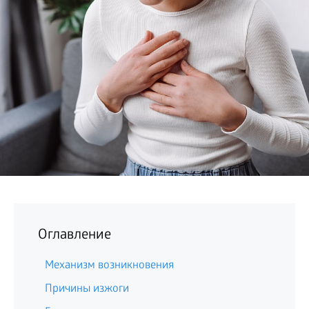
БИЗНЕС
Оглавление
Механизм возникновения
Причины изжоги