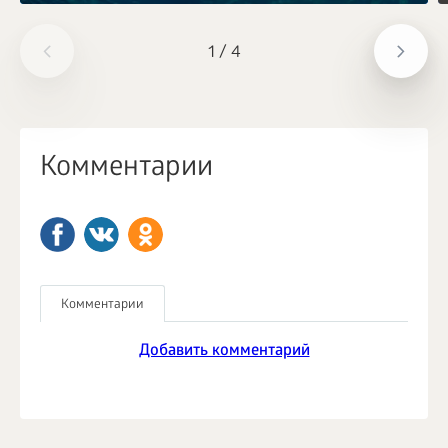
1
/
4
Комментарии
Комментарии
Добавить комментарий