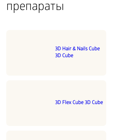
препараты
3D Hair & Nails Cube
3D Cube
3D Flex Cube 3D Cube