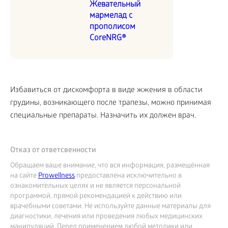
Жевательный
мармелад с
прополисом
CoreNRG®
Избавиться от дискомфорта в виде жжения в области
грудины, возникающего после трапезы, можно принимая
специальные препараты. Назначить их должен врач.
Отказ от ответсвенности
Обращаем ваше внимание, что вся информация, размещённая
на сайте
Prowellness
предоставлена исключительно в
ознакомительных целях и не является персональной
программой, прямой рекомендацией к действию или
врачебными советами. Не используйте данные материалы для
диагностики, лечения или проведения любых медицинских
манипуляций. Перед применением любой методики или