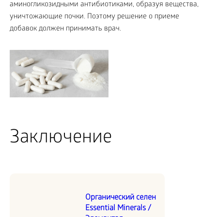
аминогликозидными антибиотиками, образуя вещества,
уничтожающие почки. Поэтому решение о приеме
добавок должен принимать врач.
Заключение
Органический селен
Essential Minerals /