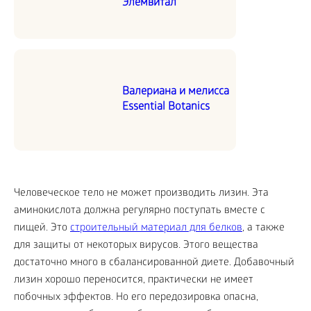
Элемвитал
Валериана и мелисса
Essential Botanics
Человеческое тело не может производить лизин. Эта
аминокислота должна регулярно поступать вместе с
пищей. Это
строительный материал для белков
, а также
для защиты от некоторых вирусов. Этого вещества
достаточно много в сбалансированной диете. Добавочный
лизин хорошо переносится, практически не имеет
побочных эффектов. Но его передозировка опасна,