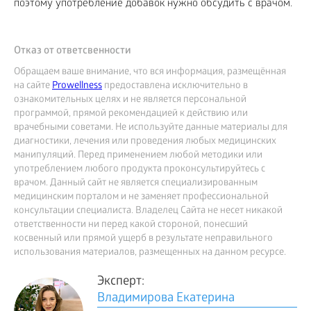
поэтому употребление добавок нужно обсудить с врачом.
Отказ от ответсвенности
Обращаем ваше внимание, что вся информация, размещённая
на сайте
Prowellness
предоставлена исключительно в
ознакомительных целях и не является персональной
программой, прямой рекомендацией к действию или
врачебными советами. Не используйте данные материалы для
диагностики, лечения или проведения любых медицинских
манипуляций. Перед применением любой методики или
употреблением любого продукта проконсультируйтесь с
врачом. Данный сайт не является специализированным
медицинским порталом и не заменяет профессиональной
консультации специалиста. Владелец Сайта не несет никакой
ответственности ни перед какой стороной, понесший
косвенный или прямой ущерб в результате неправильного
использования материалов, размещенных на данном ресурсе.
Эксперт:
Владимирова Екатерина