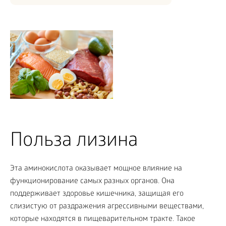
Польза лизина
Эта аминокислота оказывает мощное влияние на
функционирование самых разных органов. Она
поддерживает здоровье кишечника, защищая его
слизистую от раздражения агрессивными веществами,
которые находятся в пищеварительном тракте. Такое