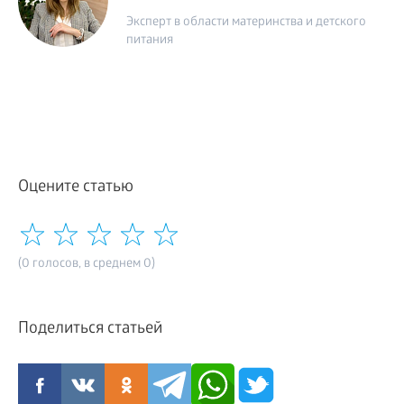
Эксперт в области материнства и детского
питания
Оцените статью
(0 голосов, в среднем 0)
Поделиться статьей