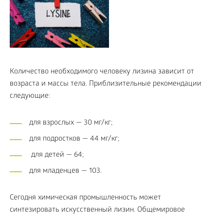
Количество необходимого человеку лизина зависит от
возраста и массы тела. Приблизительные рекомендации
следующие:
для взрослых — 30 мг/кг;
для подростков — 44 мг/кг;
для детей — 64;
для младенцев — 103.
Сегодня химическая промышленность может
синтезировать искусственный лизин. Общемировое