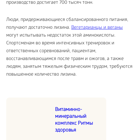
производство достигает 700 тысяч тонн.
Люди, придерживающиеся сбалансированного питания,
получают достаточно лизина.
Вегетарианцы и веганы
могут испытывать недостаток этой аминокислоты.
Спортсменам во время интенсивных тренировок и
ответственных соревнований, пациентам,
восстанавливающимся после травм и ожогов, а также
людям, занятым тяжелым физическим трудом, требуются
повышенное количество лизина.
Витаминно-
минеральный
комплекс Ритмы
здоровья