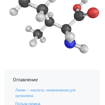
БИЗНЕС
Оглавление
Лизин — кислота, незаменимая для
организма
Польза лизина