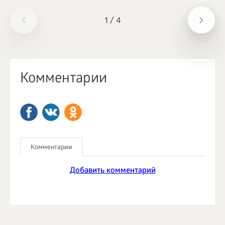
1
/
4
Комментарии
Комментарии
Добавить комментарий