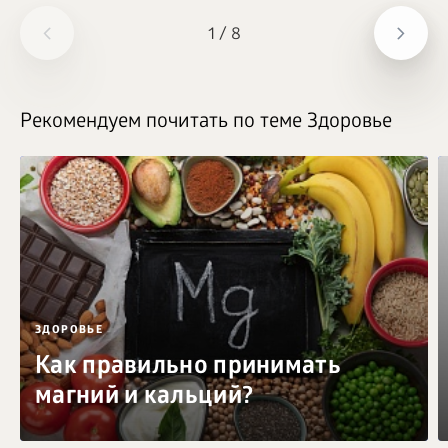
1
/
8
Рекомендуем почитать по теме Здоровье
ЗДОРОВЬЕ
Как правильно принимать
магний и кальций?