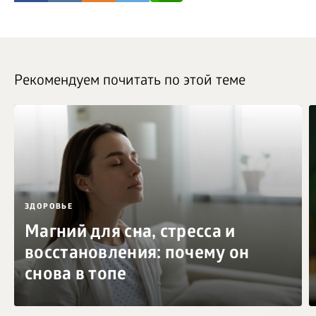
Рекомендуем почитать по этой теме
ЗДОРОВЬЕ
Магний для сна, стресса и
восстановления: почему он
снова в топе