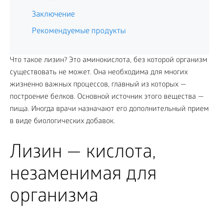
Заключение
Рекомендуемые продукты
Что такое лизин? Это аминокислота, без которой организм
существовать не может. Она необходима для многих
жизненно важных процессов, главный из которых —
построение белков. Основной источник этого вещества —
пища. Иногда врачи назначают его дополнительный прием
в виде биологических добавок.
Лизин — кислота,
незаменимая для
организма