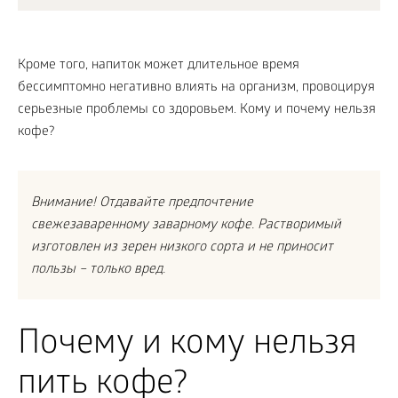
Кроме того, напиток может длительное время
бессимптомно негативно влиять на организм, провоцируя
серьезные проблемы со здоровьем. Кому и почему нельзя
кофе?
Внимание! Отдавайте предпочтение
свежезаваренному заварному кофе. Растворимый
изготовлен из зерен низкого сорта и не приносит
пользы – только вред.
Почему и кому нельзя
пить кофе?