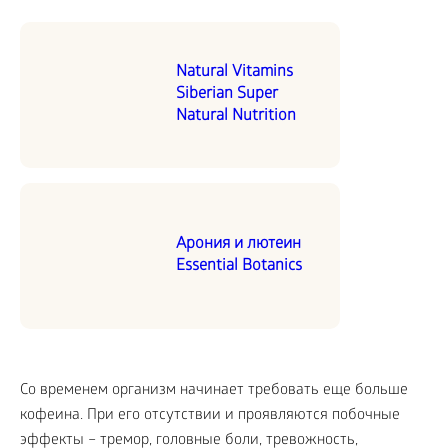
Natural Vitamins
Siberian Super
Natural Nutrition
Арония и лютеин
Essential Botanics
Со временем организм начинает требовать еще больше
кофеина. При его отсутствии и проявляются побочные
эффекты – тремор, головные боли, тревожность,