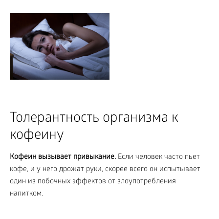
Толерантность организма к
кофеину
Кофеин вызывает привыкание.
Если человек часто пьет
кофе, и у него дрожат руки, скорее всего он испытывает
один из побочных эффектов от злоупотребления
напитком.