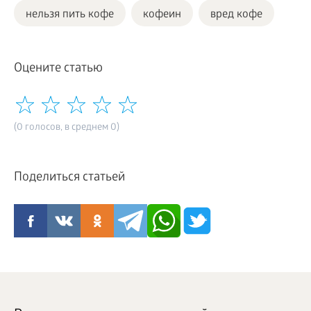
нельзя пить кофе
кофеин
вред кофе
Оцените статью
(0 голосов, в среднем 0)
Поделиться статьей