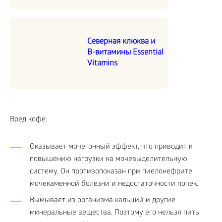
Северная клюква и
В-витамины Essential
Vitamins
Вред кофе:
Оказывает мочегонный эффект, что приводит к
повышению нагрузки на мочевыделительную
систему. Он противопоказан при пиелонефрите,
мочекаменной болезни и недостаточности почек.
Вымывает из организма кальций и другие
минеральные вещества. Поэтому его нельзя пить