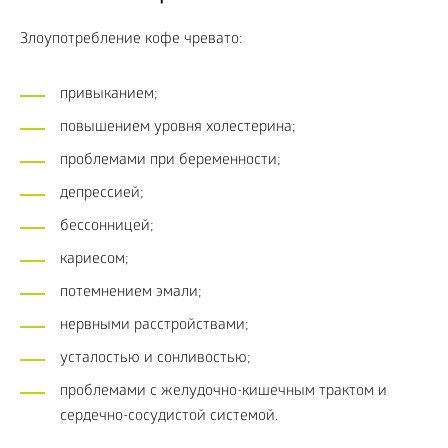
Злоупотребление кофе чревато:
привыканием;
повышением уровня холестерина;
проблемами при беременности;
депрессией;
бессонницей;
кариесом;
потемнением эмали;
нервными расстройствами;
усталостью и сонливостью;
проблемами с желудочно-кишечным трактом и
сердечно-сосудистой системой.