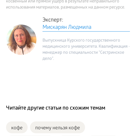
косвенный или прямой ущерб в результате неправильного
использования материалов, размещенных на данном ресурсе.
Эксперт:
Мискарян Людмила
Выпускница Курского государственного
медицинского университета. Квалификация -
менеджер по специальности "Сестринское
дело".
Читайте другие статьи по схожим темам
кофе
почему нельзя кофе