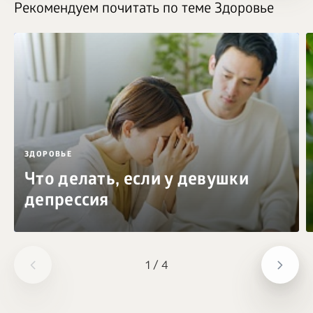
Рекомендуем почитать по теме Здоровье
ЗДОРОВЬЕ
Что делать, если у девушки
депрессия
1
/
4