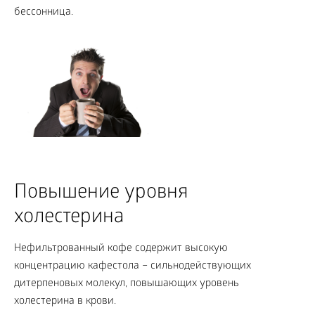
бессонница.
Повышение уровня
холестерина
Нефильтрованный кофе содержит высокую
концентрацию кафестола – сильнодействующих
дитерпеновых молекул, повышающих уровень
холестерина в крови.