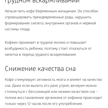
грудном вскармливании
Нельзя пить кофе беременным женщинам. Он способен
спровоцировать преждевременные роды, нарушить
формирование скелета, внутренних органов и нервной
системы плода.
Кофеин проникает в грудное молоко и повышает
возбудимость ребенка, поэтому стоит отказаться от
напитка в период грудного вскармливания.
Снижение качества сна
Кофе стимулирует активность мозга и влияет на качество
сна. Даже если выпить его рано утром, вечером можно
столкнуться с бессонницей или низким качеством сна –
полное восстановление организма от кофеина происходит
только через 12 часов после его употребления.