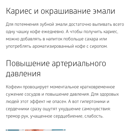
Кариес и окрашивание эмали
Для потемнения зубной эмали достаточно выпивать всего
одну чашку кофе ежедневно. А чтобы получить кариес,
можно добавлять в напиток побольше сахара или
употреблять ароматизированный кофе с сиропом.
Повышение артериального
давления
Кофеин провоцирует моментальное кратковременное
сужение сосудов и повышение давления. Для здоровых
людей этот эффект не опасен. А вот гипертоники и
сердечники сразу ощутят ухудшение самочувствия:
тремор рук, учащенное сердцебиение, слабость.