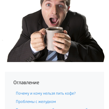
БИЗНЕС
Оглавление
Почему и кому нельзя пить кофе?
Проблемы с желудком