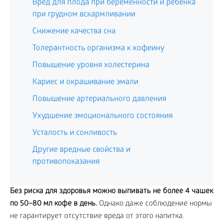
Вред для плода при беременности и ребенка
при грудном вскармливании
Снижение качества сна
Толерантность организма к кофеину
Повышение уровня холестерина
Кариес и окрашивание эмали
Повышение артериального давления
Ухудшение эмоционального состояния
Усталость и сонливость
Другие вредные свойства и
противопоказания
Без риска для здоровья можно выпивать не более 4 чашек
по 50–80 мл кофе в день.
Однако даже соблюдение нормы
не гарантирует отсутствие вреда от этого напитка.