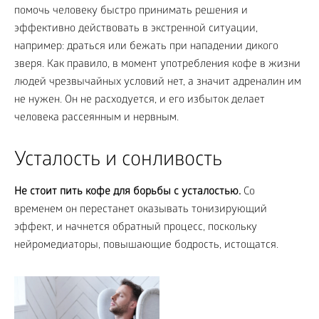
помочь человеку быстро принимать решения и
эффективно действовать в экстренной ситуации,
например: драться или бежать при нападении дикого
зверя. Как правило, в момент употребления кофе в жизни
людей чрезвычайных условий нет, а значит адреналин им
не нужен. Он не расходуется, и его избыток делает
человека рассеянным и нервным.
Усталость и сонливость
Не стоит пить кофе для борьбы с усталостью.
Со
временем он перестанет оказывать тонизирующий
эффект, и начнется обратный процесс, поскольку
нейромедиаторы, повышающие бодрость, истощатся.