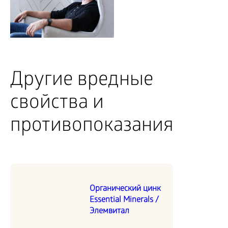
Другие вредные
свойства и
противопоказания
Органический цинк
Essential Minerals /
Элемвитал