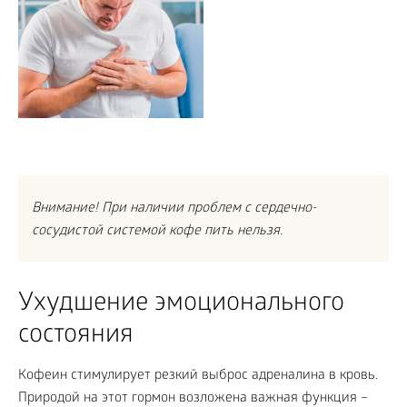
Внимание! При наличии проблем с сердечно-
сосудистой системой кофе пить нельзя.
Ухудшение эмоционального
состояния
Кофеин стимулирует резкий выброс адреналина в кровь.
Природой на этот гормон возложена важная функция –