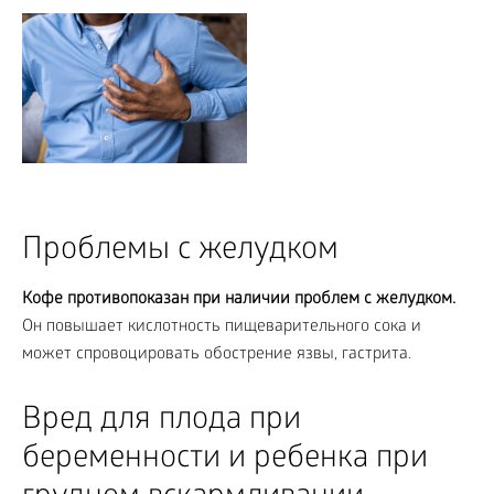
Проблемы с желудком
Кофе противопоказан при наличии проблем с желудком.
Он повышает кислотность пищеварительного сока и
может спровоцировать обострение язвы, гастрита.
Вред для плода при
беременности и ребенка при