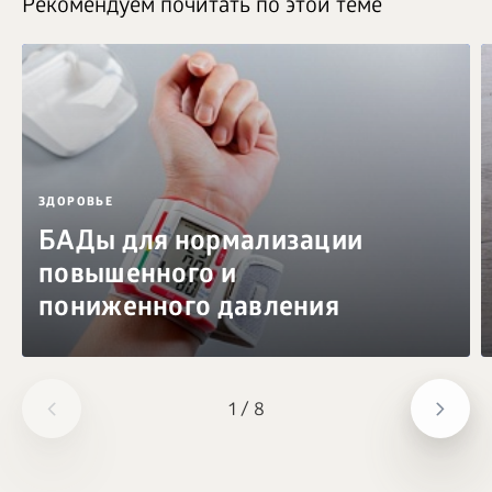
Рекомендуем почитать по этой теме
ЗДОРОВЬЕ
БАДы для нормализации
повышенного и
пониженного давления
1
/
8