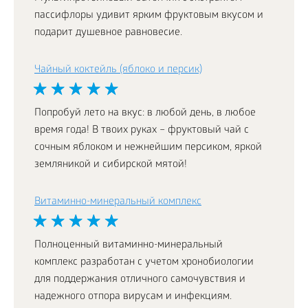
пассифлоры удивит ярким фруктовым вкусом и
подарит душевное равновесие.
Чайный коктейль (яблоко и персик)
Попробуй лето на вкус: в любой день, в любое
время года! В твоих руках – фруктовый чай с
сочным яблоком и нежнейшим персиком, яркой
земляникой и сибирской мятой!
Витаминно-минеральный комплекс
Полноценный витаминно-минеральный
комплекс разработан с учетом хронобиологии
для поддержания отличного самочувствия и
надежного отпора вирусам и инфекциям.