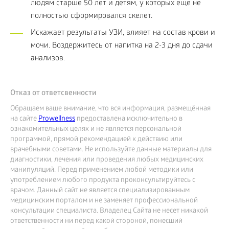
людям старше 50 лет и детям, у которых еще не
полностью сформировался скелет.
Искажает результаты УЗИ, влияет на состав крови и
мочи. Воздержитесь от напитка на 2-3 дня до сдачи
анализов.
Отказ от ответсвенности
Обращаем ваше внимание, что вся информация, размещённая
на сайте
Prowellness
предоставлена исключительно в
ознакомительных целях и не является персональной
программой, прямой рекомендацией к действию или
врачебными советами. Не используйте данные материалы для
диагностики, лечения или проведения любых медицинских
манипуляций. Перед применением любой методики или
употреблением любого продукта проконсультируйтесь с
врачом. Данный сайт не является специализированным
медицинским порталом и не заменяет профессиональной
консультации специалиста. Владелец Сайта не несет никакой
ответственности ни перед какой стороной, понесший