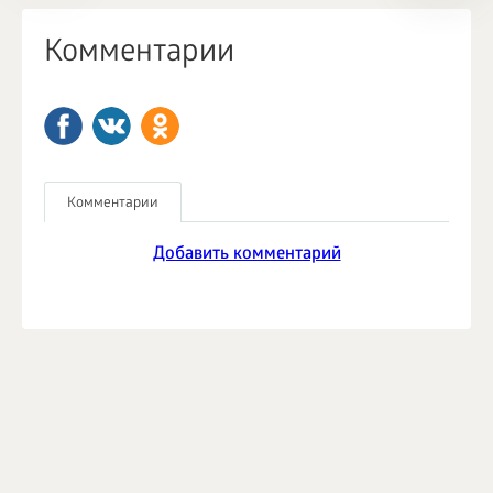
Комментарии
Комментарии
Добавить комментарий