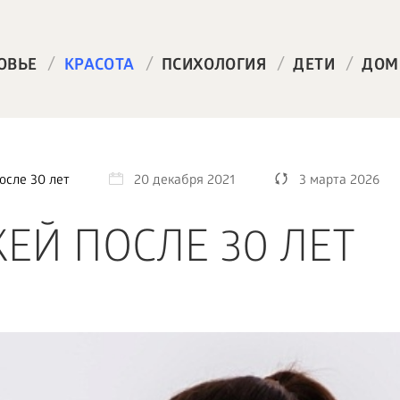
/
/
/
/
ОВЬЕ
КРАСОТА
ПСИХОЛОГИЯ
ДЕТИ
ДОМ
осле 30 лет
20 декабря 2021
3 марта 2026
ЕЙ ПОСЛЕ 30 ЛЕТ