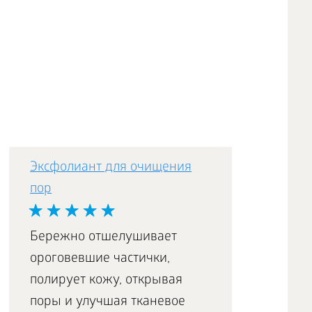
Эксфолиант для очищения
пор
Бережно отшелушивает
ороговевшие частички,
полирует кожу, открывая
поры и улучшая тканевое