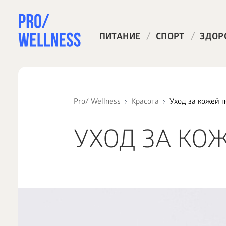
/
/
ПИТАНИЕ
СПОРТ
ЗДОР
Pro/ Wellness
Красота
Уход за кожей п
УХОД ЗА КОЖ