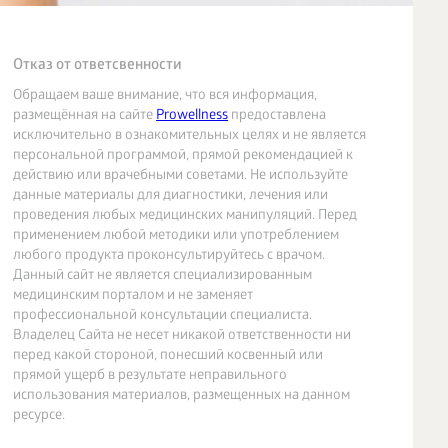
Отказ от ответсвенности
Обращаем ваше внимание, что вся информация,
размещённая на сайте
Prowellness
предоставлена
исключительно в ознакомительных целях и не является
персональной программой, прямой рекомендацией к
действию или врачебными советами. Не используйте
данные материалы для диагностики, лечения или
проведения любых медицинских манипуляций. Перед
применением любой методики или употреблением
любого продукта проконсультируйтесь с врачом.
Данный сайт не является специализированным
медицинским порталом и не заменяет
профессиональной консультации специалиста.
Владелец Сайта не несет никакой ответственности ни
перед какой стороной, понесший косвенный или
прямой ущерб в результате неправильного
использования материалов, размещенных на данном
ресурсе.