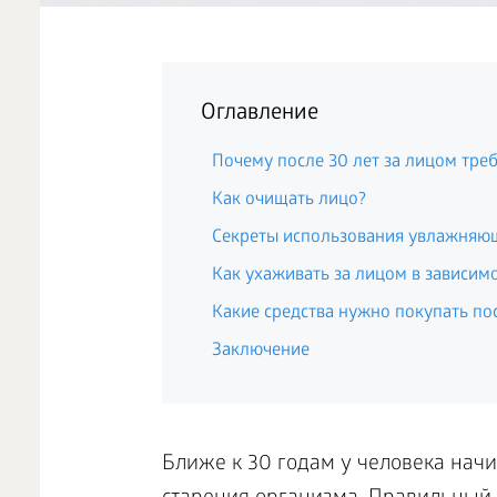
Оглавление
Почему после 30 лет за лицом тре
Как очищать лицо?
Секреты использования увлажняющ
Как ухаживать за лицом в зависимо
Какие средства нужно покупать пос
Заключение
Ближе к 30 годам у человека начи