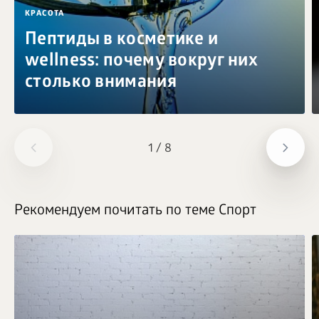
КРАСОТА
Пептиды в косметике и
wellness: почему вокруг них
столько внимания
1
/
8
Рекомендуем почитать по теме Спорт