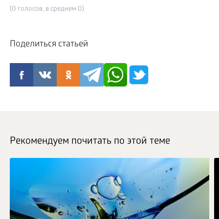
(0 голосов, в среднем 0)
Поделиться статьей
Рекомендуем почитать по этой теме