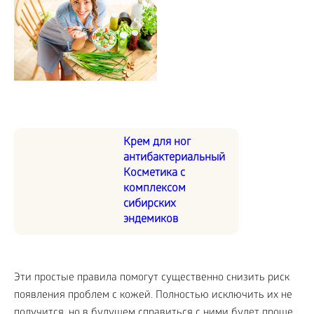
Крем для ног
антибактериальный
Косметика с
комплексом
сибирских
эндемиков
Эти простые правила помогут существенно снизить риск
появления проблем с кожей. Полностью исключить их не
получится, но в будущем справиться с ними будет проще.