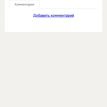
Комментарии
Добавить комментарий