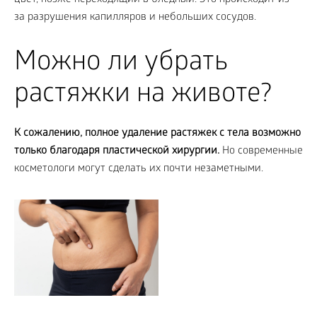
цвет, позже переходящий в бледный. Это происходит из-
за разрушения капилляров и небольших сосудов.
Можно ли убрать
растяжки на животе?
К сожалению, полное удаление растяжек с тела возможно
только благодаря пластической хирургии.
Но современные
косметологи могут сделать их почти незаметными.