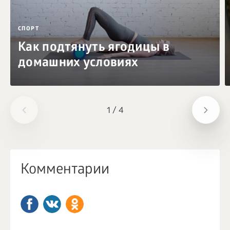
СПОРТ
Как подтянуть ягодицы в
домашних условиях
1
/
4
Комментарии