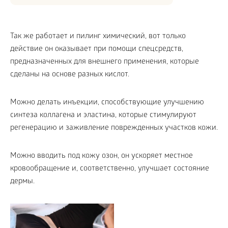
Так же работает и пилинг химический, вот только
действие он оказывает при помощи спецсредств,
предназначенных для внешнего применения, которые
сделаны на основе разных кислот.
Можно делать инъекции, способствующие улучшению
синтеза коллагена и эластина, которые стимулируют
регенерацию и заживление поврежденных участков кожи.
Можно вводить под кожу озон, он ускоряет местное
кровообращение и, соответственно, улучшает состояние
дермы.