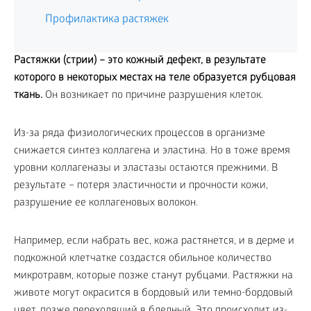
Профилактика растяжек
Растяжки (стрии) – это кожный дефект, в результате
которого в некоторых местах на теле образуется рубцовая
ткань.
Он возникает по причине разрушения клеток.
Из-за ряда физиологических процессов в организме
снижается синтез коллагена и эластина. Но в тоже время
уровни коллагеназы и эластазы остаются прежними. В
результате – потеря эластичности и прочности кожи,
разрушение ее коллагеновых волокон.
Например, если набрать вес, кожа растянется, и в дерме и
подкожной клетчатке создастся обильное количество
микротравм, которые позже станут рубцами. Растяжки на
животе могут окрасится в бордовый или темно-бордовый