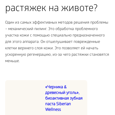
растяжек на животе?
Один из самых эффективных методов решения проблемы
– механический пилинг. Это обработка проблемного
участка кожи с помощью специально предназначенного
для этого аппарата. Он отшелушивает поврежденные
клетки верхнего слоя кожи. Это позволяет ей начать
ускоренную регенерацию, из-за чего растяжки становятся
меньше.
«Черника &
древесный уголь»,
биоактивная зубная
паста Siberian
Wellness