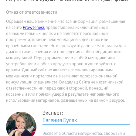
Отказ от ответсвенности
Обращаем ваше внимание, что вся информация, размещённая
на сайте
Prowellness
предоставлена исключительно в
ознакомительных целях и не является персональной
программой, прямой рекомендацией к действию или
врачебными советами. Не используйте данные материалы для
диагностики, лечения или проведения любых медицинских
манипуляций. Перед применением любой методики или
употреблением любого продукта проконсультируйтесь с
врачом. Данный сайт не является специализированным
медицинским порталом и не заменяет профессиональной
консультации специалиста. Владелец Сайта не несет никакой
ответственности ни перед какой стороной, понесший
косвенный или прямой ущерб в результате неправильного
использования материалов, размещенных на данном ресурсе.
Эксперт:
Евгения Булах
Эксперт в области материнства, здоровья и