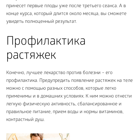
принесет первые плоды уже после третьего сеанса. А в
конце курса, который длится около месяца, вы сможете
увидеть полноценный результат.
Профилактика
растяжек
Конечно, лучшее лекарство против болезни – его
профилактика. Предупредить появление растяжек на теле
можно с помощью разных способов, которые легко
применимы и в домашних условиях. К ним можно отнести
легкую физическую активность, сбалансированное и
правильное питание, прием воды и нормы витаминов,
контрастный душ.