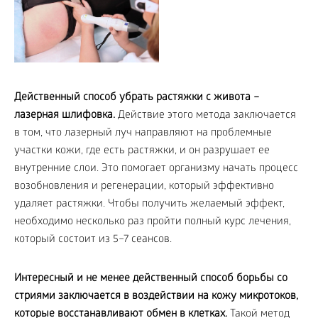
Действенный способ убрать растяжки с живота –
лазерная шлифовка.
Действие этого метода заключается
в том, что лазерный луч направляют на проблемные
участки кожи, где есть растяжки, и он разрушает ее
внутренние слои. Это помогает организму начать процесс
возобновления и регенерации, который эффективно
удаляет растяжки. Чтобы получить желаемый эффект,
необходимо несколько раз пройти полный курс лечения,
который состоит из 5–7 сеансов.
Интересный и не менее действенный способ борьбы со
стриями заключается в воздействии на кожу микротоков,
которые восстанавливают обмен в клетках.
Такой метод