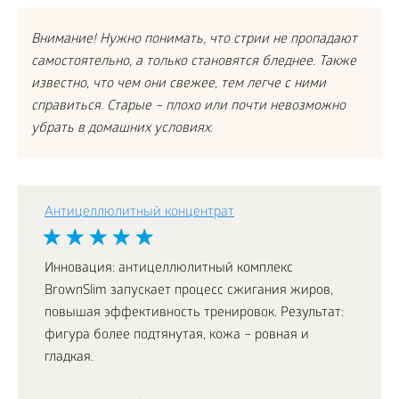
Внимание! Нужно понимать, что стрии не пропадают
самостоятельно, а только становятся бледнее. Также
известно, что чем они свежее, тем легче с ними
справиться. Старые – плохо или почти невозможно
убрать в домашних условиях.
Антицеллюлитный концентрат
Инновация: антицеллюлитный комплекс
BrownSlim запускает процесс сжигания жиров,
повышая эффективность тренировок. Результат:
фигура более подтянутая, кожа – ровная и
гладкая.