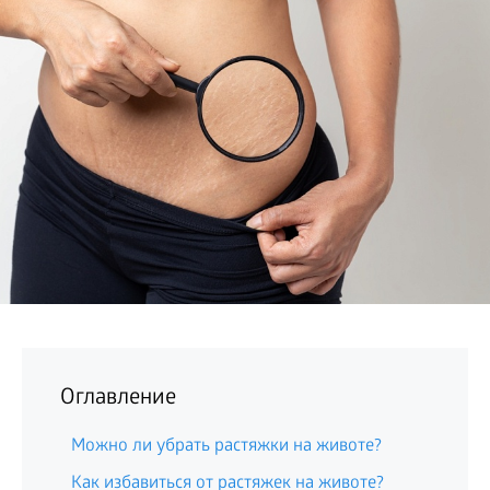
БИЗНЕС
Оглавление
Можно ли убрать растяжки на животе?
Как избавиться от растяжек на животе?