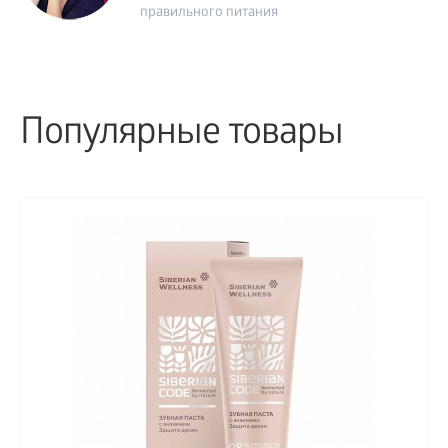
правильного питания
Популярные товары