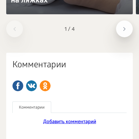
на ляжках
1
/
4
Комментарии
Комментарии
Добавить комментарий