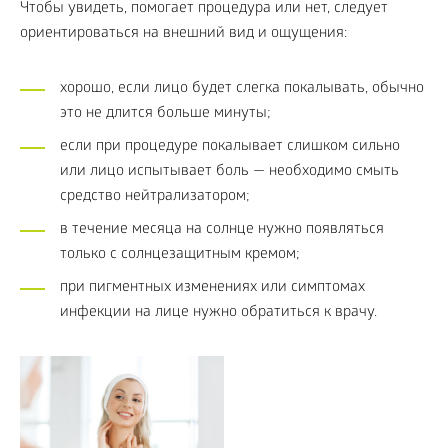
Чтобы увидеть, помогает процедура или нет, следует
ориентироваться на внешний вид и ощущения:
хорошо, если лицо будет слегка покалывать, обычно
это не длится больше минуты;
если при процедуре покалывает слишком сильно
или лицо испытывает боль — необходимо смыть
средство нейтрализатором;
в течение месяца на солнце нужно появляться
только с солнцезащитным кремом;
при пигментных изменениях или симптомах
инфекции на лице нужно обратиться к врачу.