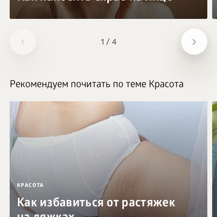
1
/
4
Рекомендуем почитать по теме Красота
КРАСОТА
Как избавиться от растяжек