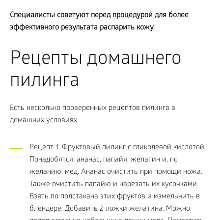
Специалисты советуют перед процедурой для более
эффективного результата распарить кожу.
Рецепты домашнего
пилинга
Есть несколько проверенных рецептов пилинга в
домашних условиях:
Рецепт 1. Фруктовый пилинг с гликолевой кислотой.
Понадобятся: ананас, папайя, желатин и, по
желанию, мед. Ананас очистить при помощи ножа.
Также очистить папайю и нарезать их кусочками.
Взять по полстакана этих фруктов и измельчить в
блендере. Добавить 2 ложки желатина. Можно