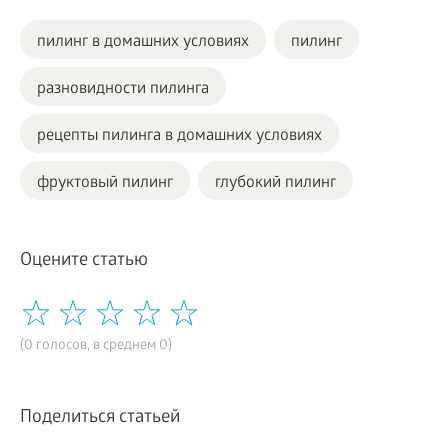
пилинг в домашних условиях
пилинг
разновидности пилинга
рецепты пилинга в домашних условиях
фруктовый пилинг
глубокий пилинг
Оцените статью
(0 голосов, в среднем 0)
Поделиться статьей