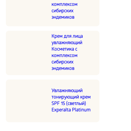
комплексом
сибирских
эндемиков
Крем для лица
увлажняющий
Косметика с
комплексом
сибирских
эндемиков
Увлажняющий
тонирующий крем
SPF 15 (светлый)
Experalta Platinum