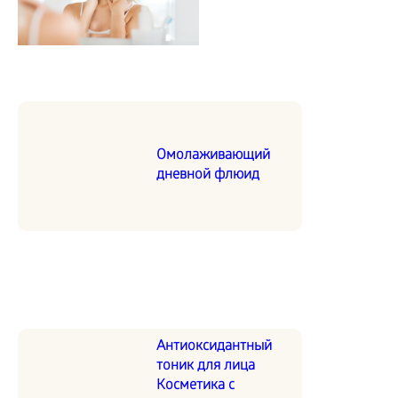
Омолаживающий
дневной флюид
Антиоксидантный
тоник для лица
Косметика с