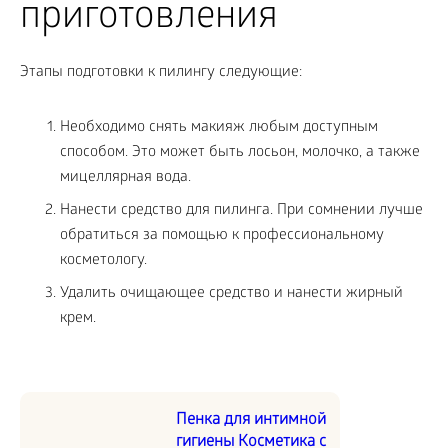
приготовления
Этапы подготовки к пилингу следующие:
Необходимо снять макияж любым доступным
способом. Это может быть лосьон, молочко, а также
мицеллярная вода.
Нанести средство для пилинга. При сомнении лучше
обратиться за помощью к профессиональному
косметологу.
Удалить очищающее средство и нанести жирный
крем.
Пенка для интимной
гигиены Косметика с