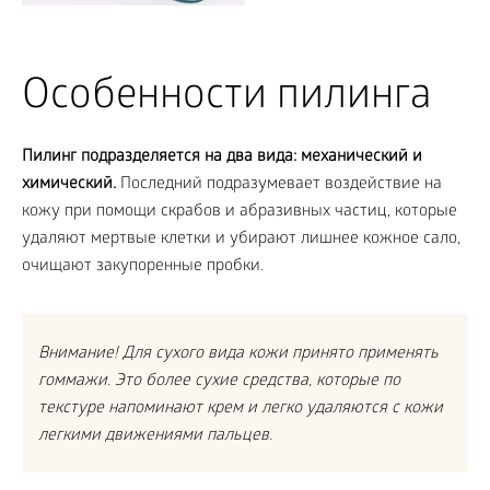
Особенности пилинга
Пилинг подразделяется на два вида: механический и
химический.
Последний подразумевает воздействие на
кожу при помощи скрабов и абразивных частиц, которые
удаляют мертвые клетки и убирают лишнее кожное сало,
очищают закупоренные пробки.
Внимание! Для сухого вида кожи принято применять
гоммажи. Это более сухие средства, которые по
текстуре напоминают крем и легко удаляются с кожи
легкими движениями пальцев.