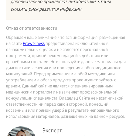
дополнительно применяют антибиотики, чтобы
снизить риск развития инфекции.
Отказ от ответсвенности
Обращаем ваше внимание, что вся информация, размещённая
на сайте
Prowellness
предоставлена исключительно в
ознакомительных целях и не является персональной
программой, прямой рекомендацией к действию или
врачебными советами. Не используйте данные материалы для
диагностики, лечения или проведения любых медицинских
манипуляций. Перед применением любой методики или
употреблением любого продукта проконсультируйтесь с
врачом. Данный сайт не является специализированным
медицинским порталом и не заменяет профессиональной
консультации специалиста. Владелец Сайта не несет никакой
ответственности ни перед какой стороной, понесший
косвенный или прямой ущерб в результате неправильного
использования материалов, размещенных на данном ресурсе.
Эксперт: