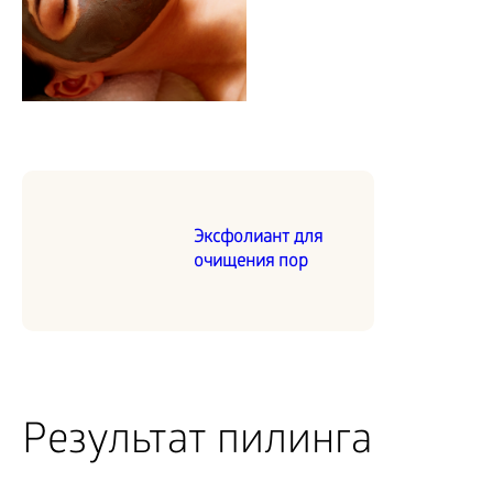
Эксфолиант для
очищения пор
Результат пилинга