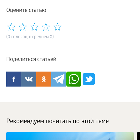
Оцените статью
(0 голосов, в среднем 0)
Поделиться статьей
Рекомендуем почитать по этой теме