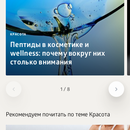
КРАСОТА
Пептиды в косметике и
wellness: почему вокруг них
столько внимания
1
/
8
Рекомендуем почитать по теме Красота