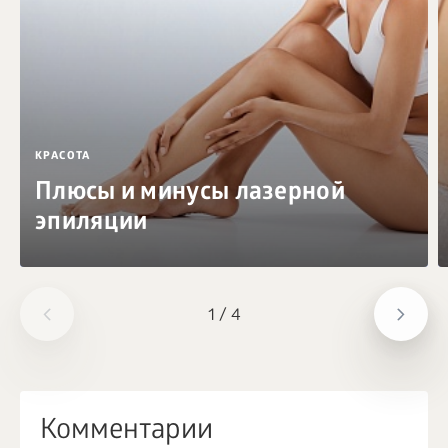
КРАСОТА
Плюсы и минусы лазерной
эпиляции
1
/
4
Комментарии