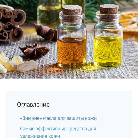
БИЗНЕС
Оглавление
«Зимние» масла для защиты кожи
Самые эффективные средства для
увлажнения кожи