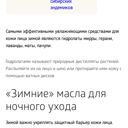
сибирских
эндемиков
Самыми эффективными увлажняющими средствами для
кожи лица зимой являются гидролаты мирры, герани,
лаванды, маты, пачули.
Гидролатами называют природные дистилляты растений.
Распыляйте их на лицо и шею или протирайте ими кожу с
помощью ватных дисков.
«Зимние» масла для
ночного ухода
Зимой важно укреплять защитный барьер кожи лица.