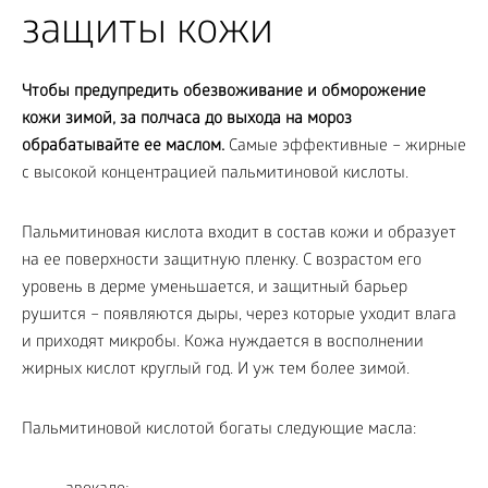
защиты кожи
Чтобы предупредить обезвоживание и обморожение
кожи зимой, за полчаса до выхода на мороз
обрабатывайте ее маслом.
Самые эффективные – жирные
с высокой концентрацией пальмитиновой кислоты.
Пальмитиновая кислота входит в состав кожи и образует
на ее поверхности защитную пленку. С возрастом его
уровень в дерме уменьшается, и защитный барьер
рушится – появляются дыры, через которые уходит влага
и приходят микробы. Кожа нуждается в восполнении
жирных кислот круглый год. И уж тем более зимой.
Пальмитиновой кислотой богаты следующие масла: