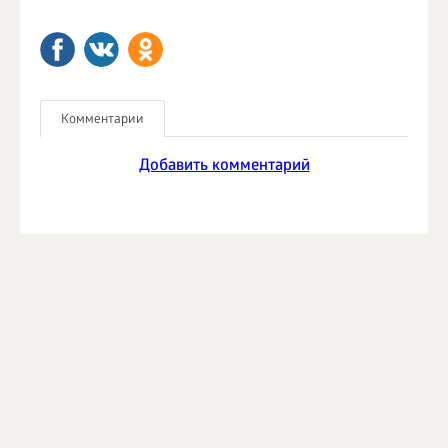
Комментарии
Добавить комментарий