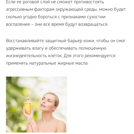
Если ее роговой слой не сможет противостоять
агрессивным факторам окружающей среды, можно будет
сколько угодно бороться с признаками сухостии
воспаления – они все время будут возвращаться.
Восстанавливайте защитный барьер кожи, чтобы он смог
удерживать влагу и обеспечивать полноценную
жизнедеятельность клеток. Для этого рекомендуется
применять натуральные жирные масла.