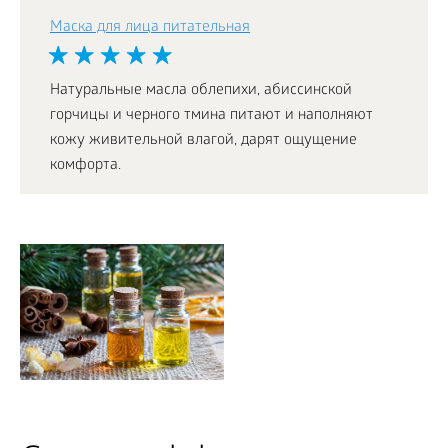
Маска для лица питательная
Натуральные масла облепихи, абиссинской
горчицы и черного тмина питают и наполняют
кожу живительной влагой, дарят ощущение
комфорта.