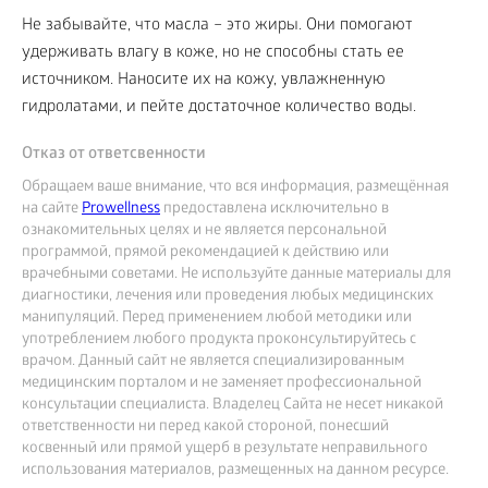
Не забывайте, что масла – это жиры. Они помогают
удерживать влагу в коже, но не способны стать ее
источником. Наносите их на кожу, увлажненную
гидролатами, и пейте достаточное количество воды.
Отказ от ответсвенности
Обращаем ваше внимание, что вся информация, размещённая
на сайте
Prowellness
предоставлена исключительно в
ознакомительных целях и не является персональной
программой, прямой рекомендацией к действию или
врачебными советами. Не используйте данные материалы для
диагностики, лечения или проведения любых медицинских
манипуляций. Перед применением любой методики или
употреблением любого продукта проконсультируйтесь с
врачом. Данный сайт не является специализированным
медицинским порталом и не заменяет профессиональной
консультации специалиста. Владелец Сайта не несет никакой
ответственности ни перед какой стороной, понесший
косвенный или прямой ущерб в результате неправильного
использования материалов, размещенных на данном ресурсе.