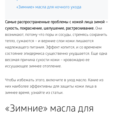
«Зимние» масла для ночного ухода
Самые распространенные проблемы с кожей лица зимой –
сухость, покраснение, шелушение, растрескивание.
Они
возникают, потому что поры и сосуды, стремясь сохранить
тепло, сужаются – и верхние слои кожи лишаются
надлежащего питания. Эффект копится, и со временем
состояние эпидермиса существенно ухудшается. Еще одна
весомая причина сухости кожи – кровожадно ее
иссушающее зимнее отопление.
Чтобы избежать этого, включите в уход масло. Какие из
них наиболее эффективны для защиты кожи лица в
зимнее время, узнайте из статьи.
«Зимние» масла для