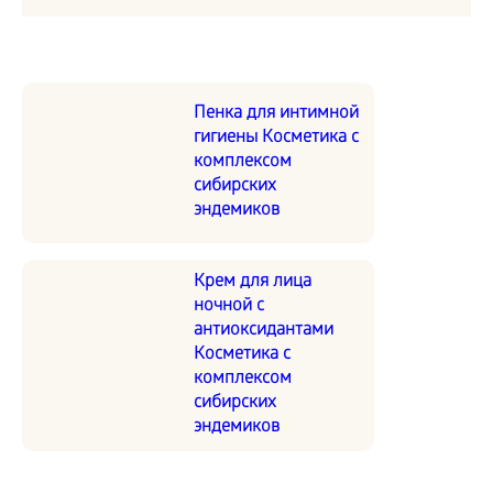
Пенка для интимной
гигиены Косметика с
комплексом
сибирских
эндемиков
Крем для лица
ночной с
антиоксидантами
Косметика с
комплексом
сибирских
эндемиков