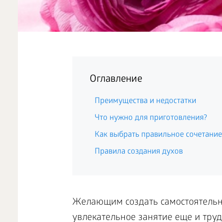
Оглавление
Преимущества и недостатки
Что нужно для приготовления?
Как выбрать правильное сочетание
Правила создания духов
Желающим создать самостоятельно
увлекательное занятие еще и труд