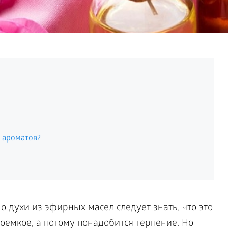
 ароматов?
 духи из эфирных масел следует знать, что это
оемкое, а потому понадобится терпение. Но