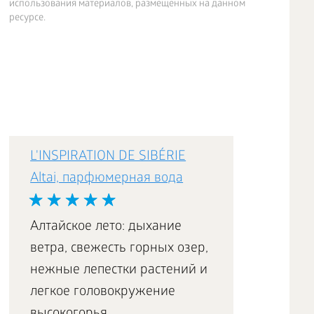
использования материалов, размещенных на данном
ресурсе.
L'INSPIRATION DE SIBÉRIE
Altai, парфюмерная вода
Алтайское лето: дыхание
ветра, свежесть горных озер,
нежные лепестки растений и
легкое головокружение