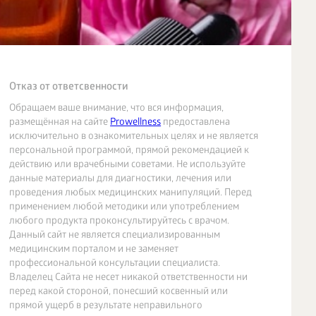
Отказ от ответсвенности
Обращаем ваше внимание, что вся информация,
размещённая на сайте
Prowellness
предоставлена
исключительно в ознакомительных целях и не является
персональной программой, прямой рекомендацией к
действию или врачебными советами. Не используйте
данные материалы для диагностики, лечения или
проведения любых медицинских манипуляций. Перед
применением любой методики или употреблением
любого продукта проконсультируйтесь с врачом.
Данный сайт не является специализированным
медицинским порталом и не заменяет
профессиональной консультации специалиста.
Владелец Сайта не несет никакой ответственности ни
перед какой стороной, понесший косвенный или
прямой ущерб в результате неправильного