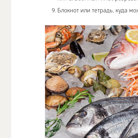
Блокнот или тетрадь, куда м