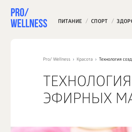
/
/
ПИТАНИЕ
СПОРТ
ЗДОР
Pro/ Wellness
Красота
Технология соз
ТЕХНОЛОГИЯ
ЭФИРНЫХ М