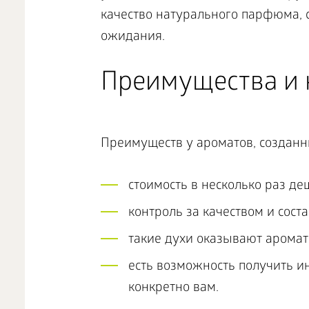
качество натурального парфюма, 
ожидания.
Преимущества и 
Преимуществ у ароматов, созданн
стоимость в несколько раз де
контроль за качеством и сост
такие духи оказывают аромат
есть возможность получить и
конкретно вам.