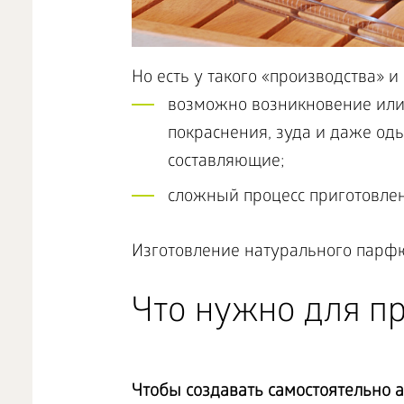
Но есть у такого «производства» и
возможно возникновение или
покраснения, зуда и даже од
составляющие;
сложный процесс приготовлен
Изготовление натурального парфю
Что нужно для п
Чтобы создавать самостоятельно 