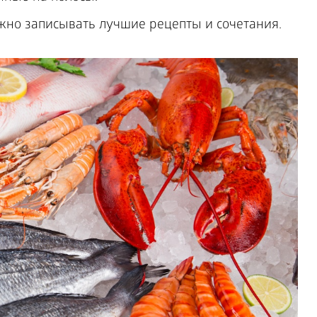
ожно записывать лучшие рецепты и сочетания.