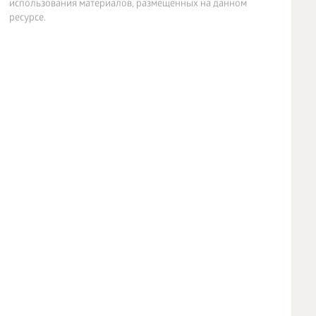
использования материалов, размещенных на данном
ресурсе.