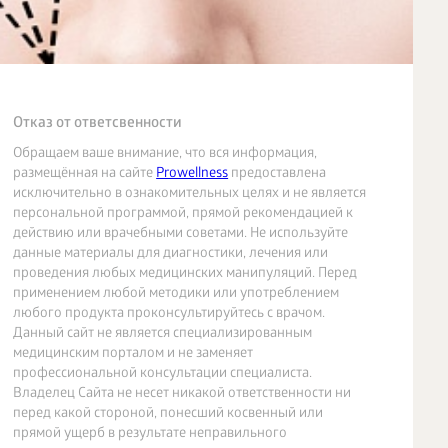
Отказ от ответсвенности
Обращаем ваше внимание, что вся информация,
размещённая на сайте
Prowellness
предоставлена
исключительно в ознакомительных целях и не является
персональной программой, прямой рекомендацией к
действию или врачебными советами. Не используйте
данные материалы для диагностики, лечения или
проведения любых медицинских манипуляций. Перед
применением любой методики или употреблением
любого продукта проконсультируйтесь с врачом.
Данный сайт не является специализированным
медицинским порталом и не заменяет
профессиональной консультации специалиста.
Владелец Сайта не несет никакой ответственности ни
перед какой стороной, понесший косвенный или
прямой ущерб в результате неправильного