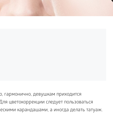
о, гармонично, девушкам приходится
Для цветокоррекции следует пользоваться
ескими карандашами, а иногда делать татуаж.