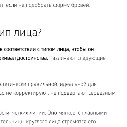
т, если не подобрать форму бровей,
ип лица?
 соответствии с типом лица, чтобы он
ркивал достоинства.
Различают следующие
эстетически правильной, идеальной для
цо не корректируют, не подвергают серьезным
сти, четких линий. Оно мягкое, с плавными
тельницы круглого лица стремятся его