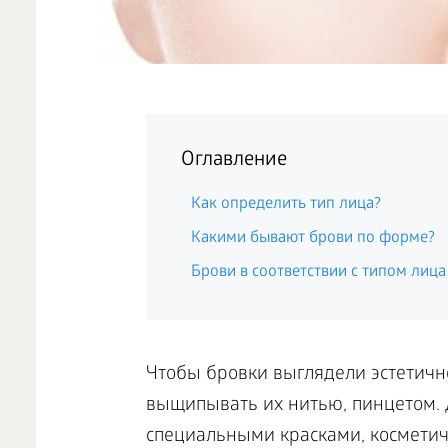
Оглавление
Как определить тип лица?
Какими бывают брови по форме?
Брови в соответствии с типом лица
Чтобы бровки выглядели эстетичн
выщипывать их нитью, пинцетом. 
специальными красками, косметич