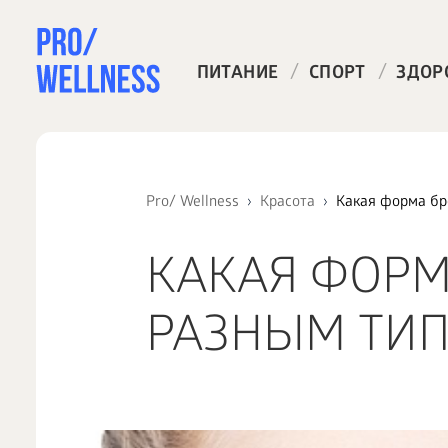
/
/
ПИТАНИЕ
СПОРТ
ЗДОР
Pro/ Wellness
Красота
Какая форма бр
КАКАЯ ФОРМ
РАЗНЫМ ТИП