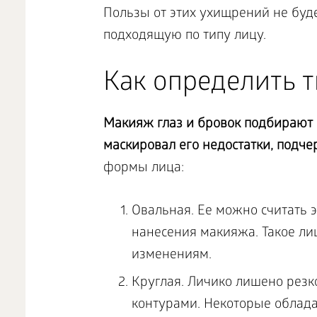
Пользы от этих ухищрений не буде
подходящую по типу лицу.
Как определить т
Макияж глаз и бровок подбирают в
маскировал его недостатки, подче
формы лица:
Овальная. Ее можно считать 
нанесения макияжа. Такое ли
изменениям.
Круглая. Личико лишено резко
контурами. Некоторые облада