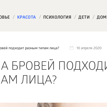
/
/
/
/
ОВЬЕ
КРАСОТА
ПСИХОЛОГИЯ
ДЕТИ
ДОМ
овей подходит разным типам лица?
10 апреля 2020
А БРОВЕЙ ПОДХОД
АМ ЛИЦА?