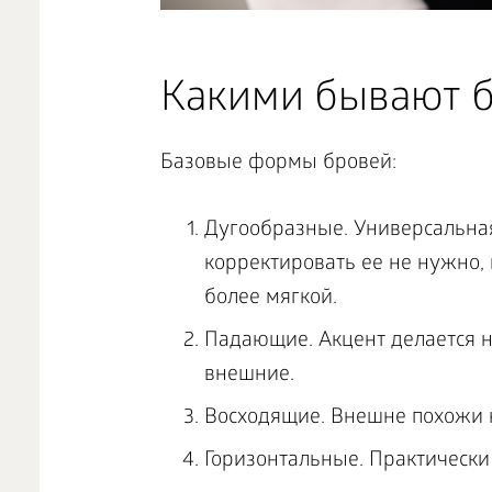
Какими бывают б
Базовые формы бровей:
Дугообразные. Универсальна
корректировать ее не нужно,
более мягкой.
Падающие. Акцент делается н
внешние.
Восходящие. Внешне похожи н
Горизонтальные. Практически