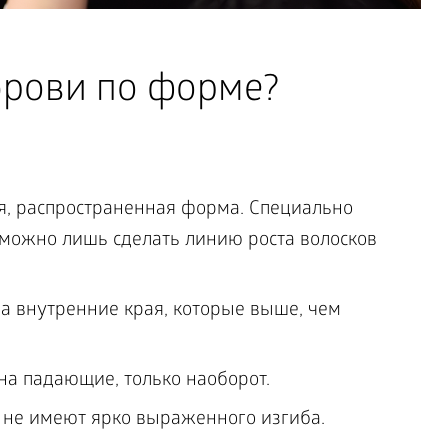
рови по форме?
я, распространенная форма. Специально
 можно лишь сделать линию роста волосков
а внутренние края, которые выше, чем
а падающие, только наоборот.
 не имеют ярко выраженного изгиба.