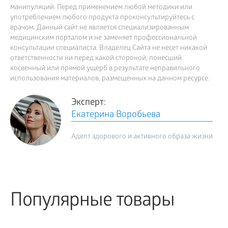
манипуляций. Перед применением любой методики или
употреблением любого продукта проконсультируйтесь с
врачом. Данный сайт не является специализированным
медицинским порталом и не заменяет профессиональной
консультации специалиста. Владелец Сайта не несет никакой
ответственности ни перед какой стороной, понесший
косвенный или прямой ущерб в результате неправильного
использования материалов, размещенных на данном ресурсе.
Эксперт:
Екатерина Воробьева
Адепт здорового и активного образа жизни
Популярные товары