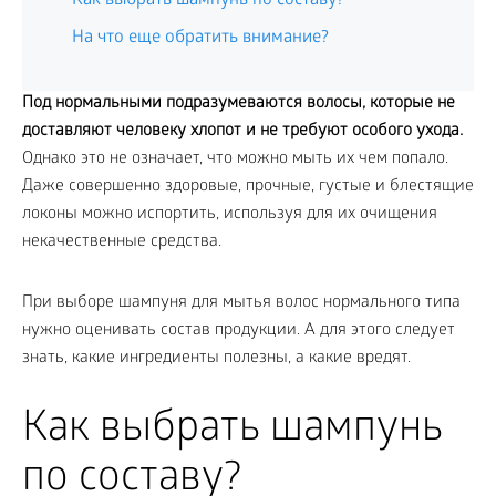
Как выбрать шампунь по составу?
На что еще обратить внимание?
Под нормальными подразумеваются волосы, которые не
доставляют человеку хлопот и не требуют особого ухода.
Однако это не означает, что можно мыть их чем попало.
Даже совершенно здоровые, прочные, густые и блестящие
локоны можно испортить, используя для их очищения
некачественные средства.
При выборе шампуня для мытья волос нормального типа
нужно оценивать состав продукции. А для этого следует
знать, какие ингредиенты полезны, а какие вредят.
Как выбрать шампунь
по составу?