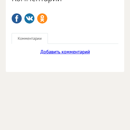
Комментарии
Добавить комментарий