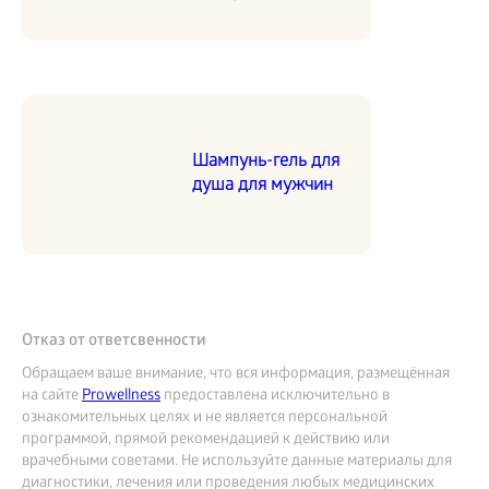
Шампунь-гель для
душа для мужчин
Отказ от ответсвенности
Обращаем ваше внимание, что вся информация, размещённая
на сайте
Prowellness
предоставлена исключительно в
ознакомительных целях и не является персональной
программой, прямой рекомендацией к действию или
врачебными советами. Не используйте данные материалы для
диагностики, лечения или проведения любых медицинских