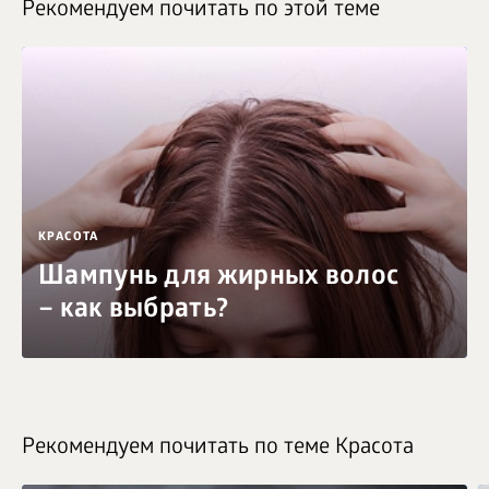
Рекомендуем почитать по этой теме
КРАСОТА
Шампунь для жирных волос
– как выбрать?
Рекомендуем почитать по теме Красота