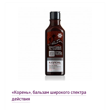
«Корень», бальзам широкого спектра
действия