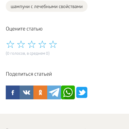
шампуни с лечебными свойствами
Оцените статью
(0 голосов, в среднем 0)
Поделиться статьей