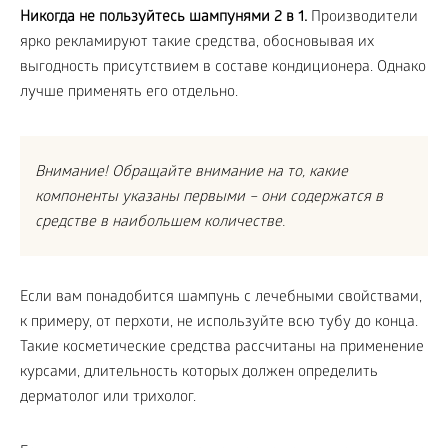
Никогда не пользуйтесь шампунями 2 в 1.
Производители
ярко рекламируют такие средства, обосновывая их
выгодность присутствием в составе кондиционера. Однако
лучше применять его отдельно.
Внимание! Обращайте внимание на то, какие
компоненты указаны первыми – они содержатся в
средстве в наибольшем количестве.
Если вам понадобится шампунь с лечебными свойствами,
к примеру, от перхоти, не используйте всю тубу до конца.
Такие косметические средства рассчитаны на применение
курсами, длительность которых должен определить
дерматолог или трихолог.