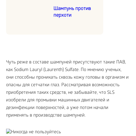
Шампунь против
перхоти
Чуть реже в составе шампуней присутствуют такие ПАВ,
как Sodium Lauryl (Laurenth) Sulfate. По мнению ученых,
они способны проникать сквозь кожу головы в организм и
опасны для сетчатки глаз. Рассматривая возможность
приобретения таких средств, не забывайте, что SLS
изобрели для промывки машинных двигателей и
дезинфекции поверхностей, а уже потом начали
применять в производстве шампуней.