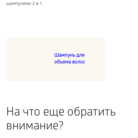
Шампунь для
объема волос
На что еще обратить
внимание?