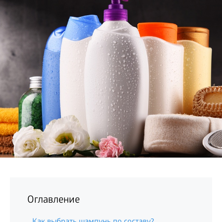
БИЗНЕС
Оглавление