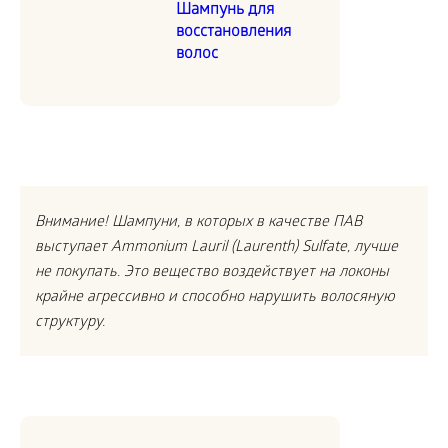
Шампунь для
восстановления
волос
Внимание! Шампуни, в которых в качестве ПАВ
выступает Ammonium Lauril (Laurenth) Sulfate, лучше
не покупать. Это вещество воздействует на локоны
крайне агрессивно и способно нарушить волосяную
структуру.