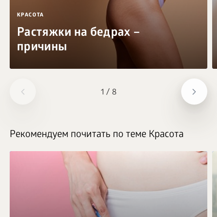
КРАСОТА
Растяжки на бедрах –
причины
1
/
8
Рекомендуем почитать по теме Красота