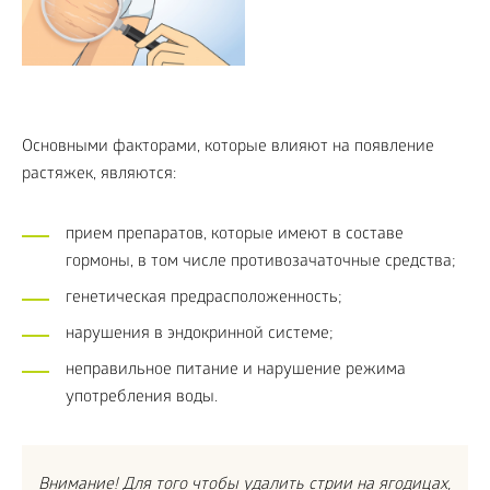
Основными факторами, которые влияют на появление
растяжек, являются:
прием препаратов, которые имеют в составе
гормоны, в том числе противозачаточные средства;
генетическая предрасположенность;
нарушения в эндокринной системе;
неправильное питание и нарушение режима
употребления воды.
Внимание! Для того чтобы удалить стрии на ягодицах,