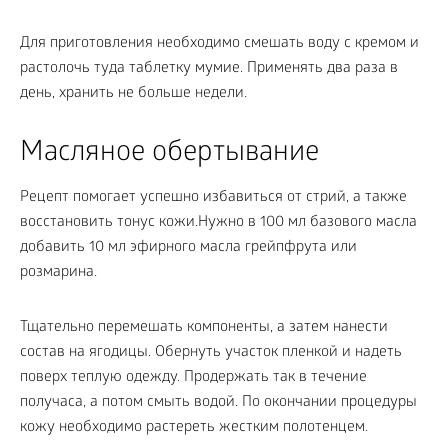
Для приготовления необходимо смешать воду с кремом и
растолочь туда таблетку мумие. Применять два раза в
день, хранить не больше недели.
Масляное обертывание
Рецепт помогает успешно избавиться от стрий, а также
восстановить тонус кожи.Нужно в 100 мл базового масла
добавить 10 мл эфирного масла грейпфрута или
розмарина.
Тщательно перемешать компоненты, а затем нанести
состав на ягодицы. Обернуть участок пленкой и надеть
поверх теплую одежду. Продержать так в течение
получаса, а потом смыть водой. По окончании процедуры
кожу необходимо растереть жестким полотенцем.