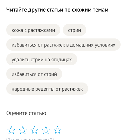
Читайте другие статьи по схожим темам
кожа с растяжками
стрии
избавиться от растяжек в домашних условиях
удалить стрии на ягодицах
избавиться от стрий
народные рецепты от растяжек
Оцените статью