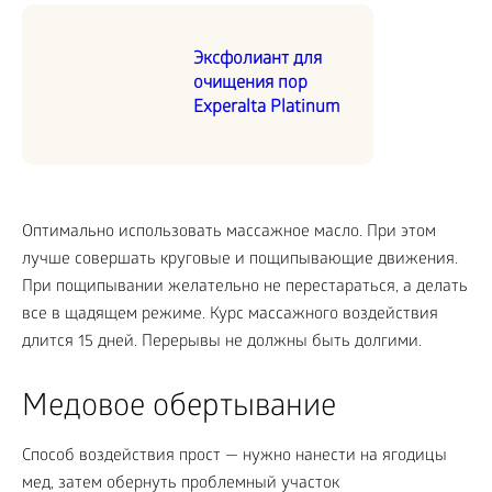
Эксфолиант для
очищения пор
Experalta Platinum
Оптимально использовать массажное масло. При этом
лучше совершать круговые и пощипывающие движения.
При пощипывании желательно не перестараться, а делать
все в щадящем режиме. Курс массажного воздействия
длится 15 дней. Перерывы не должны быть долгими.
Медовое обертывание
Способ воздействия прост — нужно нанести на ягодицы
мед, затем обернуть проблемный участок