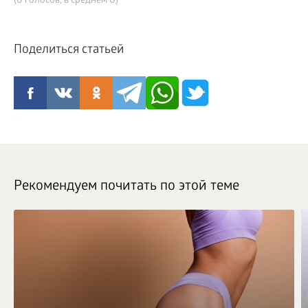
(0 голосов, в среднем 0)
Поделиться статьей
Рекомендуем почитать по этой теме