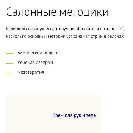
Салонные методики
Если полосы запущены, то лучше обратиться в салон.
Есть
несколько основных методик устранения стрий в салонах:
химический пилинг;
лечение лазером;
мезотерапия.
Крем для рук и тела