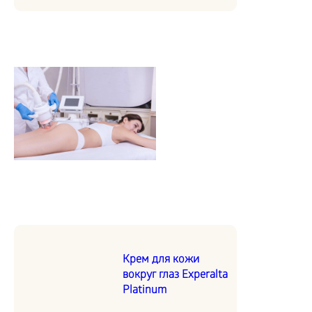
Крем для кожи
вокруг глаз Experalta
Platinum