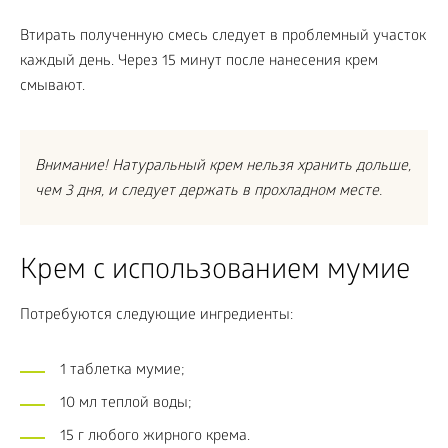
Втирать полученную смесь следует в проблемный участок
каждый день. Через 15 минут после нанесения крем
смывают.
Внимание! Натуральный крем нельзя хранить дольше,
чем 3 дня, и следует держать в прохладном месте.
Крем с использованием мумие
Потребуются следующие ингредиенты:
1 таблетка мумие;
10 мл теплой воды;
15 г любого жирного крема.