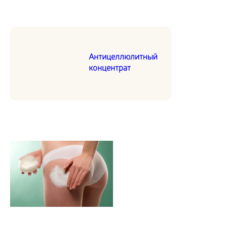
Антицеллюлитный
концентрат