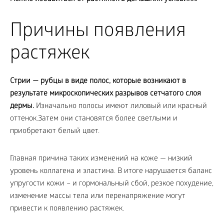
Причины появления
растяжек
Стрии — рубцы в виде полос, которые возникают в
результате микроскопических разрывов сетчатого слоя
дермы.
Изначально полосы имеют лиловый или красный
оттенок.Затем они становятся более светлыми и
приобретают белый цвет.
Главная причина таких изменений на коже — низкий
уровень коллагена и эластина. В итоге нарушается баланс
упругости кожи – и гормональный сбой, резкое похудение,
изменение массы тела или перенапряжение могут
привести к появлению растяжек.