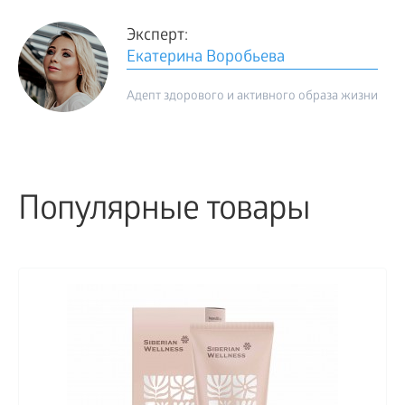
Эксперт:
Екатерина Воробьева
Адепт здорового и активного образа жизни
Популярные товары