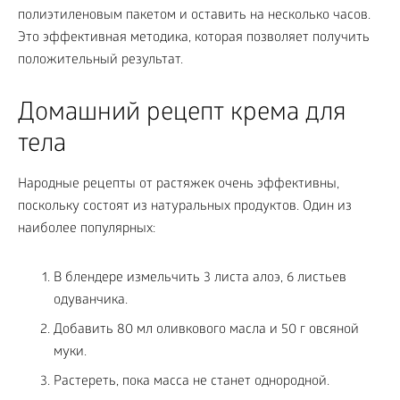
полиэтиленовым пакетом и оставить на несколько часов.
Это эффективная методика, которая позволяет получить
положительный результат.
Домашний рецепт крема для
тела
Народные рецепты от растяжек очень эффективны,
поскольку состоят из натуральных продуктов. Один из
наиболее популярных:
В блендере измельчить 3 листа алоэ, 6 листьев
одуванчика.
Добавить 80 мл оливкового масла и 50 г овсяной
муки.
Растереть, пока масса не станет однородной.