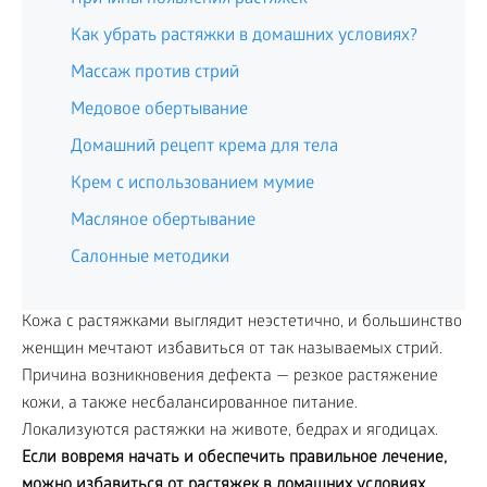
Как убрать растяжки в домашних условиях?
Массаж против стрий
Медовое обертывание
Домашний рецепт крема для тела
Крем с использованием мумие
Масляное обертывание
Салонные методики
Кожа с растяжками выглядит неэстетично, и большинство
женщин мечтают избавиться от так называемых стрий.
Причина возникновения дефекта — резкое растяжение
кожи, а также несбалансированное питание.
Локализуются растяжки на животе, бедрах и ягодицах.
Если вовремя начать и обеспечить правильное лечение,
можно избавиться от растяжек в домашних условиях.