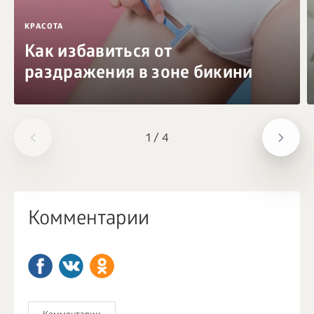
КРАСОТА
Как избавиться от
раздражения в зоне бикини
1
/
4
Комментарии