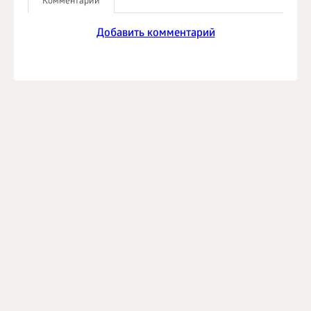
Комментарии
Добавить комментарий