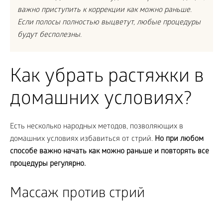
важно приступить к коррекции как можно раньше.
Если полосы полностью выцветут, любые процедуры
будут бесполезны.
Как убрать растяжки в
домашних условиях?
Есть несколько народных методов, позволяющих в
домашних условиях избавиться от стрий.
Но при любом
способе важно начать как можно раньше и повторять все
процедуры регулярно.
Массаж против стрий