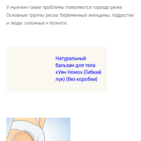
У мужчин такие проблемы появляются гораздо реже.
Основные группы риска: беременные женщины, подростки
и люди, склонные к полноте.
Натуральный
бальзам для тела
«Уян Номо» (Гибкий
лук) (без коробки)