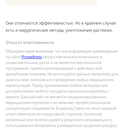
Они отличаются эффективностью. Но в крайнем случае
есть и хирургические методы уничтожения растяжек.
Отказ от ответсвенности
Обращаем ваше внимание, что вся информация, размещённая
на сайте
Prowellness
предоставлена исключительно в
ознакомительных целях и не является персональной
программой, прямой рекомендацией к действию или
врачебными советами. Не используйте данные материалы для
диагностики, лечения или проведения любых медицинских
манипуляций. Перед применением любой методики или
употреблением любого продукта проконсультируйтесь с
врачом. Данный сайт не является специализированным
медицинским порталом и не заменяет профессиональной
консультации специалиста. Владелец Сайта не несет никакой
ответственности ни перед какой стороной, понесший
косвенный или прямой ущерб в результате неправильного
использования материалов, размещенных на данном ресурсе.