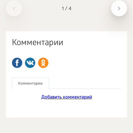
1
/
4
Комментарии
Комментарии
Добавить комментарий