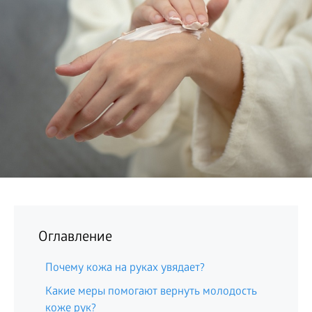
БИЗНЕС
Оглавление
Почему кожа на руках увядает?
Какие меры помогают вернуть молодость
коже рук?