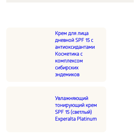
Крем для лица
дневной SPF 15 с
антиоксидантами
Косметика с
комплексом
сибирских
эндемиков
Увлажняющий
тонирующий крем
SPF 15 (светлый)
Experalta Platinum