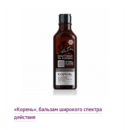
«Корень», бальзам широкого спектра
действия