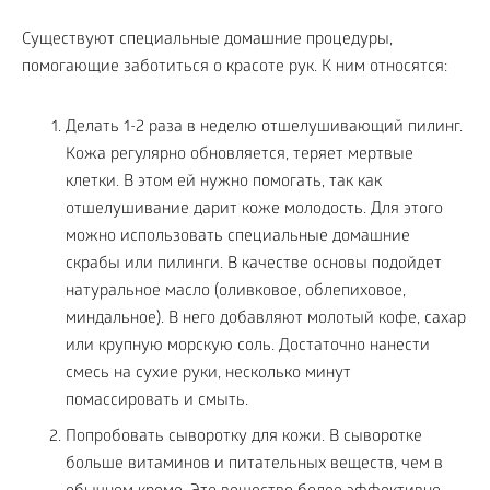
Существуют специальные домашние процедуры,
помогающие заботиться о красоте рук. К ним относятся:
Делать 1-2 раза в неделю отшелушивающий пилинг.
Кожа регулярно обновляется, теряет мертвые
клетки. В этом ей нужно помогать, так как
отшелушивание дарит коже молодость. Для этого
можно использовать специальные домашние
скрабы или пилинги. В качестве основы подойдет
натуральное масло (оливковое, облепиховое,
миндальное). В него добавляют молотый кофе, сахар
или крупную морскую соль. Достаточно нанести
смесь на сухие руки, несколько минут
помассировать и смыть.
Попробовать сыворотку для кожи. В сыворотке
больше витаминов и питательных веществ, чем в