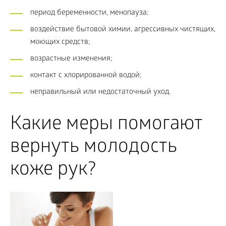
период беременности, менопауза;
воздействие бытовой химии, агрессивных чистящих,
моющих средств;
возрастные изменения;
контакт с хлорированной водой;
неправильный или недостаточный уход.
Какие меры помогают
вернуть молодость
коже рук?