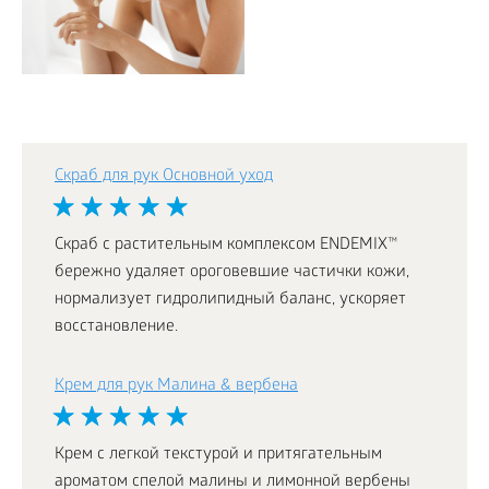
Скраб для рук Основной уход
Скраб с растительным комплексом ENDEMIX™
бережно удаляет ороговевшие частички кожи,
нормализует гидролипидный баланс, ускоряет
восстановление.
Крем для рук Малина & вербена
Крем с легкой текстурой и притягательным
ароматом спелой малины и лимонной вербены