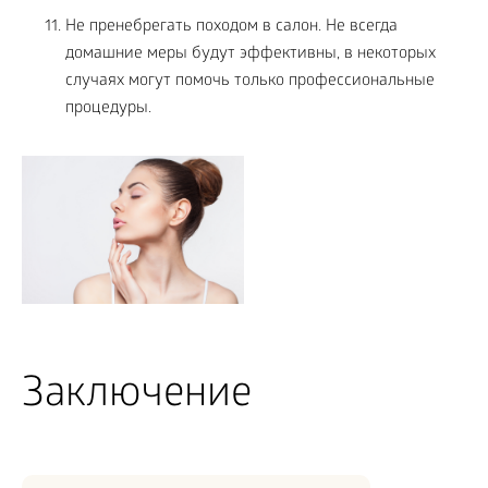
Не пренебрегать походом в салон. Не всегда
домашние меры будут эффективны, в некоторых
случаях могут помочь только профессиональные
процедуры.
Заключение