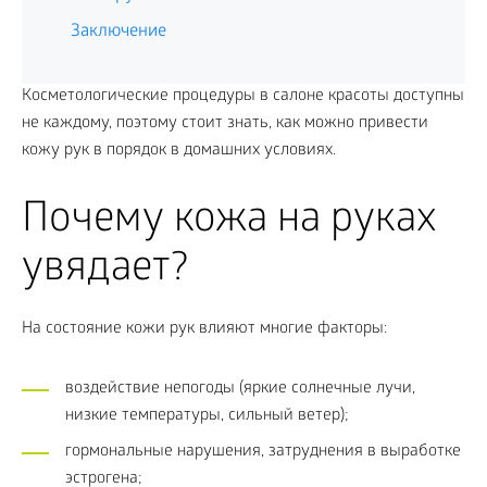
Заключение
Косметологические процедуры в салоне красоты доступны
не каждому, поэтому стоит знать, как можно привести
кожу рук в порядок в домашних условиях.
Почему кожа на руках
увядает?
На состояние кожи рук влияют многие факторы:
воздействие непогоды (яркие солнечные лучи,
низкие температуры, сильный ветер);
гормональные нарушения, затруднения в выработке
эстрогена;