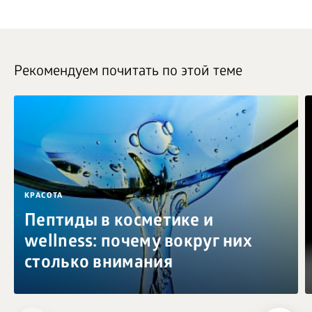
Рекомендуем почитать по этой теме
КРАСОТА
Пептиды в косметике и
wellness: почему вокруг них
столько внимания