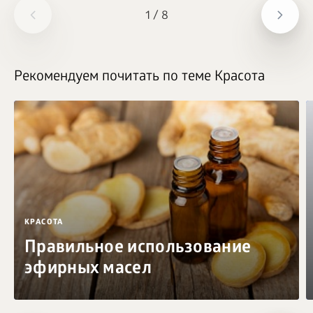
1
/
8
Рекомендуем почитать по теме Красота
КРАСОТА
Правильное использование
эфирных масел