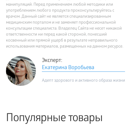
манипуляций. Перед применением любой методики или
употреблением любого продукта проконсультируйтесь с
врачом. Данный сайт не является специализированным
медицинским порталом и не заменяет профессиональной
консультации специалиста. Владелец Сайта не несет никакой
ответственности ни перед какой стороной, понесший
косвенный или прямой ущерб в результате неправильного
использования материалов, размещенных на данном ресурсе.
Эксперт:
Екатерина Воробьева
Адепт здорового и активного образа жизни
Популярные товары