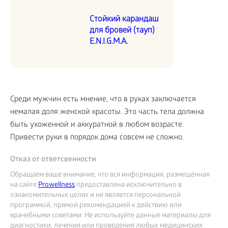
Стойкий карандаш
для бровей (тауп)
E.N.I.G.M.A.
Среди мужчин есть мнение, что в руках заключается
немалая доля женской красоты. Это часть тела должна
быть ухоженной и аккуратной в любом возрасте.
Привести руки в порядок дома совсем не сложно.
Отказ от ответсвенности
Обращаем ваше внимание, что вся информация, размещённая
на сайте
Prowellness
предоставлена исключительно в
ознакомительных целях и не является персональной
программой, прямой рекомендацией к действию или
врачебными советами. Не используйте данные материалы для
диагностики, лечения или проведения любых медицинских