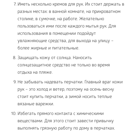
Иметь несколько кремов для рук. Их стоит держать в
разных местах: в ванной комнате, на прикроватном
столике, в сумочке, на работе. Желательно
пользоваться ими после каждого мытья рук. Для
использования в помещении подойдут
увлажняющие средства, для выхода на улицу –
более жирные и питательные.
Защищать кожу от солнца. Наносить
солнцезащитное средство не только во время
отдыха на пляже.
Не забывать надевать перчатки. Главный враг кожи
рук – это холод и ветер, поэтому на осень-весну
стоит купить перчатки, а зимой носить теплые
вязаные варежки.
Избегать прямого контакта с химическими
веществами. Для этого стоит завести привычку
выполнять грязную работу по дому в перчатках.