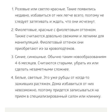
Розовые или светло-красные. Такие появились
недавно, избавиться от них легче всего, поэтому не
следует затягивать и ждать, что они исчезнут.
Фиолетовые, красные с фиолетовым оттенком.
Также считаются довольно свежими и легкими для
манипуляций. Фиолетовый оттенок они
приобретают из-за кровоподтеков.
Синие, синюшные. Обычно таким новообразованиям
4-6 месяцев. Считаются старыми, убрать их или
сделать незаметными сложнее.
Белые, светлые. Это уже рубцы от когда-то
заживших растяжек. Дома избавиться от них
невозможно, поэтому придется записываться на
прием в специализированный салон или клинику.