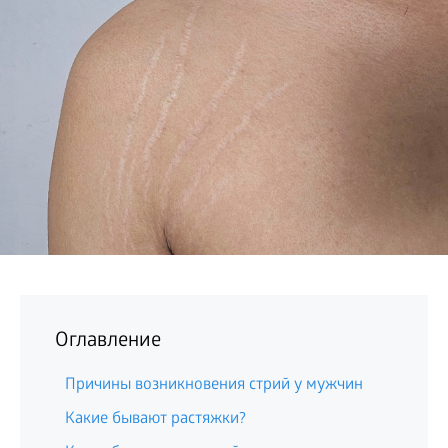
БИЗНЕС
Оглавление
Причины возникновения стрий у мужчин
Какие бывают растяжки?