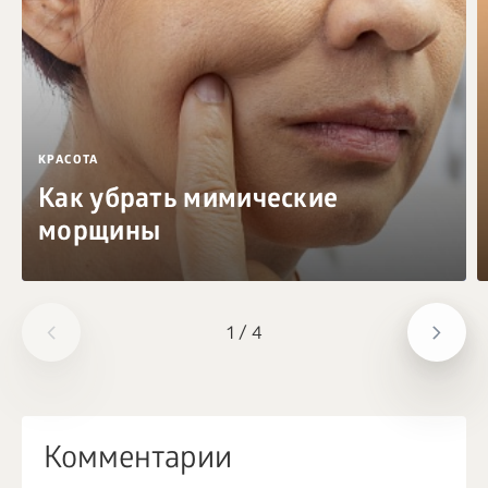
КРАСОТА
Как убрать мимические
морщины
1
/
4
Комментарии