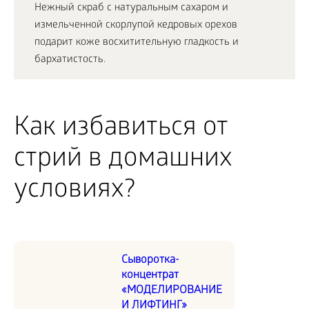
Нежный скраб с натуральным сахаром и
измельченной скорлупой кедровых орехов
подарит коже восхитительную гладкость и
бархатистость.
Как избавиться от
стрий в домашних
условиях?
Сыворотка-
концентрат
«МОДЕЛИРОВАНИЕ
И ЛИФТИНГ»