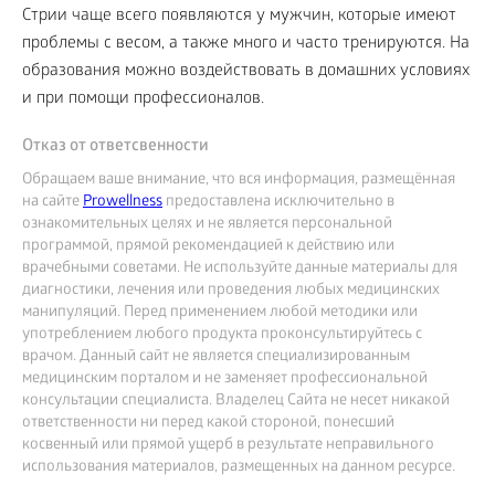
Стрии чаще всего появляются у мужчин, которые имеют
проблемы с весом, а также много и часто тренируются. На
образования можно воздействовать в домашних условиях
и при помощи профессионалов.
Отказ от ответсвенности
Обращаем ваше внимание, что вся информация, размещённая
на сайте
Prowellness
предоставлена исключительно в
ознакомительных целях и не является персональной
программой, прямой рекомендацией к действию или
врачебными советами. Не используйте данные материалы для
диагностики, лечения или проведения любых медицинских
манипуляций. Перед применением любой методики или
употреблением любого продукта проконсультируйтесь с
врачом. Данный сайт не является специализированным
медицинским порталом и не заменяет профессиональной
консультации специалиста. Владелец Сайта не несет никакой
ответственности ни перед какой стороной, понесший
косвенный или прямой ущерб в результате неправильного
использования материалов, размещенных на данном ресурсе.