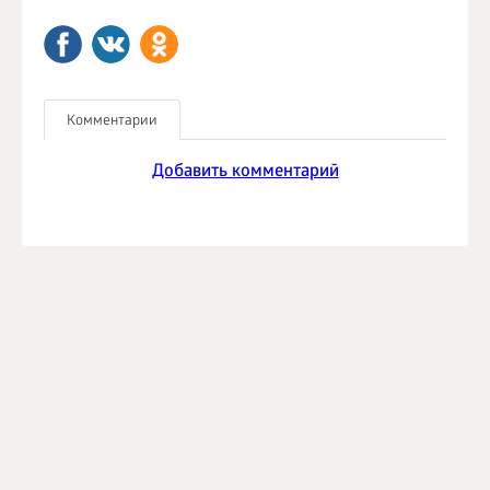
Комментарии
Добавить комментарий