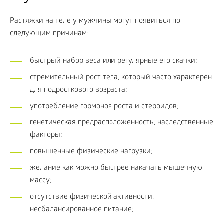
Растяжки на теле у мужчины могут появиться по
следующим причинам:
быстрый набор веса или регулярные его скачки;
стремительный рост тела, который часто характерен
для подросткового возраста;
употребление гормонов роста и стероидов;
генетическая предрасположенность, наследственные
факторы;
повышенные физические нагрузки;
желание как можно быстрее накачать мышечную
массу;
отсутствие физической активности,
несбалансированное питание;