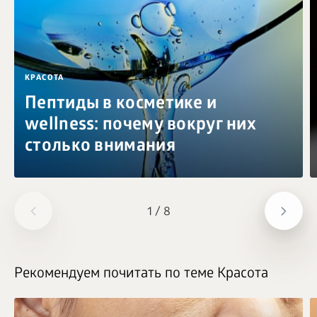
КРАСОТА
Пептиды в косметике и
wellness: почему вокруг них
столько внимания
1
/
8
Рекомендуем почитать по теме Красота