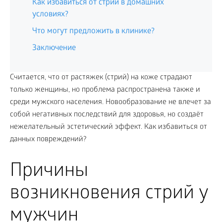
Как избавиться от стрий в домашних
условиях?
Что могут предложить в клинике?
Заключение
Считается, что от растяжек (стрий) на коже страдают
только женщины, но проблема распространена также и
среди мужского населения. Новообразование не влечет за
собой негативных последствий для здоровья, но создаёт
нежелательный эстетический эффект. Как избавиться от
данных повреждений?
Причины
возникновения стрий у
мужчин