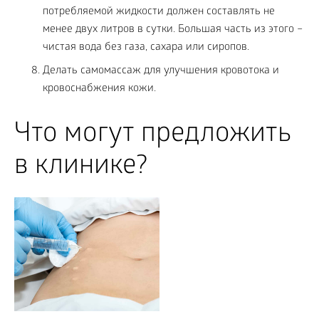
потребляемой жидкости должен составлять не
менее двух литров в сутки. Большая часть из этого –
чистая вода без газа, сахара или сиропов.
Делать самомассаж для улучшения кровотока и
кровоснабжения кожи.
Что могут предложить
в клинике?