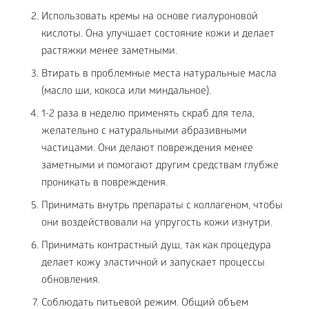
Использовать кремы на основе гиалуроновой
кислоты. Она улучшает состояние кожи и делает
растяжки менее заметными.
Втирать в проблемные места натуральные масла
(масло ши, кокоса или миндальное).
1-2 раза в неделю применять скраб для тела,
желательно с натуральными абразивными
частицами. Они делают повреждения менее
заметными и помогают другим средствам глубже
проникать в повреждения.
Принимать внутрь препараты с коллагеном, чтобы
они воздействовали на упругость кожи изнутри.
Принимать контрастный душ, так как процедура
делает кожу эластичной и запускает процессы
обновления.
Соблюдать питьевой режим. Общий объем