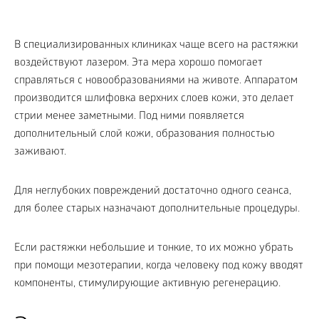
В специализированных клиниках чаще всего на растяжки
воздействуют лазером. Эта мера хорошо помогает
справляться с новообразованиями на животе. Аппаратом
производится шлифовка верхних слоев кожи, это делает
стрии менее заметными. Под ними появляется
дополнительный слой кожи, образования полностью
заживают.
Для неглубоких повреждений достаточно одного сеанса,
для более старых назначают дополнительные процедуры.
Если растяжки небольшие и тонкие, то их можно убрать
при помощи мезотерапии, когда человеку под кожу вводят
компоненты, стимулирующие активную регенерацию.