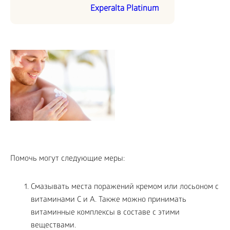
Experalta Platinum
Помочь могут следующие меры:
Смазывать места поражений кремом или лосьоном с
витаминами С и А. Также можно принимать
витаминные комплексы в составе с этими
веществами.