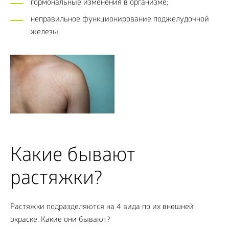
гормональные изменения в организме;
неправильное функционирование поджелудочной
железы.
Какие бывают
растяжки?
Растяжки подразделяются на 4 вида по их внешней
окраске. Какие они бывают?