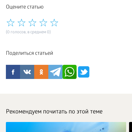
Оцените статью
(0 голосов, в среднем 0)
Поделиться статьей
Рекомендуем почитать по этой теме