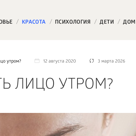
/
/
/
/
ОВЬЕ
КРАСОТА
ПСИХОЛОГИЯ
ДЕТИ
ДОМ
цо утром?
12 августа 2020
3 марта 2026
Ь ЛИЦО УТРОМ?