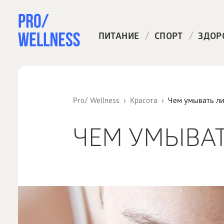
/
/
ПИТАНИЕ
СПОРТ
ЗДОР
Pro/ Wellness
Красота
Чем умывать ли
ЧЕМ УМЫВАТ