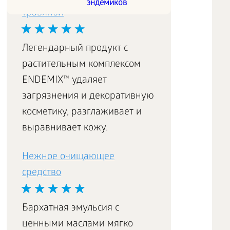
эндемиков
травяной
Легендарный продукт с
растительным комплексом
ENDEMIX™ удаляет
загрязнения и декоративную
косметику, разглаживает и
выравнивает кожу.
Нежное очищающее
средство
Бархатная эмульсия с
ценными маслами мягко