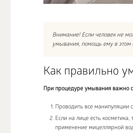
Внимание! Если человек не мо
умывания, помощь ему в этом 
Как правильно у
При процедуре умывания важно с
Проводить все манипуляции с
Если на лице есть косметика,
применение мицеллярной воды