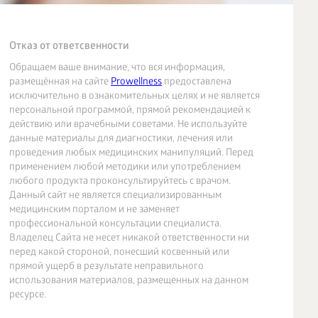
Отказ от ответсвенности
Обращаем ваше внимание, что вся информация,
размещённая на сайте
Prowellness
предоставлена
исключительно в ознакомительных целях и не является
персональной программой, прямой рекомендацией к
действию или врачебными советами. Не используйте
данные материалы для диагностики, лечения или
проведения любых медицинских манипуляций. Перед
применением любой методики или употреблением
любого продукта проконсультируйтесь с врачом.
Данный сайт не является специализированным
медицинским порталом и не заменяет
профессиональной консультации специалиста.
Владелец Сайта не несет никакой ответственности ни
перед какой стороной, понесший косвенный или
прямой ущерб в результате неправильного
использования материалов, размещенных на данном
ресурсе.