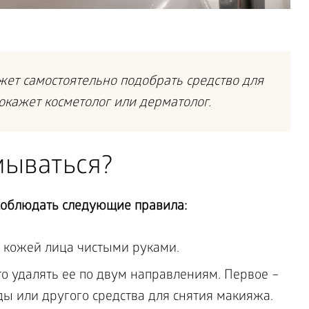
жет самостоятельно подобрать средство для
окажет косметолог или дерматолог.
мываться?
облюдать следующие правила:
 кожей лица чистыми руками.
 то удалять ее по двум направлениям. Первое –
 или другого средства для снятия макияжа.