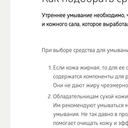
Утреннее умывание необходимо, ч
и кожного сала, которое выработал
При выборе средства для умывани
Если кожа жирная, то для ее 
содержатся компоненты для р
Они не дают жиру чрезмерно 
Обладательницам сухой кожи
Им рекомендуют умываться м
умывания. Не так давно в пр
помогает очищать кожу и эфф