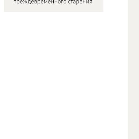
преждевременного старения.