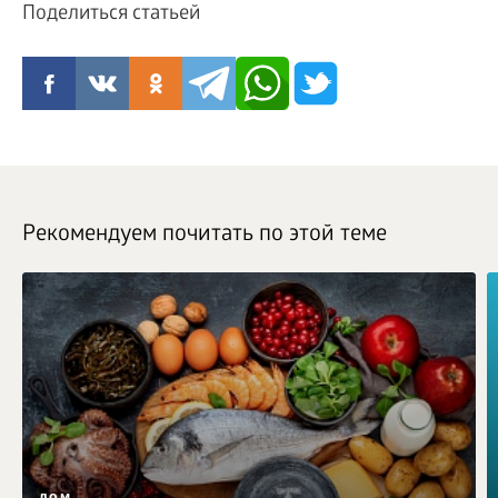
Поделиться статьей
Рекомендуем почитать по этой теме