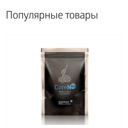
Популярные товары