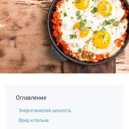
БИЗНЕС
Оглавление
Энергетическая ценность
Вред и польза