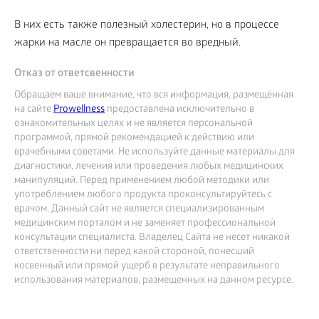
В них есть также полезный холестерин, но в процессе
жарки на масле он превращается во вредный.
Отказ от ответсвенности
Обращаем ваше внимание, что вся информация, размещённая
на сайте
Prowellness
предоставлена исключительно в
ознакомительных целях и не является персональной
программой, прямой рекомендацией к действию или
врачебными советами. Не используйте данные материалы для
диагностики, лечения или проведения любых медицинских
манипуляций. Перед применением любой методики или
употреблением любого продукта проконсультируйтесь с
врачом. Данный сайт не является специализированным
медицинским порталом и не заменяет профессиональной
консультации специалиста. Владелец Сайта не несет никакой
ответственности ни перед какой стороной, понесший
косвенный или прямой ущерб в результате неправильного
использования материалов, размещенных на данном ресурсе.