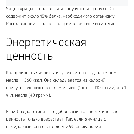
Яйцо курицы — полезный и популярный продукт. Он
содержит около 15% белка, необходимого организму.
Рассказываем, сколько калорий в яичнице из 2-х яиц.
Энергетическая
ценность
Калорийность яичницы из двух яиц на подсолнечном
масле — 260 ккал. Она складывается из калорий,
присутствующих в каждом из яиц (1 шт. — 110 грамм) и в 1
ч. л. масла (40 грамм).
Если блюдо готовится с добавками, то энергетическая
ценность только возрастает. Так, если яичница с
помидорами, она составляет 269 килокалорий.