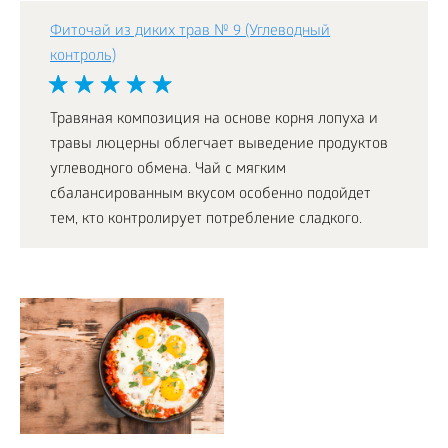
Фиточай из диких трав № 9 (Углеводный
контроль)
Травяная композиция на основе корня лопуха и
травы люцерны облегчает выведение продуктов
углеводного обмена. Чай с мягким
сбалансированным вкусом особенно подойдет
тем, кто контролирует потребление сладкого.