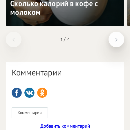
Сколько калорий в кофе с
молоком
1
/
4
Комментарии
Комментарии
Добавить комментарий