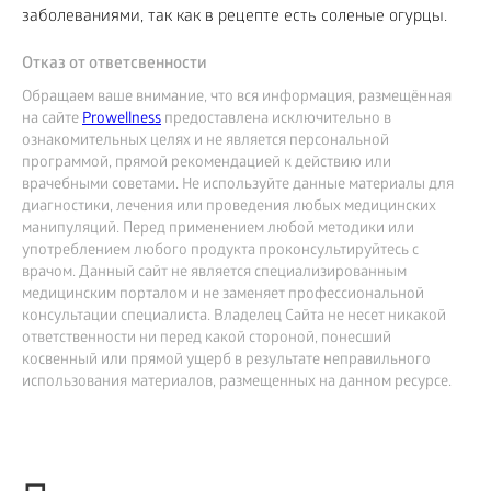
заболеваниями, так как в рецепте есть соленые огурцы.
Отказ от ответсвенности
Обращаем ваше внимание, что вся информация, размещённая
на сайте
Prowellness
предоставлена исключительно в
ознакомительных целях и не является персональной
программой, прямой рекомендацией к действию или
врачебными советами. Не используйте данные материалы для
диагностики, лечения или проведения любых медицинских
манипуляций. Перед применением любой методики или
употреблением любого продукта проконсультируйтесь с
врачом. Данный сайт не является специализированным
медицинским порталом и не заменяет профессиональной
консультации специалиста. Владелец Сайта не несет никакой
ответственности ни перед какой стороной, понесший
косвенный или прямой ущерб в результате неправильного
использования материалов, размещенных на данном ресурсе.