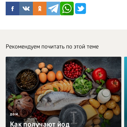
Рекомендуем почитать по этой теме
ДОМ
Как получают йод