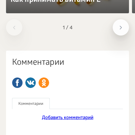
Как принимать витамин Е
1
/
4
Комментарии
Комментарии
Добавить комментарий