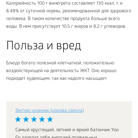
Калорийность 100 г винегрета составляет 130 ккал, т. е.
8.48% от суточной нормы, рекомендованной для здорового
человека. В таком количестве продукта больше всего
воды. В нем присутствует 10,5 г жиров и 8,2 г углеводов.
Польза и вред
Блюдо богато полезной клетчаткой, положительно
воздействующей на деятельность ЖКТ. Оно хорошо
подходит худеющим, так как надолго насыщает.
Фитнес-козинак (клюква-свекла)
Самый хрустящий, летний и яркий батончик Yoo