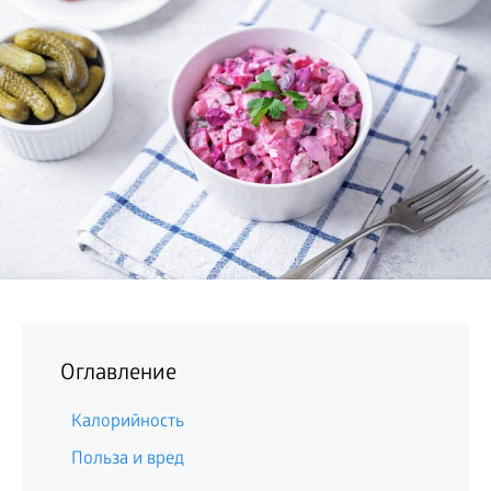
БИЗНЕС
Оглавление
Калорийность
Польза и вред