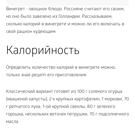
Винегрет - овощное блюдо. Россияне считают его своим,
но оно было завезено из Голландии. Рассказываем,
сколько калорий в винегрете и можно ли его включать в
свой рацион худеющим.
Калорийность
Определить количество калорий в винегрете можно,
только зная рецепт его приготовления.
Классический вариант готовят из 100 г соленого огурца
(квашеной капусты), 2-х крупных картофелин, 1 моркови, 70
г репчатого лука, 1-ой крупной свеклы, 80 г зеленого
горошка, нескольких веточек петрушки, 70 г подсолнечного
масла.