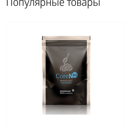
Популярные товары