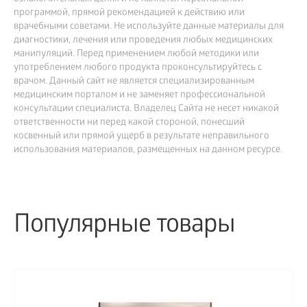
программой, прямой рекомендацией к действию или
врачебными советами. Не используйте данные материалы для
диагностики, лечения или проведения любых медицинских
манипуляций. Перед применением любой методики или
употреблением любого продукта проконсультируйтесь с
врачом. Данный сайт не является специализированным
медицинским порталом и не заменяет профессиональной
консультации специалиста. Владелец Сайта не несет никакой
ответственности ни перед какой стороной, понесший
косвенный или прямой ущерб в результате неправильного
использования материалов, размещенных на данном ресурсе.
Популярные товары