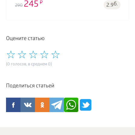
245
б.
2.9
290
Оцените статью
(0 голосов, в среднем 0)
Поделиться статьей