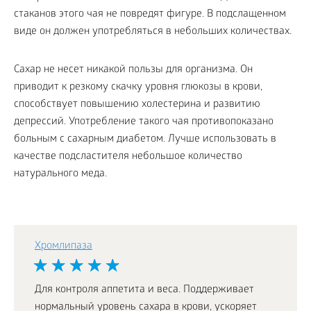
стаканов этого чая не повредят фигуре. В подслащенном
виде он должен употребляться в небольших количествах.
Сахар не несет никакой пользы для организма. Он
приводит к резкому скачку уровня глюкозы в крови,
способствует повышению холестерина и развитию
депрессий. Употребление такого чая противопоказано
больным с сахарным диабетом. Лучше использовать в
качестве подсластителя небольшое количество
натурального меда.
Хромлипаза
Для контроля аппетита и веса. Поддерживает
нормальный уровень сахара в крови, ускоряет