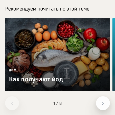
Рекомендуем почитать по этой теме
ДОМ
Как получают йод
1
/
8