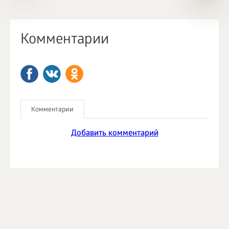
Комментарии
Комментарии
Добавить комментарий