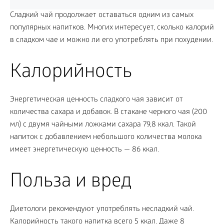
Сладкий чай продолжает оставаться одним из самых
популярных напитков. Многих интересует, сколько калорий
в сладком чае и можно ли его употреблять при похудении.
Калорийность
Энергетическая ценность сладкого чая зависит от
количества сахара и добавок. В стакане черного чая (200
мл) с двумя чайными ложками сахара 79,8 ккал. Такой
напиток с добавлением небольшого количества молока
имеет энергетическую ценность — 86 ккал.
Польза и вред
Диетологи рекомендуют употреблять несладкий чай.
Калорийность такого напитка всего 5 ккал. Даже 8