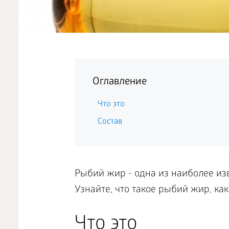
Оглавление
Что это
Состав
Рыбий жир - одна из наиболее из
Узнайте, что такое рыбий жир, ка
Что это