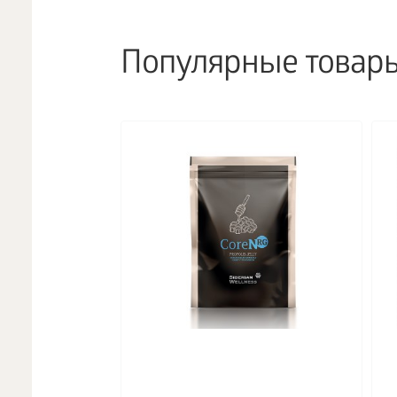
Популярные товар