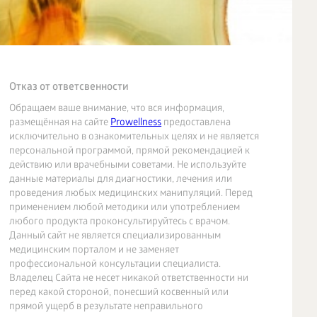
Отказ от ответсвенности
Обращаем ваше внимание, что вся информация,
размещённая на сайте
Prowellness
предоставлена
исключительно в ознакомительных целях и не является
персональной программой, прямой рекомендацией к
действию или врачебными советами. Не используйте
данные материалы для диагностики, лечения или
проведения любых медицинских манипуляций. Перед
применением любой методики или употреблением
любого продукта проконсультируйтесь с врачом.
Данный сайт не является специализированным
медицинским порталом и не заменяет
профессиональной консультации специалиста.
Владелец Сайта не несет никакой ответственности ни
перед какой стороной, понесший косвенный или
прямой ущерб в результате неправильного