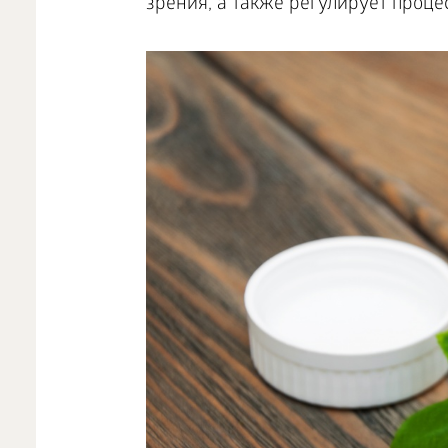
зрения, а также регулирует процес