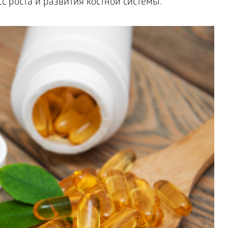
с роста и развития костной системы.