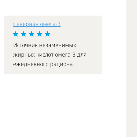
Северная омега-3
Источник незаменимых
жирных кислот омега-3 для
ежедневного рациона.