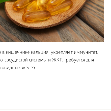
 в кишечнике кальция, укрепляет иммунитет,
о-сосудистой системы и ЖКТ, требуется для
товидных желез.