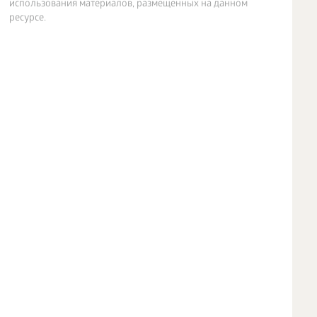
использования материалов, размещенных на данном
ресурсе.