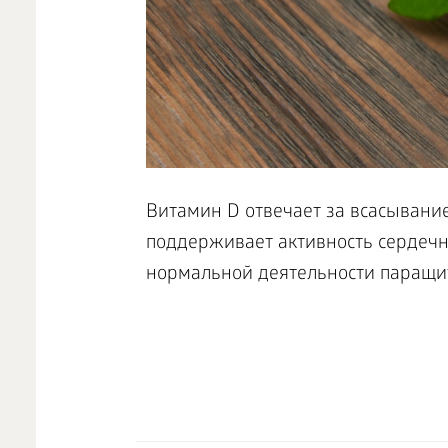
Витамин D отвечает за всасывание
поддерживает активность сердечн
нормальной деятельности паращи