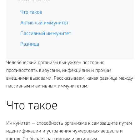
Что такое
Активный иммунитет
Пассивный иммунитет
Разница
Человеческий организм вынужден постоянно
противостоять вирусами, инфекциями и прочим
внешними вызовами. Рассказываем, какая разница между
пассивным и активным иммунитетом.
Что такое
Иммунитет — способность организма к самозащите путем
идентификации и устранения чужеродных веществ и
клеток. Он бывает пассивным и активным.