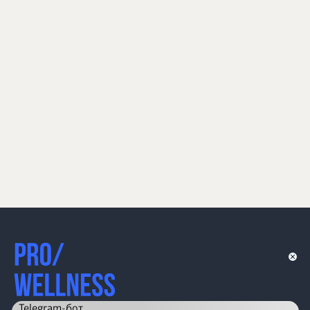
Telegram-бот