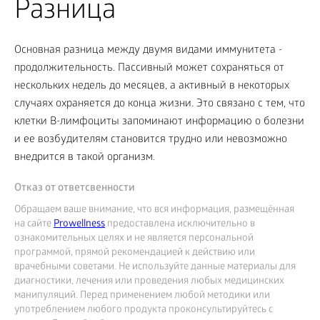
Разница
Основная разница между двумя видами иммунитета -
продолжительность. Пассивный может сохраняться от
нескольких недель до месяцев, а активный в некоторых
случаях охраняется до конца жизни. Это связано с тем, что
клетки В-лимфоциты запоминают информацию о болезни
и ее возбудителям становится трудно или невозможно
внедрится в такой организм.
Отказ от ответсвенности
Обращаем ваше внимание, что вся информация, размещённая
на сайте
Prowellness
предоставлена исключительно в
ознакомительных целях и не является персональной
программой, прямой рекомендацией к действию или
врачебными советами. Не используйте данные материалы для
диагностики, лечения или проведения любых медицинских
манипуляций. Перед применением любой методики или
употреблением любого продукта проконсультируйтесь с