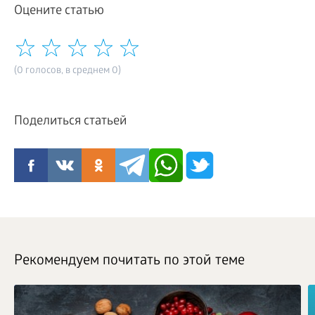
Оцените статью
(0 голосов, в среднем 0)
Поделиться статьей
Рекомендуем почитать по этой теме