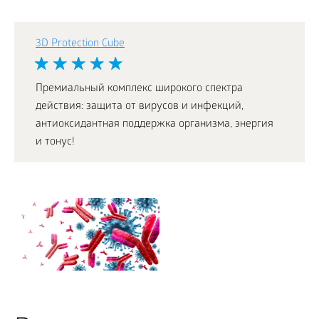
3D Protection Cube
Премиальный комплекс широкого спектра
действия: защита от вирусов и инфекций,
антиоксидантная поддержка организма, энергия
и тонус!