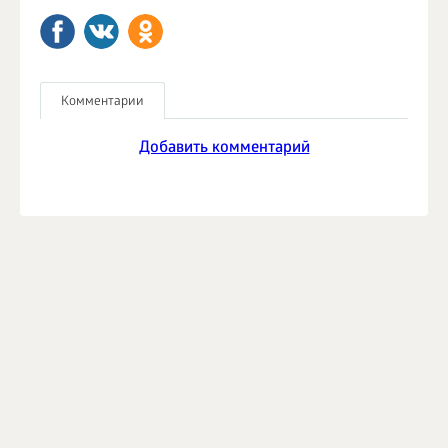
Комментарии
Добавить комментарий