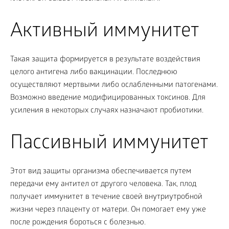
Активный иммунитет
Такая защита формируется в результате воздействия
целого антигена либо вакцинации. Последнюю
осуществляют мертвыми либо ослабленными патогенами.
Возможно введение модифицированных токсинов. Для
усиления в некоторых случаях назначают пробиотики.
Пассивный иммунитет
Этот вид защиты организма обеспечивается путем
передачи ему антител от другого человека. Так, плод
получает иммунитет в течение своей внутриутробной
жизни через плаценту от матери. Он помогает ему уже
после рождения бороться с болезнью.