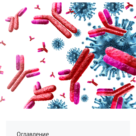
БИЗНЕС
Оглавление