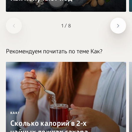
1
/
8
Рекомендуем почитать по теме Как?
КАК?
Сколько калорий в 2-х