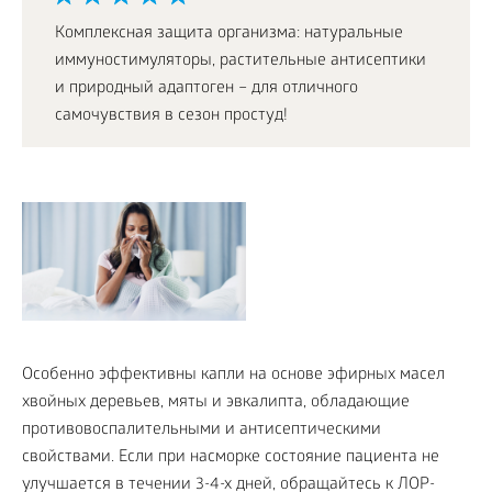
Комплексная защита организма: натуральные
иммуностимуляторы, растительные антисептики
и природный адаптоген – для отличного
самочувствия в сезон простуд!
Особенно эффективны капли на основе эфирных масел
хвойных деревьев, мяты и эвкалипта, обладающие
противовоспалительными и антисептическими
свойствами. Если при насморке состояние пациента не
улучшается в течении 3-4-х дней, обращайтесь к ЛОР-