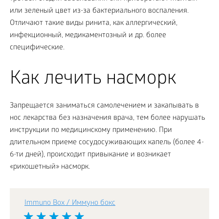
или зеленый цвет из-за бактериального воспаления.
Отличают такие виды ринита, как аллергический,
инфекционный, медикаментозный и др. более
специфические.
Как лечить насморк
Запрещается заниматься самолечением и закапывать в
нос лекарства без назначения врача, тем более нарушать
инструкции по медицинскому применению. При
длительном приеме сосудосуживающих капель (более 4-
6-ти дней), происходит привыкание и возникает
«рикошетный» насморк.
Immuno Box / Иммуно бокс