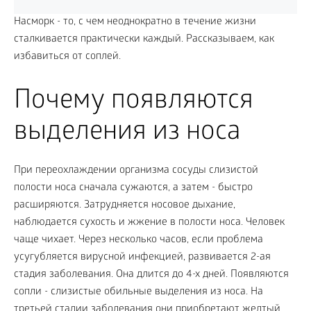
Насморк - то, с чем неоднократно в течение жизни
сталкивается практически каждый. Рассказываем, как
избавиться от соплей.
Почему появляются
выделения из носа
При переохлаждении организма сосуды слизистой
полости носа сначала сужаются, а затем - быстро
расширяются. Затрудняется носовое дыхание,
наблюдается сухость и жжение в полости носа. Человек
чаще чихает. Через несколько часов, если проблема
усугубляется вирусной инфекцией, развивается 2-ая
стадия заболевания. Она длится до 4-х дней. Появляются
сопли - слизистые обильные выделения из носа. На
третьей стадии заболевания они приобретают желтый