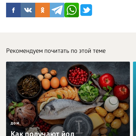
Рекомендуем почитать по этой теме
ДОМ
Как получают йод