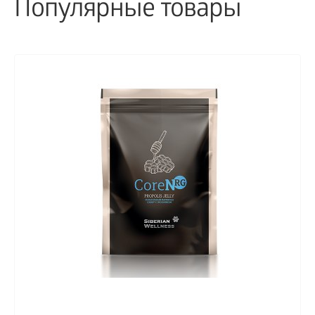
Популярные товары