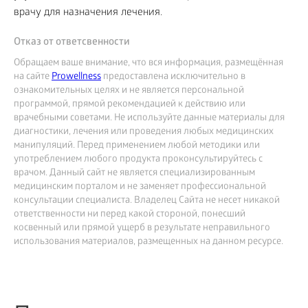
врачу для назначения лечения.
Отказ от ответсвенности
Обращаем ваше внимание, что вся информация, размещённая
на сайте
Prowellness
предоставлена исключительно в
ознакомительных целях и не является персональной
программой, прямой рекомендацией к действию или
врачебными советами. Не используйте данные материалы для
диагностики, лечения или проведения любых медицинских
манипуляций. Перед применением любой методики или
употреблением любого продукта проконсультируйтесь с
врачом. Данный сайт не является специализированным
медицинским порталом и не заменяет профессиональной
консультации специалиста. Владелец Сайта не несет никакой
ответственности ни перед какой стороной, понесший
косвенный или прямой ущерб в результате неправильного
использования материалов, размещенных на данном ресурсе.