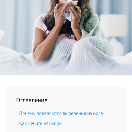
БИЗНЕС
Оглавление
Почему появляются выделения из носа
Как лечить насморк