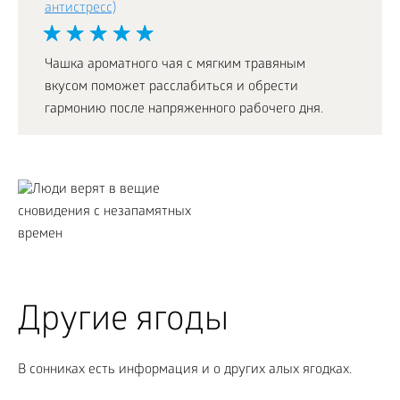
антистресс)
Чашка ароматного чая с мягким травяным
вкусом поможет расслабиться и обрести
гармонию после напряженного рабочего дня.
Другие ягоды
В сонниках есть информация и о других алых ягодках.