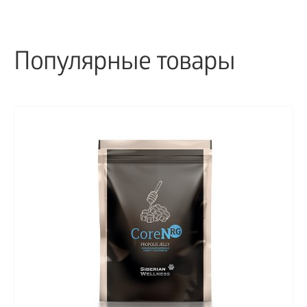
Популярные товары