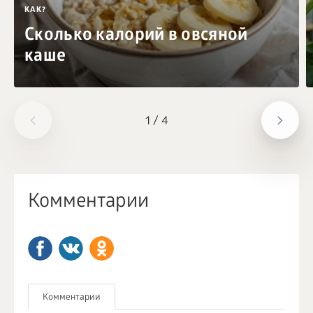
КАК?
Сколько калорий в овсяной
каше
1
/
4
Комментарии
Комментарии