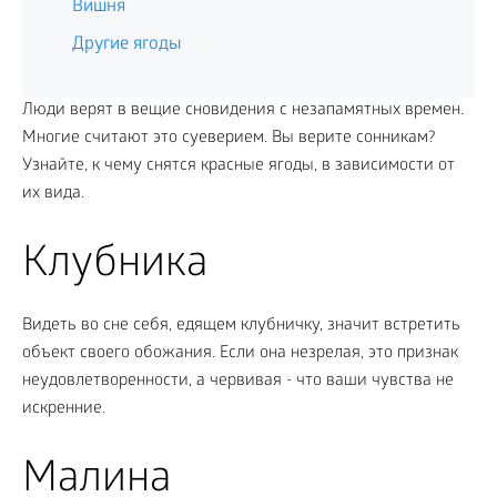
Вишня
Другие ягоды
Люди верят в вещие сновидения с незапамятных времен.
Многие считают это суеверием. Вы верите сонникам?
Узнайте, к чему снятся красные ягоды, в зависимости от
их вида.
Клубника
Видеть во сне себя, едящем клубничку, значит встретить
объект своего обожания. Если она незрелая, это признак
неудовлетворенности, а червивая - что ваши чувства не
искренние.
Малина