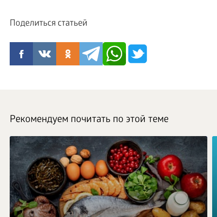
Поделиться статьей
Рекомендуем почитать по этой теме