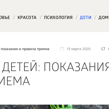
/
/
/
/
ОВЬЕ
КРАСОТА
ПСИХОЛОГИЯ
ДЕТИ
ДОМ
: показания и правила приема
13 марта 2020
 ДЕТЕЙ: ПОКАЗАНИ
РИЕМА