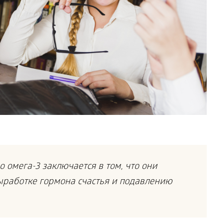
 омега-3 заключается в том, что они
ыработке гормона счастья и подавлению