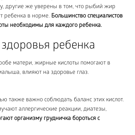
у, другие же уверены в том, что рыбий жир
т ребенка в норме.
Большинство специалистов
лоты необходимы для каждого ребенка.
 здоровья ребенка
тробе матери, жирные кислоты помогают в
алыша, влияют на здоровье глаз.
ью также важно соблюдать баланс этих кислот.
 мучают аллергические реакции, диатезы,
ают организму грудничка бороться с