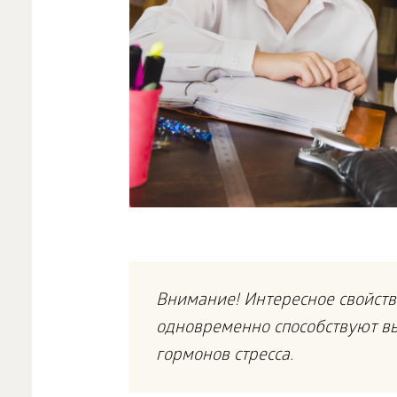
Внимание! Интересное свойство
одновременно способствуют в
гормонов стресса.