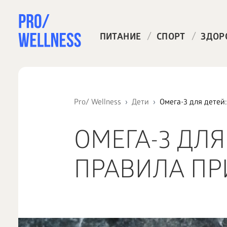
/
/
ПИТАНИЕ
СПОРТ
ЗДОР
Pro/ Wellness
Дети
Омега-3 для детей
ОМЕГА-3 ДЛЯ
ПРАВИЛА П