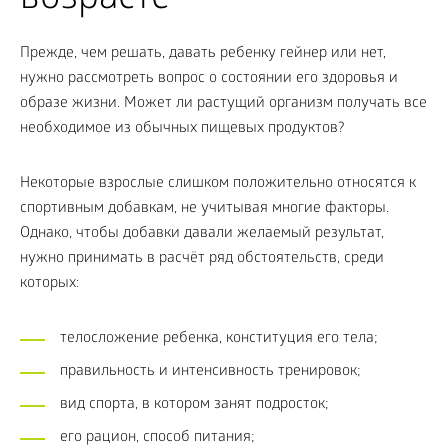
возрасте
Прежде, чем решать, давать ребенку гейнер или нет,
нужно рассмотреть вопрос о состоянии его здоровья и
образе жизни. Может ли растущий организм получать все
необходимое из обычных пищевых продуктов?
Некоторые взрослые слишком положительно относятся к
спортивным добавкам, не учитывая многие факторы.
Однако, чтобы добавки давали желаемый результат,
нужно принимать в расчёт ряд обстоятельств, среди
которых:
телосложение ребенка, конституция его тела;
правильность и интенсивность тренировок;
вид спорта, в котором занят подросток;
его рацион, способ питания;