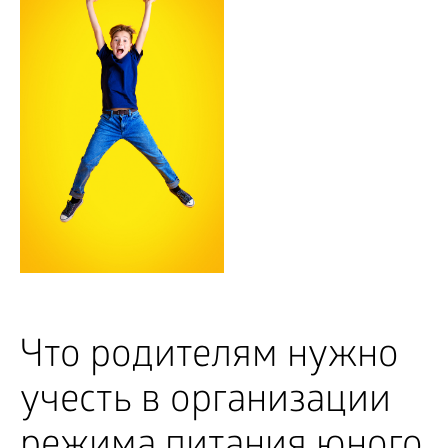
Что родителям нужно
учесть в организации