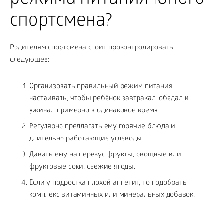
режима питания юного
спортсмена?
Родителям спортсмена стоит проконтролировать
следующее:
Организовать правильный режим питания,
настаивать, чтобы ребёнок завтракал, обедал и
ужинал примерно в одинаковое время.
Регулярно предлагать ему горячие блюда и
длительно работающие углеводы.
Давать ему на перекус фрукты, овощные или
фруктовые соки, свежие ягоды.
Если у подростка плохой аппетит, то подобрать
комплекс витаминных или минеральных добавок.