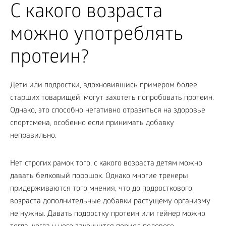
С какого возраста
можно употреблять
протеин?
Дети или подростки, вдохновившись примером более
старших товарищей, могут захотеть попробовать протеин.
Однако, это способно негативно отразиться на здоровье
спортсмена, особенно если принимать добавку
неправильно.
Нет строгих рамок того, с какого возраста детям можно
давать белковый порошок. Однако многие тренеры
придерживаются того мнения, что до подросткового
возраста дополнительные добавки растущему организму
не нужны. Давать подростку протеин или гейнер можно