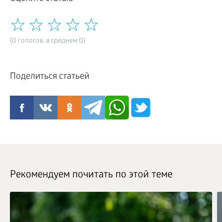
(0 голосов, в среднем 0)
Поделиться статьей
Рекомендуем почитать по этой теме