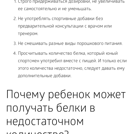
Строго придерживаться дозировки, не увеличивать
ее самостоятельно и не уменьшать.
Не употреблять спортивные добавки без
предварительной консультации с врачом или
тренером.
Не смешивать разные виды порошкового питания.
Просчитывать количество белка, который юный
спортсмен употребил вместе с пищей. И только если
этого количества недостаточно, следует давать ему
дополнительные добавки.
Почему ребенок может
получать белки в
недостаточном