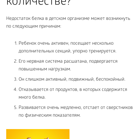
количестве?
Недостаток белка в детском организме может возникнуть
по следующим причинам:
Ребенок очень активен, посещает несколько
дополнительных секций, упорно тренируется.
Его нервная система расшатана, подвергается
повышенным нагрузкам.
Он слишком активный, подвижный, беспокойный.
Отказывается от продуктов, в которых содержится
много белка.
Развивается очень медленно, отстает от сверстников
по физическим показателям.