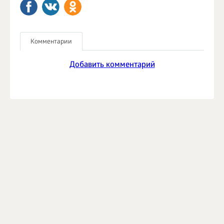
Комментарии
Добавить комментарий