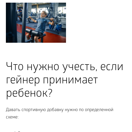
Что нужно учесть, если
гейнер принимает
ребенок?
Давать спортивную добавку нужно по определенной
схеме: