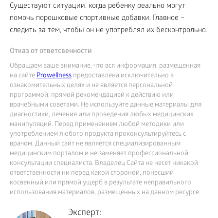
Существуют ситуации, когда ребенку реально могут
помочь порошковые спортивные добавки. Главное –
следить за тем, чтобы он не употреблял их бесконтрольно.
Отказ от ответсвенности
Обращаем ваше внимание, что вся информация, размещённая
на сайте
Prowellness
предоставлена исключительно в
ознакомительных целях и не является персональной
программой, прямой рекомендацией к действию или
врачебными советами. Не используйте данные материалы для
диагностики, лечения или проведения любых медицинских
манипуляций. Перед применением любой методики или
употреблением любого продукта проконсультируйтесь с
врачом. Данный сайт не является специализированным
медицинским порталом и не заменяет профессиональной
консультации специалиста. Владелец Сайта не несет никакой
ответственности ни перед какой стороной, понесший
косвенный или прямой ущерб в результате неправильного
использования материалов, размещенных на данном ресурсе.
Эксперт: