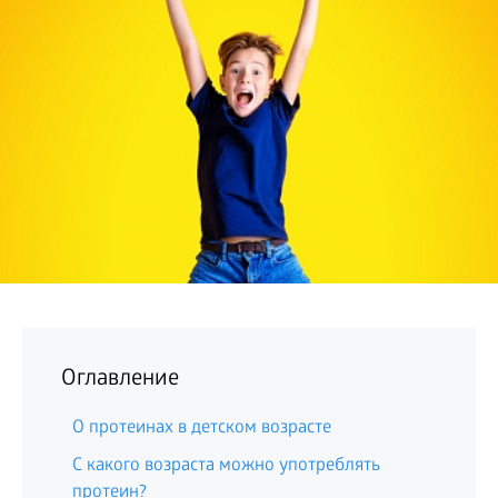
БИЗНЕС
Оглавление
О протеинах в детском возрасте
С какого возраста можно употреблять
протеин?