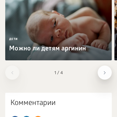
ДЕТИ
Можно ли детям аргинин
1
/
4
Комментарии