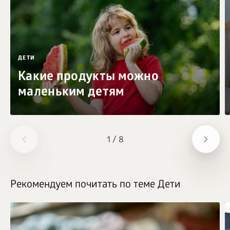
ДЕТИ
Какие продукты можно
маленьким детям
1
/
8
Рекомендуем почитать по теме Дети