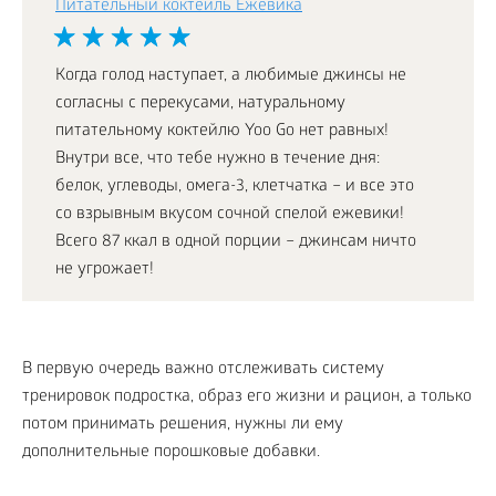
Питательный коктейль Ежевика
Когда голод наступает, а любимые джинсы не
согласны с перекусами, натуральному
питательному коктейлю Yoo Go нет равных!
Внутри все, что тебе нужно в течение дня:
белок, углеводы, омега-3, клетчатка – и все это
со взрывным вкусом сочной спелой ежевики!
Всего 87 ккал в одной порции – джинсам ничто
не угрожает!
В первую очередь важно отслеживать систему
тренировок подростка, образ его жизни и рацион, а только
потом принимать решения, нужны ли ему
дополнительные порошковые добавки.