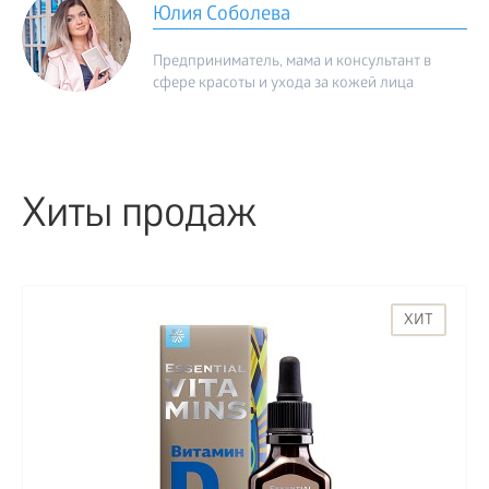
Юлия Соболева
Предприниматель, мама и консультант в
сфере красоты и ухода за кожей лица
Хиты продаж
ХИТ