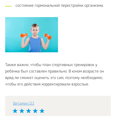
состояние гормональной перестройки организма.
Также важно, чтобы план спортивных тренировок у
ребенка был составлен правильно. В юном возрасте он
вряд ли сможет оценить это сам, поэтому необходимо,
чтобы его действия корректировали взрослые.
Витамин D3