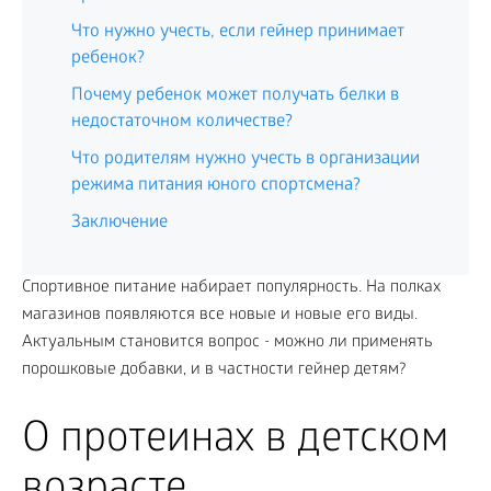
Что нужно учесть, если гейнер принимает
ребенок?
Почему ребенок может получать белки в
недостаточном количестве?
Что родителям нужно учесть в организации
режима питания юного спортсмена?
Заключение
Спортивное питание набирает популярность. На полках
магазинов появляются все новые и новые его виды.
Актуальным становится вопрос - можно ли применять
порошковые добавки, и в частности гейнер детям?
О протеинах в детском