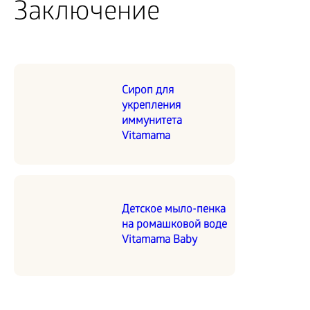
Заключение
Сироп для
укрепления
иммунитета
Vitamama
Детское мыло-пенка
на ромашковой воде
Vitamama Baby