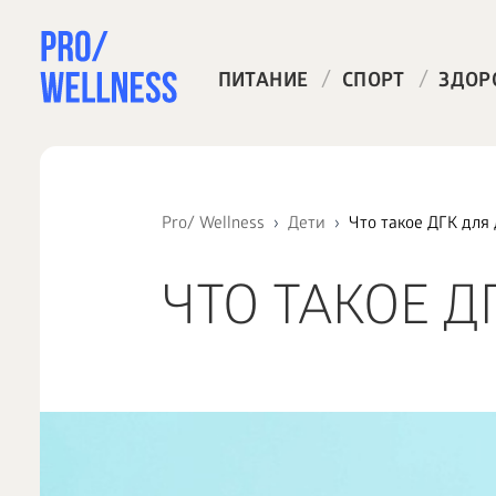
/
/
ПИТАНИЕ
СПОРТ
ЗДОР
Pro/ Wellness
Дети
Что такое ДГК для
ЧТО ТАКОЕ Д