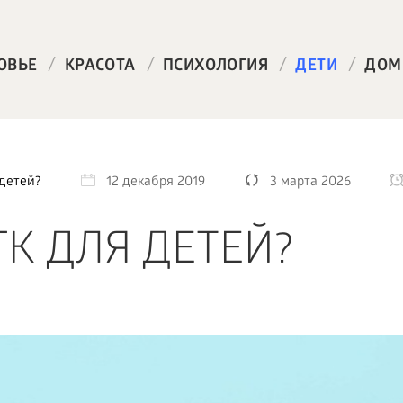
/
/
/
/
ОВЬЕ
КРАСОТА
ПСИХОЛОГИЯ
ДЕТИ
ДОМ
 детей?
12 декабря 2019
3 марта 2026
ГК ДЛЯ ДЕТЕЙ?