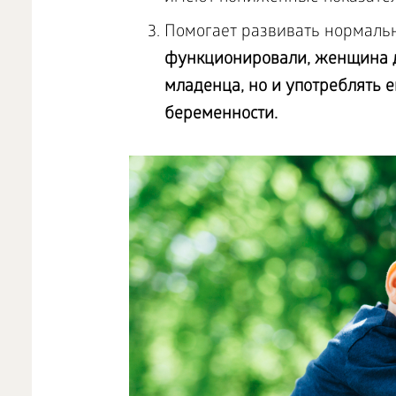
Помогает развивать нормаль
функционировали, женщина д
младенца, но и употреблять е
беременности.