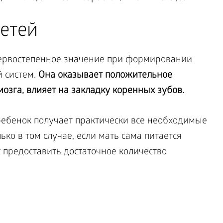
етей
первостепенное значение при формировании
 систем.
Она оказывает положительное
мозга, влияет на закладку коренных зубов.
ебенок получает практически все необходимые
ько в том случае, если мать сама питается
 предоставить достаточное количество