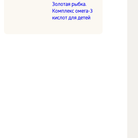
Золотая рыбка.
Комплекс омега-3
кислот для детей