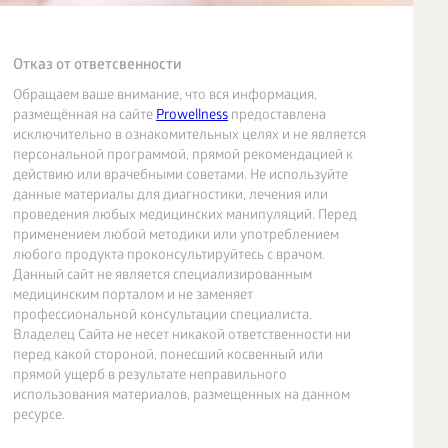
Отказ от ответсвенности
Обращаем ваше внимание, что вся информация,
размещённая на сайте
Prowellness
предоставлена
исключительно в ознакомительных целях и не является
персональной программой, прямой рекомендацией к
действию или врачебными советами. Не используйте
данные материалы для диагностики, лечения или
проведения любых медицинских манипуляций. Перед
применением любой методики или употреблением
любого продукта проконсультируйтесь с врачом.
Данный сайт не является специализированным
медицинским порталом и не заменяет
профессиональной консультации специалиста.
Владелец Сайта не несет никакой ответственности ни
перед какой стороной, понесший косвенный или
прямой ущерб в результате неправильного
использования материалов, размещенных на данном
ресурсе.