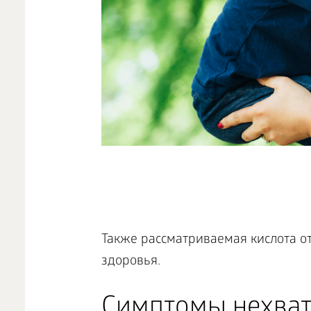
Также рассматриваемая кислота о
здоровья.
Симптомы нехват