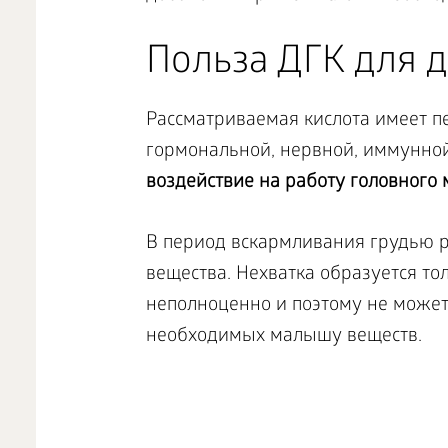
Польза ДГК для д
Рассматриваемая кислота имеет 
гормональной, нервной, иммунной
воздействие на работу головного 
В период вскармливания грудью р
вещества. Нехватка образуется тол
неполноценно и поэтому не может
необходимых малышу веществ.