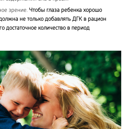
ное зрение.
Чтобы глаза ребенка хорошо
олжна не только добавлять ДГК в рацион
го достаточное количество в период