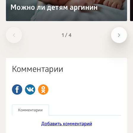
Можно ли детям аргинин
1
/
4
Комментарии
Комментарии
Добавить комментарий