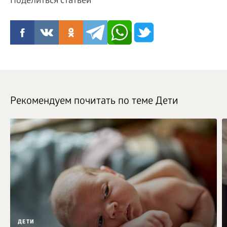
Поделиться статьей
Рекомендуем почитать по теме Дети
ДЕТИ