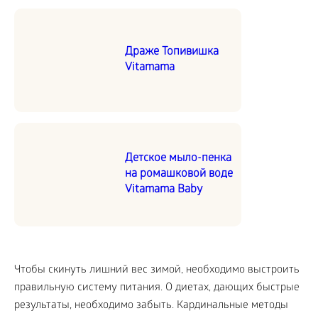
Драже Топивишка
Vitamama
Детское мыло-пенка
на ромашковой воде
Vitamama Baby
Чтобы скинуть лишний вес зимой, необходимо выстроить
правильную систему питания. О диетах, дающих быстрые
результаты, необходимо забыть. Кардинальные методы