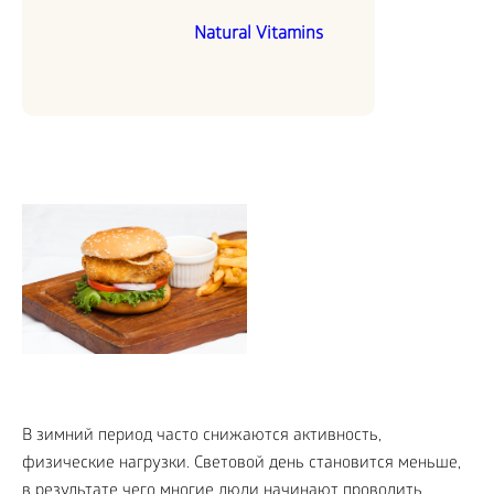
Natural Vitamins
В зимний период часто снижаются активность,
физические нагрузки. Световой день становится меньше,
в результате чего многие люди начинают проводить