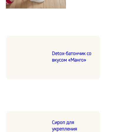
Detox-батончик со
вкусом «Манго»
Сироп для
укрепления