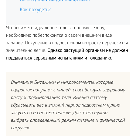
Как похудеть?
Чтобы иметь идеальное тело к теплому сезону,
необходимо побеспокоится о своем внешнем виде
заранее. Похудение в подростковом возрасте переносится
значительно легче.
Однако растущий организм не должен
поддаваться серьезным испытаниям и голоданию.
Внимание! Витамины и микроэлементы, которые
подросток получает с пищей, способствуют здоровому
росту и формированию тела. Именно поэтому
сбрасывать вес в зимний период подросткам нужно
аккуратно и систематически. Для этого нужно
выбрать определенный режим питания и физической
нагрузки.