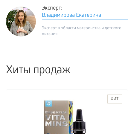
Эксперт:
Владимирова Екатерина
Эксперт в области материнства и детского
питания
Хиты продаж
ХИТ