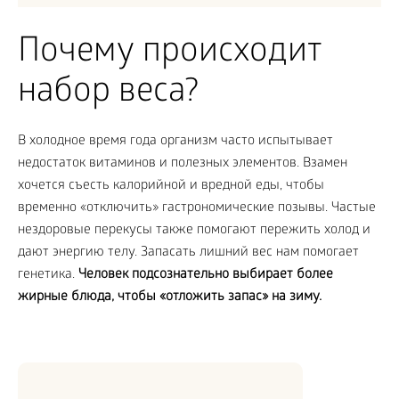
Почему происходит
набор веса?
В холодное время года организм часто испытывает
недостаток витаминов и полезных элементов. Взамен
хочется съесть калорийной и вредной еды, чтобы
временно «отключить» гастрономические позывы. Частые
нездоровые перекусы также помогают пережить холод и
дают энергию телу. Запасать лишний вес нам помогает
генетика.
Человек подсознательно выбирает более
жирные блюда, чтобы «отложить запас» на зиму.