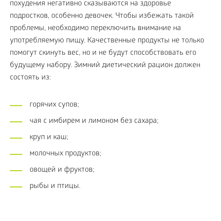
похудения негативно сказываются на здоровье
подростков, особенно девочек. Чтобы избежать такой
проблемы, необходимо переключить внимание на
употребляемую пищу. Качественные продукты не только
помогут скинуть вес, но и не будут способствовать его
будущему набору. Зимний диетический рацион должен
состоять из:
горячих супов;
чая с имбирем и лимоном без сахара;
круп и каш;
молочных продуктов;
овощей и фруктов;
рыбы и птицы.