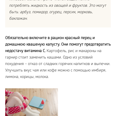
потреблять жидкость из овощей и фруктов. Это могут
быть: арбуз, помидор, огурец, персик, морковь,
баклажан.
Обязательно включите в рацион красный перец и
домашнюю квашеную капусту. Они помогут предотвратить
недостачу витамина С.
Картофель, рис и макароны на
гарнир стоит заменить кашами. Одно из условий
похудения – отказ от сладких горячих напитков и выпечки.
Улучшить вкус чая или кофе можно с помощью имбиря,
лимона, корицы, молока.