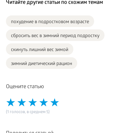
Читайте другие статьи по схожим темам
похудение в подростковом возрасте
сбросить вес в зимний период подростку
скинуть лишний вес зимой
зимний диетический рацион
Оцените статью
(1 голосов, в среднем 5)