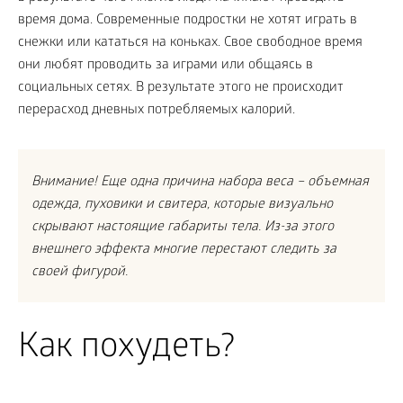
время дома. Современные подростки не хотят играть в
снежки или кататься на коньках. Свое свободное время
они любят проводить за играми или общаясь в
социальных сетях. В результате этого не происходит
перерасход дневных потребляемых калорий.
Внимание! Еще одна причина набора веса – объемная
одежда, пуховики и свитера, которые визуально
скрывают настоящие габариты тела. Из-за этого
внешнего эффекта многие перестают следить за
своей фигурой.
Как похудеть?