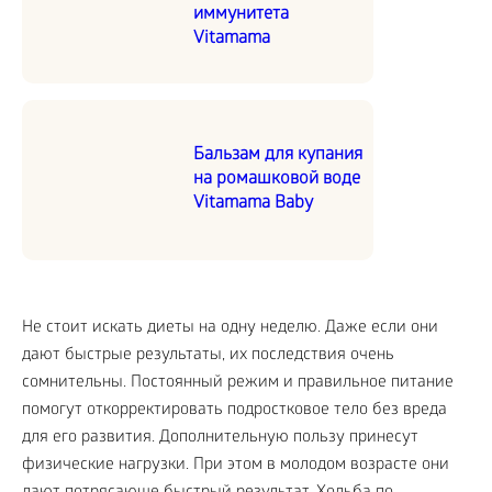
иммунитета
Vitamama
Бальзам для купания
на ромашковой воде
Vitamama Baby
Не стоит искать диеты на одну неделю. Даже если они
дают быстрые результаты, их последствия очень
сомнительны. Постоянный режим и правильное питание
помогут откорректировать подростковое тело без вреда
для его развития. Дополнительную пользу принесут
физические нагрузки. При этом в молодом возрасте они