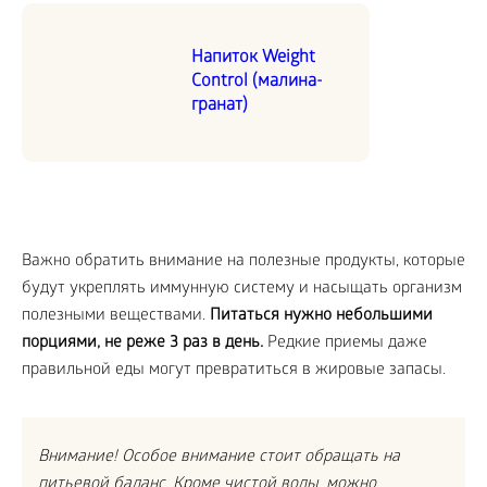
Напиток Weight
Control (малина-
гранат)
Важно обратить внимание на полезные продукты, которые
будут укреплять иммунную систему и насыщать организм
полезными веществами.
Питаться нужно небольшими
порциями, не реже 3 раз в день.
Редкие приемы даже
правильной еды могут превратиться в жировые запасы.
Внимание! Особое внимание стоит обращать на
питьевой баланс. Кроме чистой воды, можно