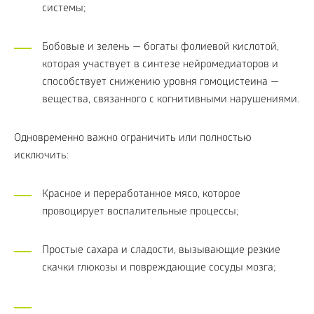
системы;
Бобовые и зелень — богаты фолиевой кислотой,
которая участвует в синтезе нейромедиаторов и
способствует снижению уровня гомоцистеина —
вещества, связанного с когнитивными нарушениями.
Одновременно важно ограничить или полностью
исключить:
Красное и переработанное мясо, которое
провоцирует воспалительные процессы;
Простые сахара и сладости, вызывающие резкие
скачки глюкозы и повреждающие сосуды мозга;