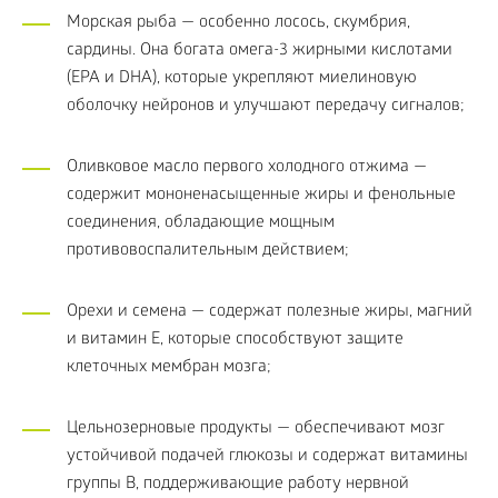
Морская рыба — особенно лосось, скумбрия,
сардины. Она богата омега-3 жирными кислотами
(EPA и DHA), которые укрепляют миелиновую
оболочку нейронов и улучшают передачу сигналов;
Оливковое масло первого холодного отжима —
содержит мононенасыщенные жиры и фенольные
соединения, обладающие мощным
противовоспалительным действием;
Орехи и семена — содержат полезные жиры, магний
и витамин E, которые способствуют защите
клеточных мембран мозга;
Цельнозерновые продукты — обеспечивают мозг
устойчивой подачей глюкозы и содержат витамины
группы B, поддерживающие работу нервной