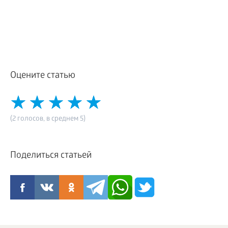
Оцените статью
(2 голосов, в среднем 5)
Поделиться статьей