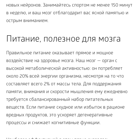
новых нейронов. Занимайтесь спортом не менее 150 минут
в неделю, и ваш мозг отблагодарит вас ясной памятью и
острым вниманием.
Питание, полезное для мозга
Правильное питание оказывает прямое и мощное
воздействие на здоровье мозга. Наш мозг — орган с
высокой метаболической активностью: он потребляет
около 20% всей энергии организма, несмотря на то что
составляет всего 2% от массы тела. Для поддержания
памяти, внимания и скорости мышления ему ежедневно
требуется сбалансированный набор питательных
веществ. Если питание скудное или избыток в рационе
вредных продуктов, это ускоряет дегенеративные
процессы и снижает когнитивные функции.