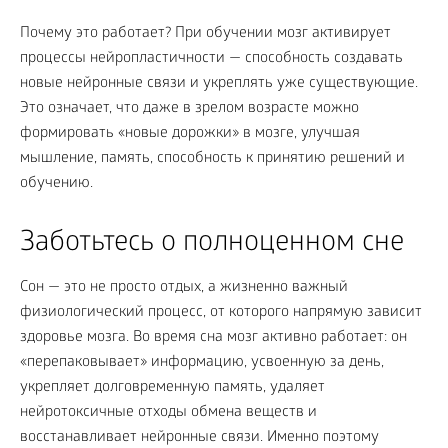
Почему это работает? При обучении мозг активирует
процессы нейропластичности — способность создавать
новые нейронные связи и укреплять уже существующие.
Это означает, что даже в зрелом возрасте можно
формировать «новые дорожки» в мозге, улучшая
мышление, память, способность к принятию решений и
обучению.
Заботьтесь о полноценном сне
Сон — это не просто отдых, а жизненно важный
физиологический процесс, от которого напрямую зависит
здоровье мозга. Во время сна мозг активно работает: он
«перепаковывает» информацию, усвоенную за день,
укрепляет долговременную память, удаляет
нейротоксичные отходы обмена веществ и
восстанавливает нейронные связи. Именно поэтому