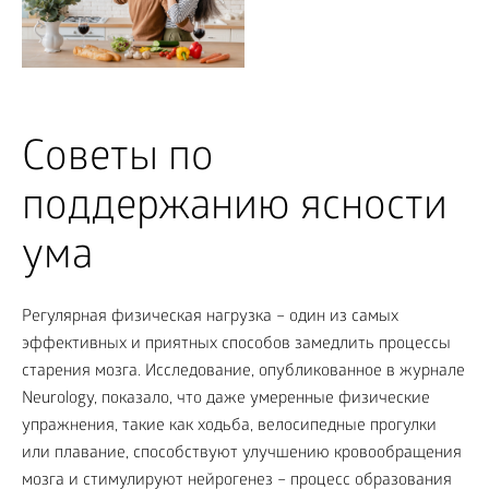
Советы по
поддержанию ясности
ума
Регулярная физическая нагрузка – один из самых
эффективных и приятных способов замедлить процессы
старения мозга. Исследование, опубликованное в журнале
Neurology, показало, что даже умеренные физические
упражнения, такие как ходьба, велосипедные прогулки
или плавание, способствуют улучшению кровообращения
мозга и стимулируют нейрогенез – процесс образования