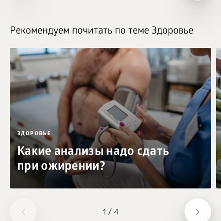
Рекомендуем почитать по теме Здоровье
ЗДОРОВЬЕ
Какие анализы надо сдать
при ожирении?
1
/
4