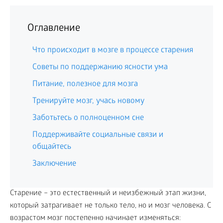
Оглавление
Что происходит в мозге в процессе старения
Советы по поддержанию ясности ума
Питание, полезное для мозга
Тренируйте мозг, учась новому
Заботьтесь о полноценном сне
Поддерживайте социальные связи и
общайтесь
Заключение
Старение – это естественный и неизбежный этап жизни,
который затрагивает не только тело, но и мозг человека. С
возрастом мозг постепенно начинает изменяться: