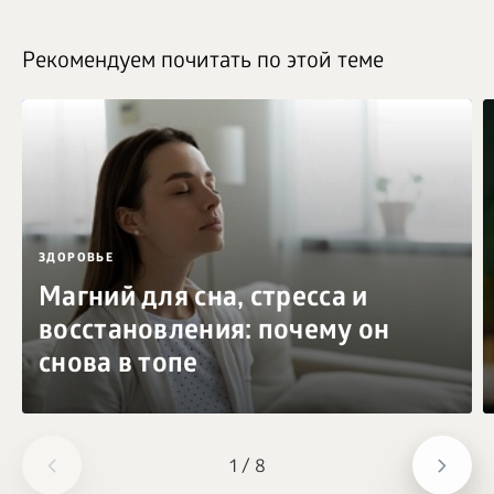
Рекомендуем почитать по этой теме
ЗДОРОВЬЕ
Магний для сна, стресса и
восстановления: почему он
снова в топе
1
/
8