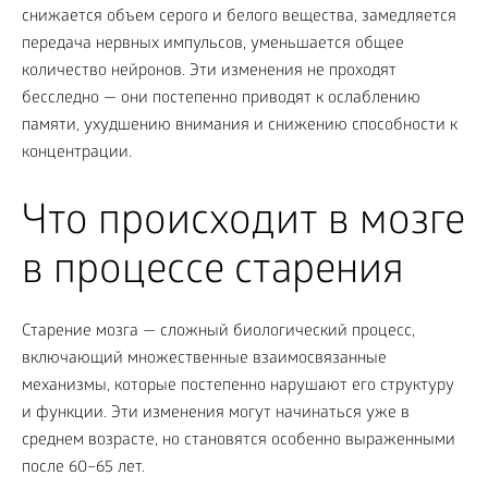
снижается объем серого и белого вещества, замедляется
передача нервных импульсов, уменьшается общее
количество нейронов. Эти изменения не проходят
бесследно — они постепенно приводят к ослаблению
памяти, ухудшению внимания и снижению способности к
концентрации.
Что происходит в мозге
в процессе старения
Старение мозга — сложный биологический процесс,
включающий множественные взаимосвязанные
механизмы, которые постепенно нарушают его структуру
и функции. Эти изменения могут начинаться уже в
среднем возрасте, но становятся особенно выраженными
после 60–65 лет.