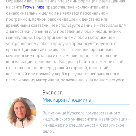
Обращаем ваше внимание, что вся информация, размещённая
на сайте
Prowellness
предоставлена исключительно в
ознакомительных целях и не является персональной
программой, прямой рекомендацией к действию или
врачебными советами. Не используйте данные материалы для
диагностики, лечения или проведения любых медицинских
манипуляций. Перед применением любой методики или
употреблением любого продукта проконсультируйтесь с
врачом. Данный сайт не является специализированным
медицинским порталом и не заменяет профессиональной
консультации специалиста. Владелец Сайта не несет никакой
ответственности ни перед какой стороной, понесший
косвенный или прямой ущерб в результате неправильного
использования материалов, размещенных на данном ресурсе.
Эксперт:
Мискарян Людмила
Выпускница Курского государственного
медицинского университета. Квалификация -
менеджер по специальности "Сестринское
дело".