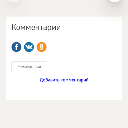
Комментарии
Комментарии
Добавить комментарий