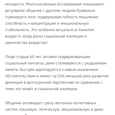
молодости. Многочисленные исследования показывают:
регулярное общение с другими людьми буквально
«тренирует» мозг, поддерживая гибкость мышления,
способность к концентрации и эмоциональную
стабильность. Это особенно актуально в пожилом
возрасте, когда риски социальной изоляции и
одиночества возрастает.
Люди старше 60 лет, активно поддерживающие
социальные контакты, реже сталкиваются с ухудшением
памяти, быстрее адаптируются к новым жизненным
обстоятельствам и имеют на 55% меньший риск развития
деменции в долгосрочной перспективе по сравнению с
теми, кто живёт в социальной изоляции.
Общение активирует сразу несколько когнитивных
систем: языковую, логическую, эмоциональную и даже