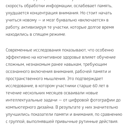
скорость обработки информации, ослабевает память,
ухудшается концентрация внимания. Но стоит начать
учиться новому — и мозг буквально «включается» в
работу, активизируя те участки, которые долгое время
находились в спящем режиме.
Современные исследования показывают, что особенно
эффективно на когнитивное здоровье влияет обучение
сложным, незнакомым ранее навыкам, требующим
осознанного включения внимания, рабочей памяти и
пространственного мышления. Это подтверждает
исследование, в котором участники старше 60 лет в
течение нескольких месяцев осваивали новые
интеллектуальные задачи — от цифровой фотографии до
компьютерного дизайна. В результате у них значительно
улучшились показатели памяти и внимания, по сравнению
с группой, выполнявшей привычные рутинные действия.