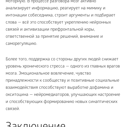
моторную. В процессе разговора мозг активно
анализирует информацию, реагирует на мимику и
интонации собеседника, строит аргументы и подбирает
слова — всё это способствует укреплению нейронных
связей и активизации префронтальной коры,
ответственной за принятие решений, внимание и
саморегуляцию.
Более того, поддержка со стороны других людей снижает
уровень хронического стресса — одного из главных врагов
мозга. Эмоциональное вовлечение, чувство
принадлежности к сообществу и позитивные социальные
взаимодействия способствуют выработке дофамина и
окситоцина — нейромедиаторов, улучшающих настроение
и способствующих формированию новых синаптических
связей.