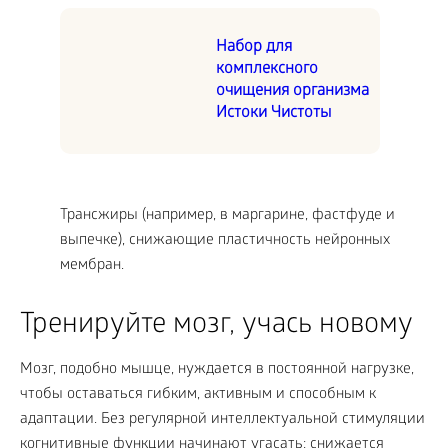
Набор для
комплексного
очищения организма
Истоки Чистоты
Трансжиры (например, в маргарине, фастфуде и
выпечке), снижающие пластичность нейронных
мембран.
Тренируйте мозг, учась новому
Мозг, подобно мышце, нуждается в постоянной нагрузке,
чтобы оставаться гибким, активным и способным к
адаптации. Без регулярной интеллектуальной стимуляции
когнитивные функции начинают угасать: снижается