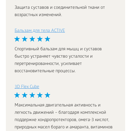
Защита суставов и соединительной ткани от
возрастных изменений.
Бальзам для тела ACTIVE
Спортивный бальзам для мышц и суставов
быстро устраняет чувство усталости и
перетренированности, усиливает
восстановительные процессы.
3D Flex Cube
Максимальная двигательная активность и
легкость движений – благодаря комплексной
поддержке хондропротекторов, омега-3 кислот,
природных масел бораго и амаранта, витаминов