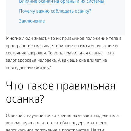
Влияние осанки на органы и их системы
Почему важно соблюдать осанку?
Заключение
Многие люди знают, что их привычное положение тела в
пространстве оказывает влияние на их самочувствие и
состояние здоровья. То есть, правильная осанка – это
залог здоровья человека. А как еще она влияет на
повседневную жизнь?
Что такое правильная
осанка?
Осанкой с научной точки зрения называют модель тела,
которая нужна для того, чтобы поддерживать его
вертикальное положение в пространстве. На эти