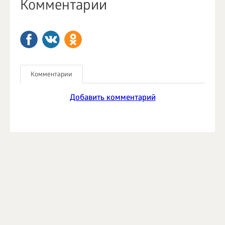
Комментарии
Комментарии
Добавить комментарий