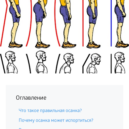
БИЗНЕС
Оглавление
Что такое правильная осанка?
Почему осанка может испортиться?