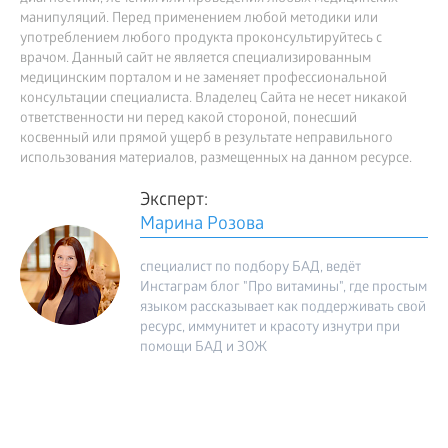
манипуляций. Перед применением любой методики или
употреблением любого продукта проконсультируйтесь с
врачом. Данный сайт не является специализированным
медицинским порталом и не заменяет профессиональной
консультации специалиста. Владелец Сайта не несет никакой
ответственности ни перед какой стороной, понесший
косвенный или прямой ущерб в результате неправильного
использования материалов, размещенных на данном ресурсе.
Эксперт:
Марина Розова
специалист по подбору БАД, ведёт
Инстаграм блог "Про витамины", где простым
языком рассказывает как поддерживать свой
ресурс, иммунитет и красоту изнутри при
помощи БАД и ЗОЖ