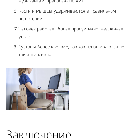
музыкантам, преподавателям).
Кости и мышцы удерживаются в правильном
положении.
Человек работает более продуктивно, медленнее
устает.
Суставы более крепкие, так как изнашиваются не
так интенсивно.
Заключение