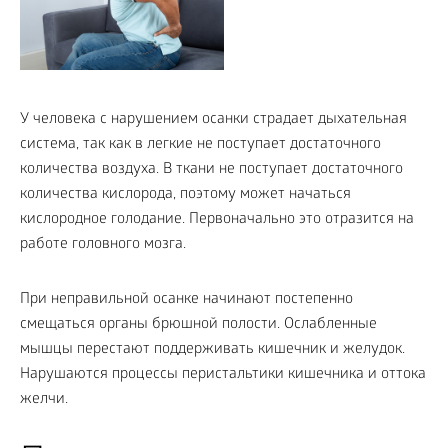
У человека с нарушением осанки страдает дыхательная
система, так как в легкие не поступает достаточного
количества воздуха. В ткани не поступает достаточного
количества кислорода, поэтому может начаться
кислородное голодание. Первоначально это отразится на
работе головного мозга.
При неправильной осанке начинают постепенно
смещаться органы брюшной полости. Ослабленные
мышцы перестают поддерживать кишечник и желудок.
Нарушаются процессы перистальтики кишечника и оттока
желчи.