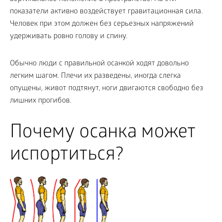
показатели активно воздействует гравитационная сила.
Человек при этом должен без серьезных напряжений
удерживать ровно голову и спину.
Обычно люди с правильной осанкой ходят довольно
легким шагом. Плечи их разведены, иногда слегка
опущены, живот подтянут, ноги двигаются свободно без
лишних прогибов.
Почему осанка может
испортиться?