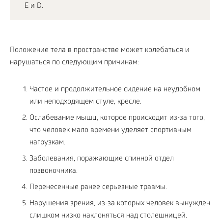
Е и D.
Положение тела в пространстве может колебаться и
нарушаться по следующим причинам:
Частое и продолжительное сидение на неудобном
или неподходящем стуле, кресле.
Ослабевание мышц, которое происходит из-за того,
что человек мало времени уделяет спортивным
нагрузкам.
Заболевания, поражающие спинной отдел
позвоночника.
Перенесенные ранее серьезные травмы.
Нарушения зрения, из-за которых человек вынужден
слишком низко наклоняться над столешницей.