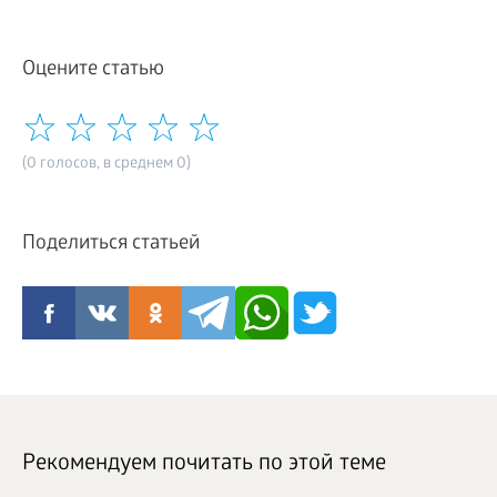
Оцените статью
(0 голосов, в среднем 0)
Поделиться статьей
Рекомендуем почитать по этой теме