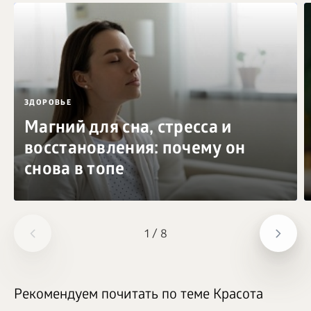
ЗДОРОВЬЕ
Магний для сна, стресса и
восстановления: почему он
снова в топе
1
/
8
Рекомендуем почитать по теме Красота