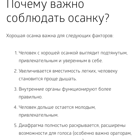
Почему важно
соблюдать осанку?
Хорошая осанка важна для следующих факторов:
Человек с хорошей осанкой выглядит подтянутым,
привлекательным и уверенным в себе.
Увеличивается вместимость легких, человеку
становится проще дышать.
Внутренние органы функционируют более
правильно.
Человек дольше остается молодым,
привлекательным.
Диафрагма полностью раскрывается, расширены
возможности для голоса (особенно важно ораторам,