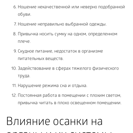
Ношение некачественной или неверно подобранной
обуви.
Ношение неправильно выбранной одежды.
Привычка носить сумку на одном, определенном
плече.
Скудное питание, недостаток в организме
питательных веществ.
Задействование в сферах тяжелого физического
труда.
Нарушение режима сна и отдыха.
Постоянная работа в помещении с плохим светом,
привычка читать в плохо освещенном помещении.
Влияние осанки на