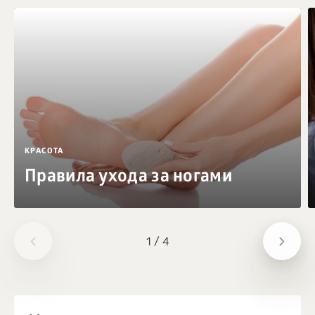
КРАСОТА
Правила ухода за ногами
1
/
4