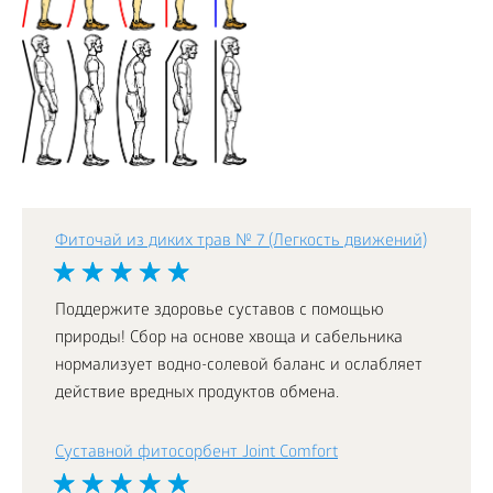
Фиточай из диких трав № 7 (Легкость движений)
Поддержите здоровье суставов с помощью
природы! Сбор на основе хвоща и сабельника
нормализует водно-солевой баланс и ослабляет
действие вредных продуктов обмена.
Cуставной фитосорбент Joint Comfort