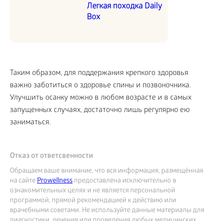
Легкая походка Daily
Box
Таким образом, для поддержания крепкого здоровья
важно заботиться о здоровье спины и позвоночника.
Улучшить осанку можно в любом возрасте и в самых
запущенных случаях, достаточно лишь регулярно ею
заниматься.
Отказ от ответсвенности
Обращаем ваше внимание, что вся информация, размещённая
на сайте
Prowellness
предоставлена исключительно в
ознакомительных целях и не является персональной
программой, прямой рекомендацией к действию или
врачебными советами. Не используйте данные материалы для
диагностики, лечения или проведения любых медицинских