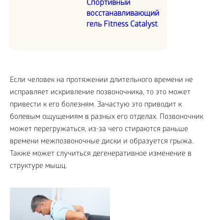
Спортивный
восстанавливающий
гель Fitness Catalyst
Если человек на протяжении длительного времени не
исправляет искривление позвоночника, то это может
привести к его болезням. Зачастую это приводит к
болевым ощущениям в разных его отделах. Позвоночник
может перегружаться, из-за чего стираются раньше
времени межпозвоночные диски и образуется грыжа.
Также может случиться дегенеративное изменение в
структуре мышц.