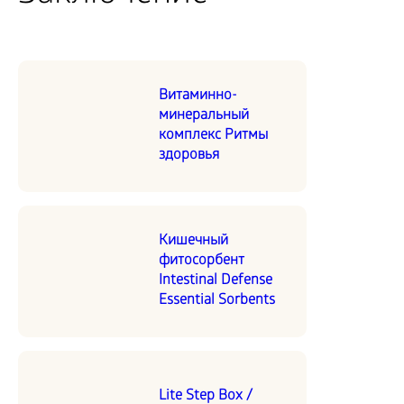
Витаминно-
минеральный
комплекс Ритмы
здоровья
Кишечный
фитосорбент
Intestinal Defense
Essential Sorbents
Lite Step Box /