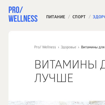
/
/
ПИТАНИЕ
СПОРТ
ЗДОР
Pro/ Wellness
Здоровье
Витамины для 
ВИТАМИНЫ Д
ЛУЧШЕ