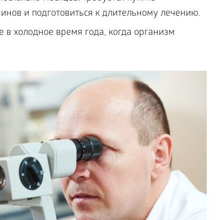
минов и подготовиться к длительному лечению.
 в холодное время года, когда организм