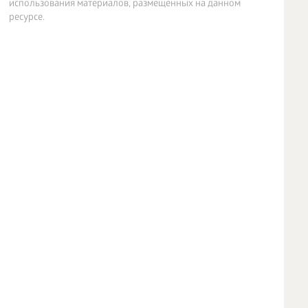
использования материалов, размещенных на данном
ресурсе.