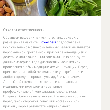
Отказ от ответсвенности
Обращаем ваше внимание, что вся информация,
размещённая на сайте
Prowellness
предоставлена
исключительно в ознакомительных целях и не является
персональной программой, прямой рекомендацией к
действию или врачебными советами. Не используйте
данные материалы для диагностики, лечения или
проведения любых медицинских манипуляций. Перед
применением любой методики или употреблением
любого продукта проконсультируйтесь с врачом.
Данный сайт не является специализированным
медицинским порталом и не заменяет
профессиональной консультации специалиста.
Владелец Сайта не несет никакой ответственности ни
перед какой стороной, понесший косвенный или
прямой ущерб в результате неправильного