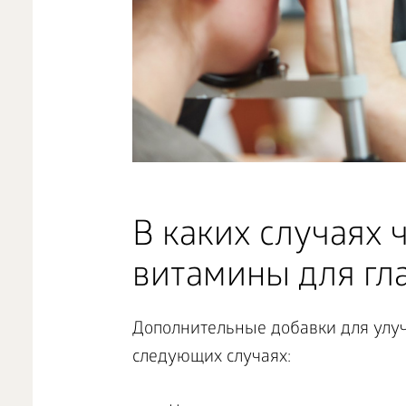
В каких случаях
витамины для гл
Дополнительные добавки для улуч
следующих случаях: