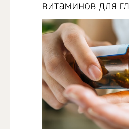
витаминов для гл