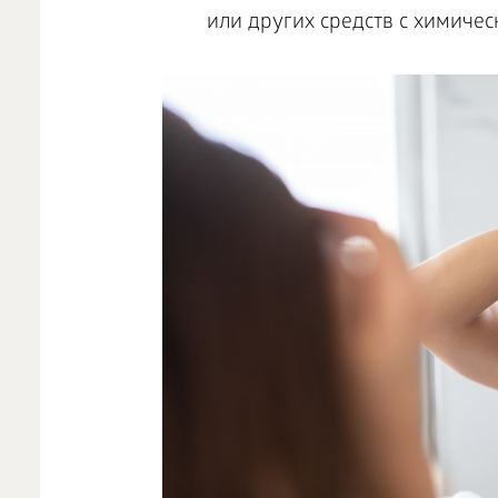
или других средств с химиче