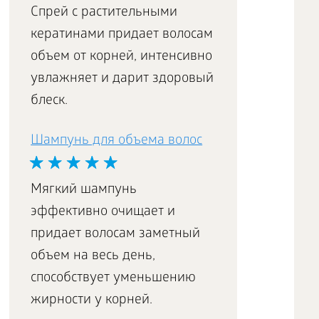
Спрей с растительными
кератинами придает волосам
объем от корней, интенсивно
увлажняет и дарит здоровый
блеск.
Шампунь для объема волос
Мягкий шампунь
эффективно очищает и
придает волосам заметный
объем на весь день,
способствует уменьшению
жирности у корней.