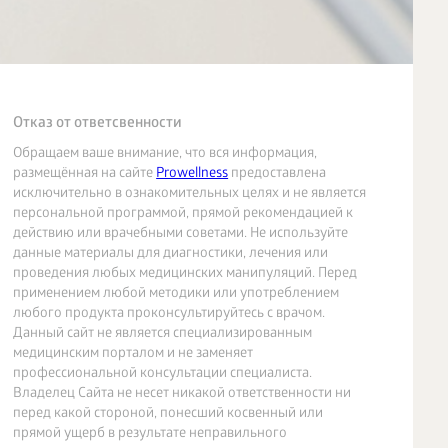
Отказ от ответсвенности
Обращаем ваше внимание, что вся информация,
размещённая на сайте
Prowellness
предоставлена
исключительно в ознакомительных целях и не является
персональной программой, прямой рекомендацией к
действию или врачебными советами. Не используйте
данные материалы для диагностики, лечения или
проведения любых медицинских манипуляций. Перед
применением любой методики или употреблением
любого продукта проконсультируйтесь с врачом.
Данный сайт не является специализированным
медицинским порталом и не заменяет
профессиональной консультации специалиста.
Владелец Сайта не несет никакой ответственности ни
перед какой стороной, понесший косвенный или
прямой ущерб в результате неправильного