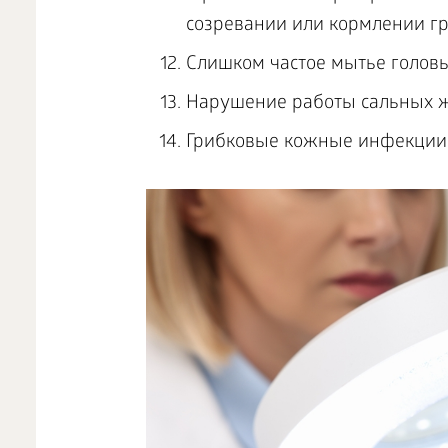
созревании или кормлении гр
Слишком частое мытье головы
Нарушение работы сальных ж
Грибковые кожные инфекции