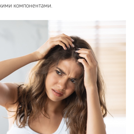
скими компонентами.