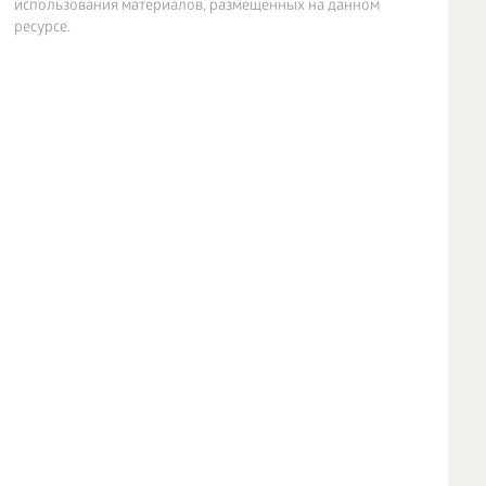
использования материалов, размещенных на данном
ресурсе.