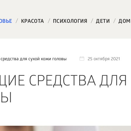
/
/
/
/
ОВЬЕ
КРАСОТА
ПСИХОЛОГИЯ
ДЕТИ
ДОМ
редства для сухой кожи головы
25 октября 2021
Е СРЕДСТВА ДЛЯ
ВЫ