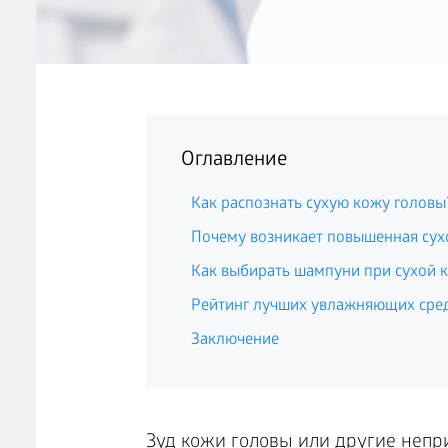
Оглавление
Как распознать сухую кожу головы
Почему возникает повышенная сух
Как выбирать шампуни при сухой 
Рейтинг лучших увлажняющих сре
Заключение
Зуд кожи головы или другие неп