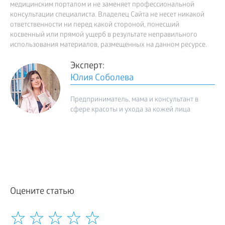
медицинским порталом и не заменяет профессиональной
консультации специалиста. Владелец Сайта не несет никакой
ответственности ни перед какой стороной, понесший
косвенный или прямой ущерб в результате неправильного
использования материалов, размещенных на данном ресурсе.
Эксперт:
Юлия Соболева
Предприниматель, мама и консультант в
сфере красоты и ухода за кожей лица
Оцените статью