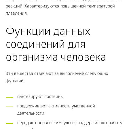
реакций. Характеризуются повышенной температурой
плавления.
Функции данных
соединений для
организма человека
Эти вещества отвечают за выполнение следующих
функций:
синтезируют протеины;
поддерживают активность умственной
деятельности;
передают нервные импульсы, поддерживают работу