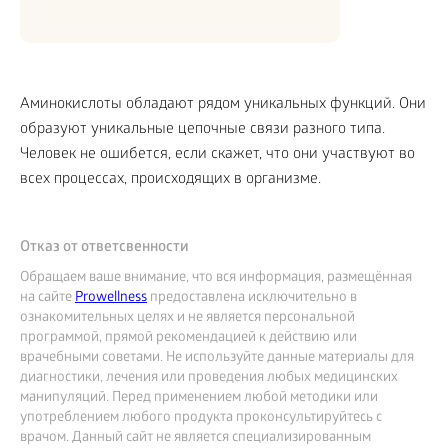
Аминокислоты обладают рядом уникальных функций. Они
образуют уникальные цепочные связи разного типа.
Человек не ошибется, если скажет, что они участвуют во
всех процессах, происходящих в организме.
Отказ от ответсвенности
Обращаем ваше внимание, что вся информация, размещённая
на сайте
Prowellness
предоставлена исключительно в
ознакомительных целях и не является персональной
программой, прямой рекомендацией к действию или
врачебными советами. Не используйте данные материалы для
диагностики, лечения или проведения любых медицинских
манипуляций. Перед применением любой методики или
употреблением любого продукта проконсультируйтесь с
врачом. Данный сайт не является специализированным