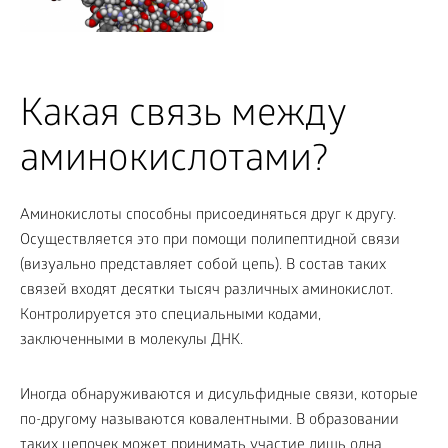
Какая связь между
аминокислотами?
Аминокислоты способны присоединяться друг к другу.
Осуществляется это при помощи полипептидной связи
(визуально представляет собой цепь). В состав таких
связей входят десятки тысяч различных аминокислот.
Контролируется это специальными кодами,
заключенными в молекулы ДНК.
Иногда обнаруживаются и дисульфидные связи, которые
по-другому называются ковалентными. В образовании
таких цепочек может принимать участие лишь одна