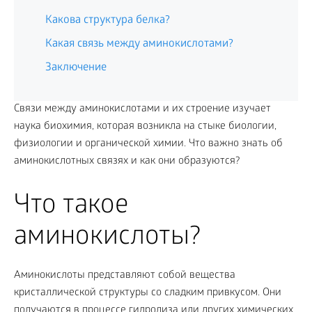
Какова структура белка?
Какая связь между аминокислотами?
Заключение
Связи между аминокислотами и их строение изучает
наука биохимия, которая возникла на стыке биологии,
физиологии и органической химии. Что важно знать об
аминокислотных связях и как они образуются?
Что такое
аминокислоты?
Аминокислоты представляют собой вещества
кристаллической структуры со сладким привкусом. Они
получаются в процессе гидролиза или других химических