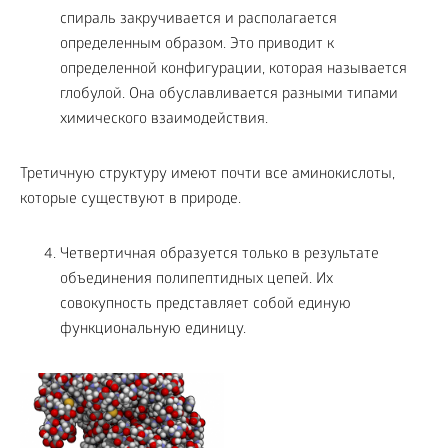
спираль закручивается и располагается
определенным образом. Это приводит к
определенной конфигурации, которая называется
глобулой. Она обуславливается разными типами
химического взаимодействия.
Третичную структуру имеют почти все аминокислоты,
которые существуют в природе.
Четвертичная образуется только в результате
объединения полипептидных цепей. Их
совокупность представляет собой единую
функциональную единицу.