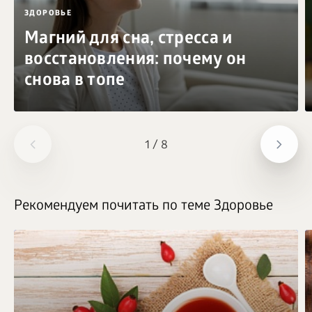
ЗДОРОВЬЕ
Магний для сна, стресса и
восстановления: почему он
снова в топе
1
/
8
Рекомендуем почитать по теме Здоровье