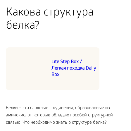
Какова структура
белка?
Lite Step Box /
Легкая походка Daily
Box
Белки – это сложные соединения, образованные из
аминокислот, которые обладают особой структурной
связью. Что необходимо знать о структуре белка?