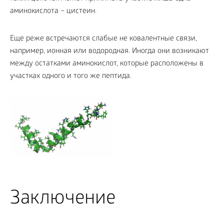
аминокислота – цистеин.
Еще реже встречаются слабые не ковалентные связи,
например, ионная или водородная. Иногда они возникают
между остатками аминокислот, которые расположены в
участках одного и того же пептида.
Заключение