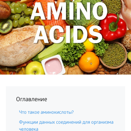
БИЗНЕС
Оглавление
Что такое аминокислоты?
Функции данных соединений для организма
человека