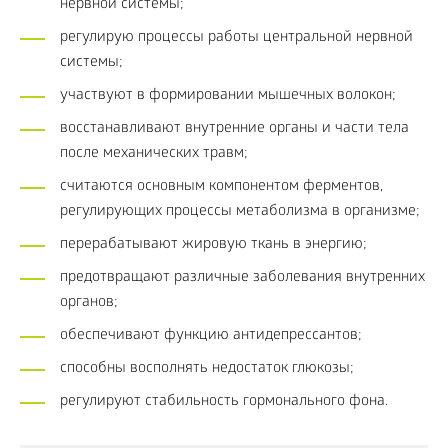
нервной системы;
регулирую процессы работы центральной нервной
системы;
участвуют в формировании мышечных волокон;
восстанавливают внутренние органы и части тела
после механических травм;
считаются основным компонентом ферментов,
регулирующих процессы метаболизма в организме;
перерабатывают жировую ткань в энергию;
предотвращают различные заболевания внутренних
органов;
обеспечивают функцию антидепрессантов;
способны восполнять недостаток глюкозы;
регулируют стабильность гормонального фона.