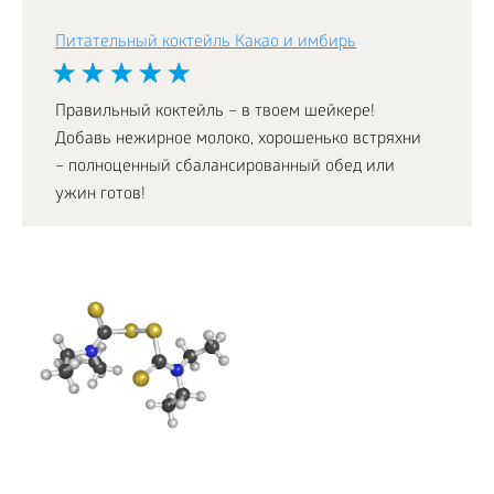
Питательный коктейль Какао и имбирь
Правильный коктейль – в твоем шейкере!
Добавь нежирное молоко, хорошенько встряхни
– полноценный сбалансированный обед или
ужин готов!