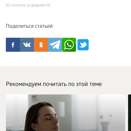
(0 голосов, в среднем 0)
Поделиться статьей
Рекомендуем почитать по этой теме