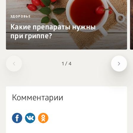
ЗДОРОВЬЕ
Какие препараты нужны
при гриппе?
1
/
4
Комментарии