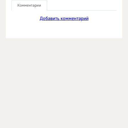
Комментарии
Добавить комментарий