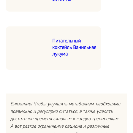
Питательный
коктейль Ванильная
лукума
Внимание! Чтобы улучшить метаболизм, необходимо
правильно и регулярно питаться, а также уделять
достаточно времени силовым и кардио тренировкам.
А вот резкое ограничение рациона и различные