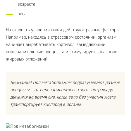
возраста;
веса.
На скорость усвоения пищи действуют разные факторы.
Например, находясь в стрессовом состоянии, организм
начинает вырабатывать кортизол, замедляющий
пищеварительные процессы, и стимулирует запасание
жировых отложений.
Внимание! Под метаболизмом подразумевают разные
процессы – от переваривания сытного завтрака до
дыхания во время сна, когда тело без участия мозга
транспортирует кислород в органы.