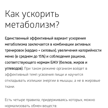
Как ускорить
метаболизм?
Единственный эффективный вариант ускорения
метаболизма заключается в комбинации активных
тренировок (кардио + силовых), увеличения калорийности
меню (в среднем до 15%) и соблюдения рациона,
соответствующего нормам БЖУ (белков, жиров и
углеводов).
При таком режиме организм войдет в
эффективный темп усвоения пищи и научится
откладывать излишки энергии в мышцы, а не в жировые
ткани.
Есть четыре правила, придерживаясь которых, можно
нормализовать обмен веществ: