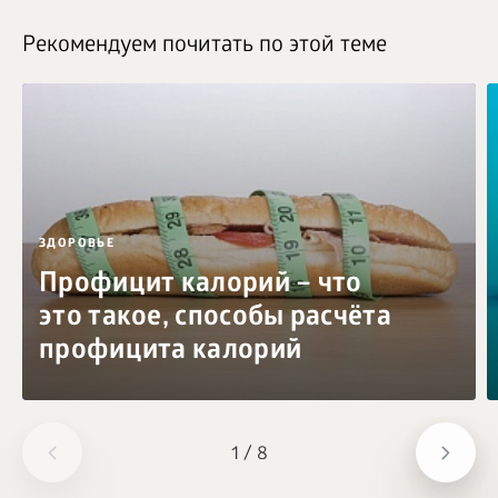
Рекомендуем почитать по этой теме
ЗДОРОВЬЕ
Профицит калорий – что
это такое, способы расчёта
профицита калорий
1
/
8