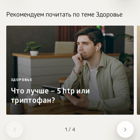
Рекомендуем почитать по теме Здоровье
ЗДОРОВЬЕ
Что лучше – 5 htp или
триптофан?
1
/
4