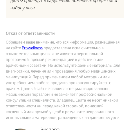
диеты приведут к нарушению обменных процессов и
набору веса.
Отказ от ответсвенности
Обращаем ваше внимание, что вся информация, размещённая
на сайте
Prowellness
предоставлена исключительно в
ознакомительных целях и не является персональной
программой, прямой рекомендацией к действию или
врачебными советами. Не используйте данные материалы для
диагностики, лечения или проведения любых медицинских
манипуляций. Перед применением любой методики или
употреблением любого продукта проконсультируйтесь с
врачом. Данный сайт не является специализированным
медицинским порталом и не заменяет профессиональной
консультации специалиста. Владелец Сайта не несет никакой
ответственности ни перед какой стороной, понесший
косвенный или прямой ущерб в результате неправильного
использования материалов, размещенных на данном ресурсе.