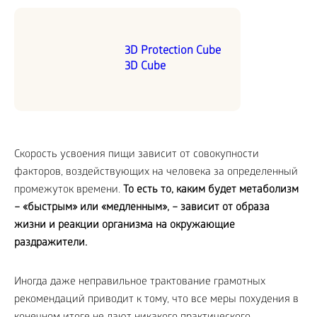
3D Protection Cube
3D Cube
Скорость усвоения пищи зависит от совокупности
факторов, воздействующих на человека за определенный
промежуток времени.
То есть то, каким будет метаболизм
– «быстрым» или «медленным», – зависит от образа
жизни и реакции организма на окружающие
раздражители.
Иногда даже неправильное трактование грамотных
рекомендаций приводит к тому, что все меры похудения в