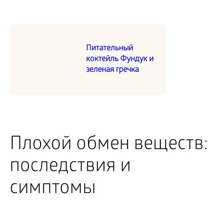
Питательный
коктейль Фундук и
зеленая гречка
Плохой обмен веществ:
последствия и
симптомы