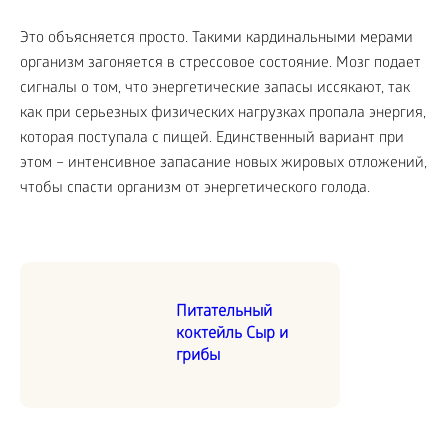
Это объясняется просто. Такими кардинальными мерами
организм загоняется в стрессовое состояние. Мозг подает
сигналы о том, что энергетические запасы иссякают, так
как при серьезных физических нагрузках пропала энергия,
которая поступала с пищей. Единственный вариант при
этом – интенсивное запасание новых жировых отложений,
чтобы спасти организм от энергетического голода.
Питательный
коктейль Сыр и
грибы