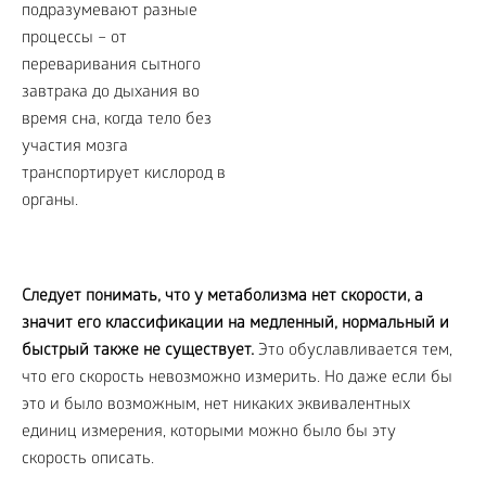
Следует понимать, что у метаболизма нет скорости, а
значит его классификации на медленный, нормальный и
быстрый также не существует.
Это обуславливается тем,
что его скорость невозможно измерить. Но даже если бы
это и было возможным, нет никаких эквивалентных
единиц измерения, которыми можно было бы эту
скорость описать.