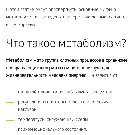
В этой статье будут опровергнуты основные мифы о
метаболизме и приведены проверенные рекомендации по
его ускорению.
Что такое метаболизм?
Метаболизм – это группа сложных процессов в организме,
превращающих калории из пищи в полезную для
жизнедеятельности человека энергию.
Он зависит от:
пищевой ценности потребляемых продуктов;
регулярности и интенсивности физических
нагрузок;
температуры окружающей среды;
психоэмоционального состояния;