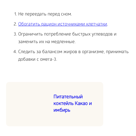
Не переедать перед сном.
Обогатить рацион источниками клетчатки
.
Ограничить потребление быстрых углеводов и
заменить их на медленные.
Следить за балансом жиров в организме, принимать
добавки с омега-3.
Питательный
коктейль Какао и
имбирь