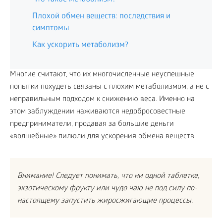
Плохой обмен веществ: последствия и
симптомы
Как ускорить метаболизм?
Многие считают, что их многочисленные неуспешные
попытки похудеть связаны с плохим метаболизмом, а не с
неправильным подходом к снижению веса. Именно на
этом заблуждении наживаются недобросовестные
предприниматели, продавая за большие деньги
«волшебные» пилюли для ускорения обмена веществ.
Внимание! Следует понимать, что ни одной таблетке,
экзотическому фрукту или чудо чаю не под силу по-
настоящему запустить жиросжигающие процессы.