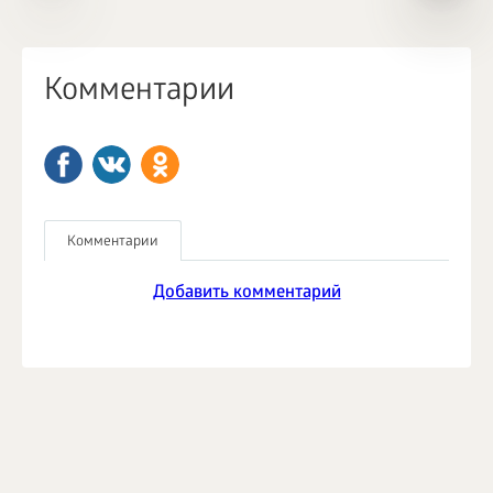
Комментарии
Комментарии
Добавить комментарий