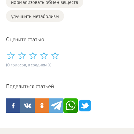
нормализовать обмен веществ
улучшить метаболизм
Оцените статью
(0 голосов, в среднем 0)
Поделиться статьей