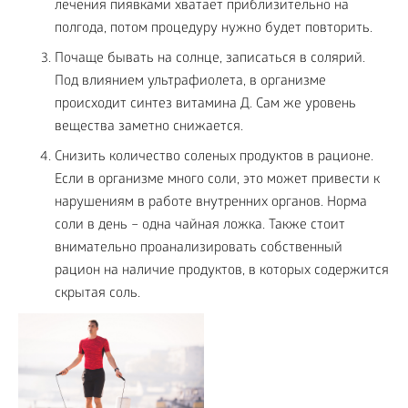
лечения пиявками хватает приблизительно на
полгода, потом процедуру нужно будет повторить.
Почаще бывать на солнце, записаться в солярий.
Под влиянием ультрафиолета, в организме
происходит синтез витамина Д. Сам же уровень
вещества заметно снижается.
Снизить количество соленых продуктов в рационе.
Если в организме много соли, это может привести к
нарушениям в работе внутренних органов. Норма
соли в день – одна чайная ложка. Также стоит
внимательно проанализировать собственный
рацион на наличие продуктов, в которых содержится
скрытая соль.