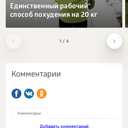
Единственный рабочий
способ похудения на 20 кг
1
/
4
Комментарии
Комментарии
Добавить комментарий