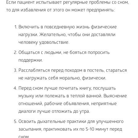
Если пациент испытывает регулярные проблемы со сном,
то для избавления от этого он может предпринять:
Включить в повседневную жизнь физические
нагрузки. Желательно, чтобы они доставляли
человеку удовольствие.
Общаться с людьми, не бояться попросить
поддержки.
Расслабляться перед походом в постель, стараться
не нагружать себя морально, физически.
Перед сном лучше почитать книгу, послушать
музыку или полежать в теплой ванной. Выяснение
отношений, рабочие объявления, неприятные
диалоги лучше отложить до утра.
Освоить дыхательные практики для улучшенного
засыпания, практиковать их по 5-10 минут перед
сном.