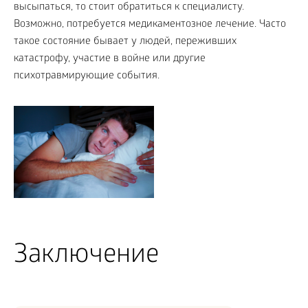
высыпаться, то стоит обратиться к специалисту.
Возможно, потребуется медикаментозное лечение. Часто
такое состояние бывает у людей, переживших
катастрофу, участие в войне или другие
психотравмирующие события.
Заключение