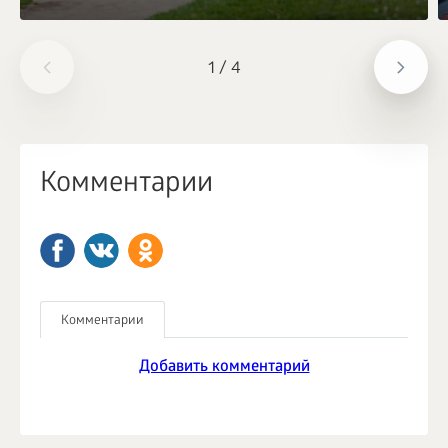
1
/
4
Комментарии
Комментарии
Добавить комментарий