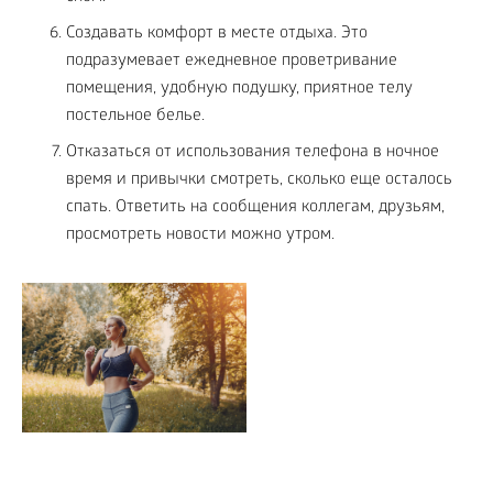
Создавать комфорт в месте отдыха. Это
подразумевает ежедневное проветривание
помещения, удобную подушку, приятное телу
постельное белье.
Отказаться от использования телефона в ночное
время и привычки смотреть, сколько еще осталось
спать. Ответить на сообщения коллегам, друзьям,
просмотреть новости можно утром.