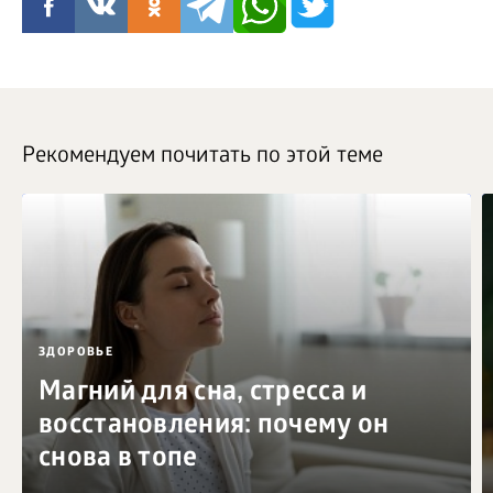
Рекомендуем почитать по этой теме
ЗДОРОВЬЕ
Магний для сна, стресса и
восстановления: почему он
снова в топе