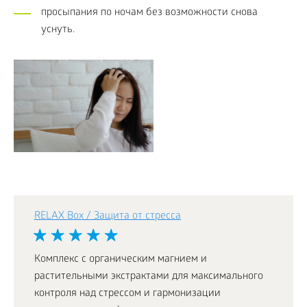
просыпания по ночам без возможности снова
уснуть.
RELAX Box / Защита от стресса
Комплекс с органическим магнием и
растительными экстрактами для максимального
контроля над стрессом и гармонизации