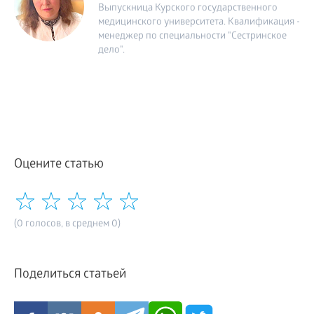
Выпускница Курского государственного
медицинского университета. Квалификация -
менеджер по специальности "Сестринское
дело".
Оцените статью
(0 голосов, в среднем 0)
Поделиться статьей