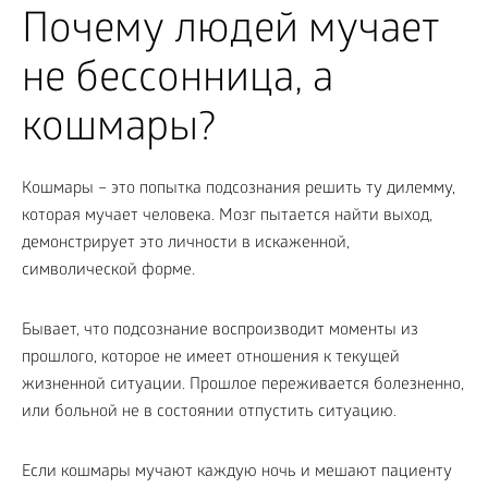
Почему людей мучает
не бессонница, а
кошмары?
Кошмары – это попытка подсознания решить ту дилемму,
которая мучает человека. Мозг пытается найти выход,
демонстрирует это личности в искаженной,
символической форме.
Бывает, что подсознание воспроизводит моменты из
прошлого, которое не имеет отношения к текущей
жизненной ситуации. Прошлое переживается болезненно,
или больной не в состоянии отпустить ситуацию.
Если кошмары мучают каждую ночь и мешают пациенту