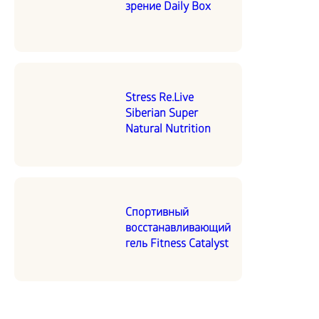
зрение Daily Box
Stress Re.Live
Siberian Super
Natural Nutrition
Спортивный
восстанавливающий
гель Fitness Catalyst