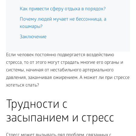
Как привести сферу отдыха в порядок?
Почему людей мучает не бессонница, а
кошмары?
Заключение
Если человек постоянно подвергается воздействию
стресса, то от этого могут страдать многие его органы и
системы, начиная от нестабильного артериального
давления, заканчивая ожирением. А может ли при стрессе
хотеться спать?
Трудности с
засыпанием и стресс
Стресс может вызывать ряд проблем, связанных с