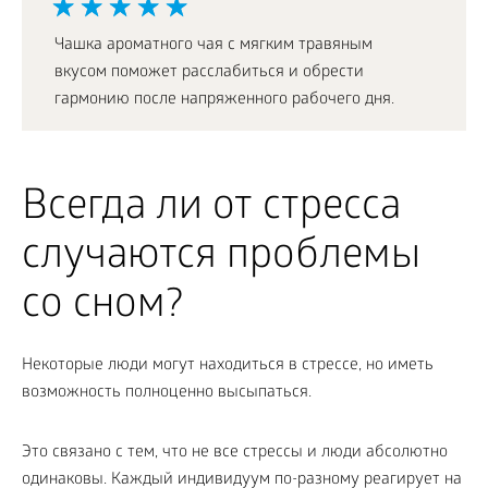
Чашка ароматного чая с мягким травяным
вкусом поможет расслабиться и обрести
гармонию после напряженного рабочего дня.
Всегда ли от стресса
случаются проблемы
со сном?
Некоторые люди могут находиться в стрессе, но иметь
возможность полноценно высыпаться.
Это связано с тем, что не все стрессы и люди абсолютно
одинаковы. Каждый индивидуум по-разному реагирует на