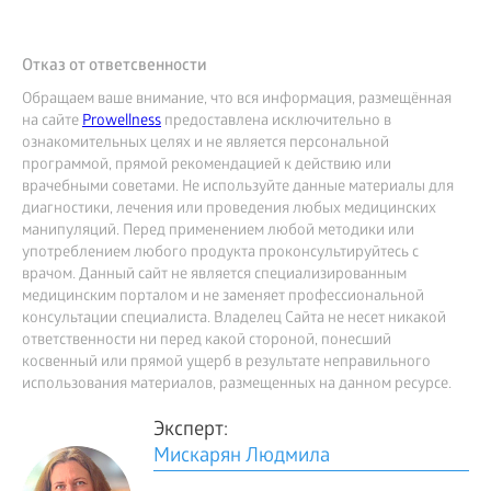
Отказ от ответсвенности
Обращаем ваше внимание, что вся информация, размещённая
на сайте
Prowellness
предоставлена исключительно в
ознакомительных целях и не является персональной
программой, прямой рекомендацией к действию или
врачебными советами. Не используйте данные материалы для
диагностики, лечения или проведения любых медицинских
манипуляций. Перед применением любой методики или
употреблением любого продукта проконсультируйтесь с
врачом. Данный сайт не является специализированным
медицинским порталом и не заменяет профессиональной
консультации специалиста. Владелец Сайта не несет никакой
ответственности ни перед какой стороной, понесший
косвенный или прямой ущерб в результате неправильного
использования материалов, размещенных на данном ресурсе.
Эксперт:
Мискарян Людмила