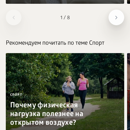
1
/
8
Рекомендуем почитать по теме Спорт
СПОРТ
Почему физическая
нагрузка полезнее на
открытом воздухе?