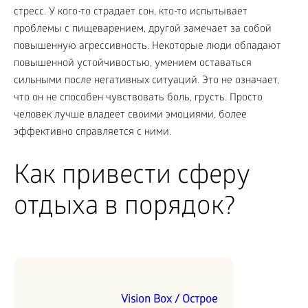
стресс. У кого-то страдает сон, кто-то испытывает
проблемы с пищеварением, другой замечает за собой
повышенную агрессивность. Некоторые люди обладают
повышенной устойчивостью, умением оставаться
сильными после негативных ситуаций. Это не означает,
что он не способен чувствовать боль, грусть. Просто
человек лучше владеет своими эмоциями, более
эффективно справляется с ними.
Как привести сферу
отдыха в порядок?
Vision Box / Острое