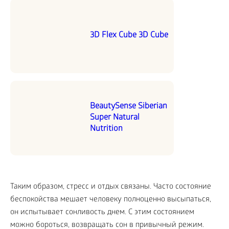
3D Flex Cube 3D Cube
BeautySense Siberian
Super Natural
Nutrition
Таким образом, стресс и отдых связаны. Часто состояние
беспокойства мешает человеку полноценно высыпаться,
он испытывает сонливость днем. С этим состоянием
можно бороться, возвращать сон в привычный режим.