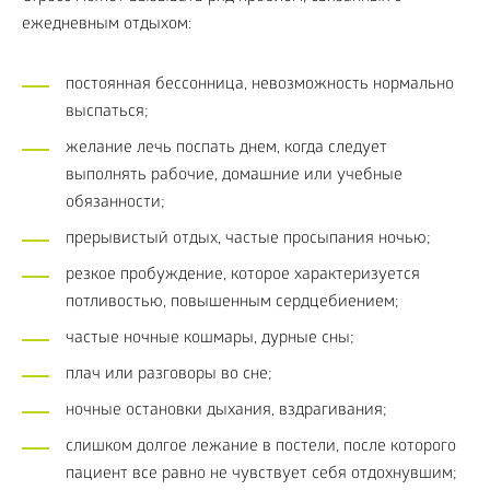
ежедневным отдыхом:
постоянная бессонница, невозможность нормально
выспаться;
желание лечь поспать днем, когда следует
выполнять рабочие, домашние или учебные
обязанности;
прерывистый отдых, частые просыпания ночью;
резкое пробуждение, которое характеризуется
потливостью, повышенным сердцебиением;
частые ночные кошмары, дурные сны;
плач или разговоры во сне;
ночные остановки дыхания, вздрагивания;
слишком долгое лежание в постели, после которого
пациент все равно не чувствует себя отдохнувшим;