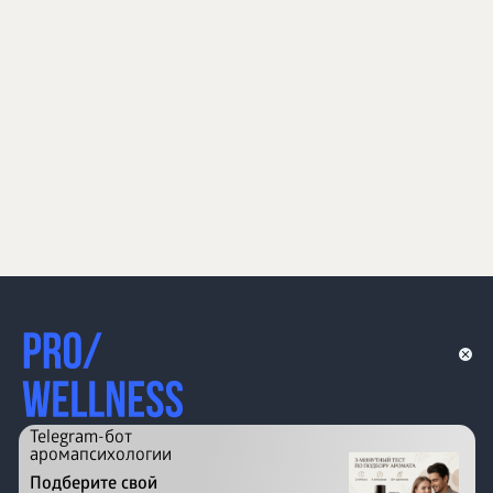
Telegram-бот
аромапсихологии
Подберите свой