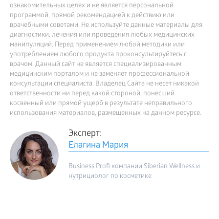
ознакомительных целях и не является персональной
программой, прямой рекомендацией к действию или
врачебными советами. Не используйте данные материалы для
диагностики, лечения или проведения любых медицинских
манипуляций. Перед применением любой методики или
употреблением любого продукта проконсультируйтесь с
врачом. Данный сайт не является специализированным
медицинским порталом и не заменяет профессиональной
консультации специалиста. Владелец Сайта не несет никакой
ответственности ни перед какой стороной, понесший
косвенный или прямой ущерб в результате неправильного
использования материалов, размещенных на данном ресурсе.
Эксперт:
Елагина Мария
Business Profi компании Siberian Wellness и
нутрициолог по косметике