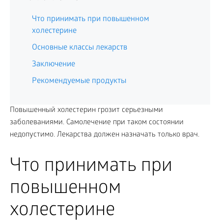
Что принимать при повышенном
холестерине
Основные классы лекарств
Заключение
Рекомендуемые продукты
Повышенный холестерин грозит серьезными
заболеваниями. Самолечение при таком состоянии
недопустимо. Лекарства должен назначать только врач.
Что принимать при
повышенном
холестерине