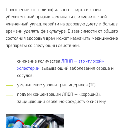
Повышение этого липофильного спирта в крови —
убедительный призыв кардинально изменить свой
жизненный уклад, перейти на здоровую диету и больше
времени уделять физкультуре. В зависимости от общего
состояния здоровья врач может назначить медицинские
препараты со следующим действием:
снижение количества
ЛПНП — это «плохой»
холестерин
, вызывающий заболевания сердца и
сосудов;
уменьшение уровня триглицеридов (ТГ);
подъем концентрации ЛПВП — «хороший»,
защищающий сердечно-сосудистую систему.