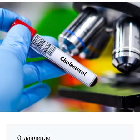
БИЗНЕС
Оглавление