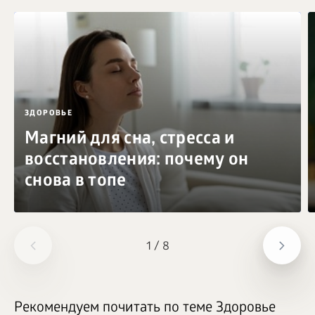
ЗДОРОВЬЕ
Магний для сна, стресса и
восстановления: почему он
снова в топе
1
/
8
Рекомендуем почитать по теме Здоровье