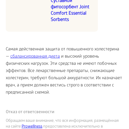
Суставной
фитосорбент Joint
Comfort Essential
Sorbents
Самая действенная защита от повышенного холестерина
—
сбалансированная диета
и высокий уровень
физических нагрузок. Эти средства не имеют побочных
эффектов. Все лекарственные препараты, снижающие
холестерин, требуют большой аккуратности. Их назначает
врач, а прием должен вестись строго в соответствии с
предписанной схемой.
Отказ от ответсвенности
Обращаем ваше внимание, что вся информация, размещённая
на сайте
Prowellness
предоставлена исключительно в