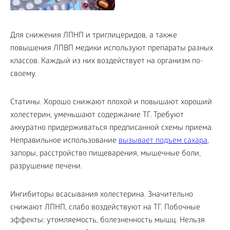
Для снижения ЛПНП и триглицеридов, а также
повышения ЛПВП медики используют препараты разных
классов. Каждый из них воздействует на организм по-
своему.
Статины. Хорошо снижают плохой и повышают хороший
холестерин, уменьшают содержание ТГ. Требуют
аккуратно придерживаться предписанной схемы приема.
Неправильное использование
вызывает подъем сахара
,
запоры, расстройство пищеварения, мышечные боли,
разрушение печени.
Ингибиторы всасывания холестерина. Значительно
снижают ЛПНП, слабо воздействуют на ТГ. Побочные
эффекты: утомляемость, болезненность мышц. Нельзя