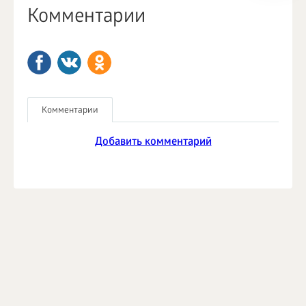
Комментарии
Комментарии
Добавить комментарий