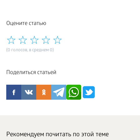
Оцените статью
(0 голосов, в среднем 0)
Поделиться статьей
Рекомендуем почитать по этой теме