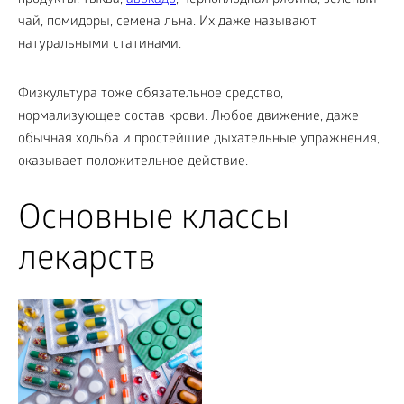
чай, помидоры, семена льна. Их даже называют
натуральными статинами.
Физкультура тоже обязательное средство,
нормализующее состав крови. Любое движение, даже
обычная ходьба и простейшие дыхательные упражнения,
оказывает положительное действие.
Основные классы
лекарств