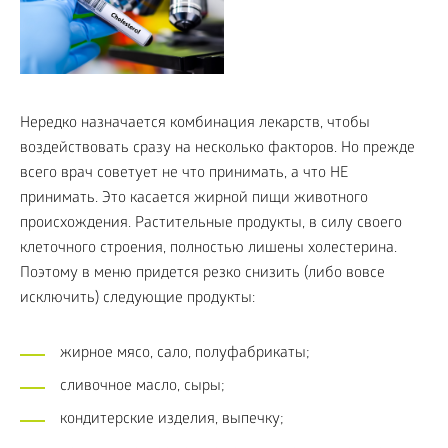
Нередко назначается комбинация лекарств, чтобы
воздействовать сразу на несколько факторов. Но прежде
всего врач советует не что принимать, а что НЕ
принимать. Это касается жирной пищи животного
происхождения. Растительные продукты, в силу своего
клеточного строения, полностью лишены холестерина.
Поэтому в меню придется резко снизить (либо вовсе
исключить) следующие продукты:
жирное мясо, сало, полуфабрикаты;
сливочное масло, сыры;
кондитерские изделия, выпечку;