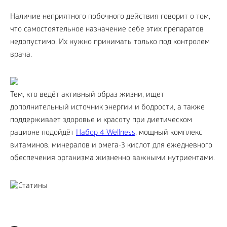
Наличие неприятного побочного действия говорит о том,
что самостоятельное назначение себе этих препаратов
недопустимо. Их нужно принимать только под контролем
врача.
Тем, кто ведёт активный образ жизни, ищет
дополнительный источник энергии и бодрости, а также
поддерживает здоровье и красоту при диетическом
рационе подойдёт
Набор 4 Wellness
, мощный комплекс
витаминов, минералов и омега-3 кислот для ежедневного
обеспечения организма жизненно важными нутриентами.