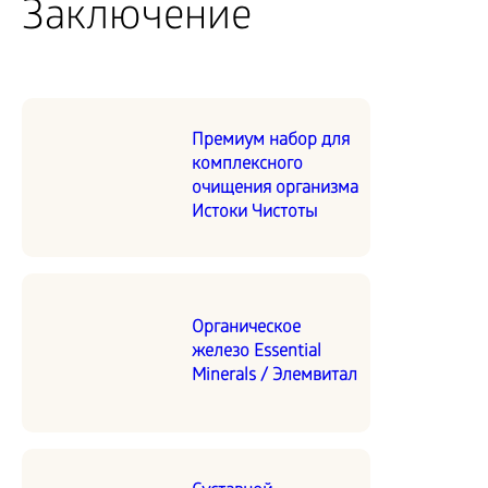
Заключение
Премиум набор для
комплексного
очищения организма
Истоки Чистоты
Органическое
железо Essential
Minerals / Элемвитал