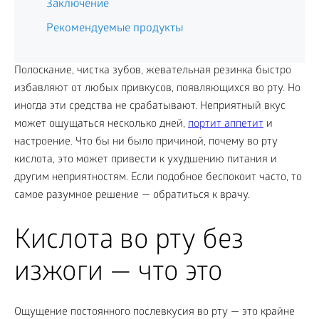
Заключение
Рекомендуемые продукты
Полоскание, чистка зубов, жевательная резинка быстро
избавляют от любых привкусов, появляющихся во рту. Но
иногда эти средства не срабатывают. Неприятный вкус
может ощущаться несколько дней,
портит аппетит
и
настроение. Что бы ни было причиной, почему во рту
кислота, это может привести к ухудшению питания и
другим неприятностям. Если подобное беспокоит часто, то
самое разумное решение — обратиться к врачу.
Кислота во рту без
изжоги — что это
Ощущение постоянного послевкусия во рту — это крайне