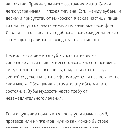
неприятно. Причин у данного состояния много. Самая
легко устранимая — плохая гигиена. Если между зубами и
деснами присутствуют микроскопические частицы пищи,
то они будут создавать нежелательный вкусовой фон.
Избавиться от кислоты подобного происхождения можно
с помощью правильного ухода за полостью рта.
Период, когда режется зуб мудрости, нередко
сопровождается появлением стойкого кислого привкуса.
Тут уж ничего не поделаешь, придется ждать, когда
зубной ряд окончательно сформируется, и все встанет на
свои места. Обращение к стоматологу облегчит это
состояние. Зубы мудрости часто требуют
незамедлительного лечения.
Если ощущение появляется после установки пломб,
протезов или имплантов, нужно как можно быстрее