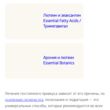
Лютеин и зеаксантин
Essential Fatty Acids /
Тримегавитал
Арония и лютеин
Essential Botanics
Лечение постоянного привкуса зависит от его причины, но
усиленная гигиена рта
, полоскания и гидратация — это
универсальные способы, которые рекомендуются во всех