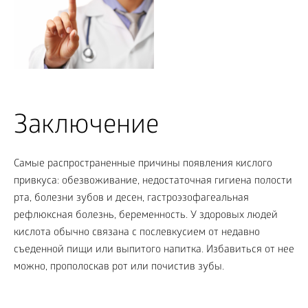
Заключение
Самые распространенные причины появления кислого
привкуса: обезвоживание, недостаточная гигиена полости
рта, болезни зубов и десен, гастроэзофагеальная
рефлюксная болезнь, беременность. У здоровых людей
кислота обычно связана с послевкусием от недавно
съеденной пищи или выпитого напитка. Избавиться от нее
можно, прополоскав рот или почистив зубы.