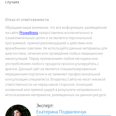
случаях.
Отказ от ответсвенности
Обращаем ваше внимание, что вся информация, размещённая
на сайте
Prowellness
предоставлена исключительно в
ознакомительных целях и не является персональной
программой, прямой рекомендацией к действию или
врачебными советами. Не используйте данные материалы для
диагностики, лечения или проведения любых медицинских
манипуляций. Перед применением любой методики или
употреблением любого продукта проконсультируйтесь с
врачом. Данный сайт не является специализированным
медицинским порталом и не заменяет профессиональной
консультации специалиста. Владелец Сайта не несет никакой
ответственности ни перед какой стороной, понесший
косвенный или прямой ущерб в результате неправильного
использования материалов, размещенных на данном ресурсе.
Эксперт:
Екатерина Подваленчук