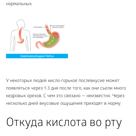
нормальных.
У некоторых людей кисло-горькое послевкусие может
появляться через 1-3 дня после того, как они съели много
кедровых орехов. С чем это связано — неизвестно. Через
несколько дней вкусовые ощущения приходят в норму.
Откуда кислота во рту