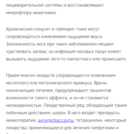
пищеварительной системы и восстанавливают
микрофлору кишечника..
Хронический синусит и гайморит тоже могут
сопровождаться изменением ощущения вкуса.
Заложенность носа при таких заболеваниях мешает
чувствовать запахи, но инфекция носовых пазух может
вызывать ощущение чего-то гнилостного или прокисшего.
Прием многих лекарств сопровождается появлением
кислотного или металлического привкуса. Врачи,
назначающие лечение, предупреждают пациентов
возможности такого эффекта, и он не становится
неожиданностью. Лекарственный ряд, обладающий таким
побочным действием, широк. В него входят: препараты
химиотерапии,
антидепрессанты
, тетрациклин, некоторые
лекарства, применяющиеся для лечения гипертонии и