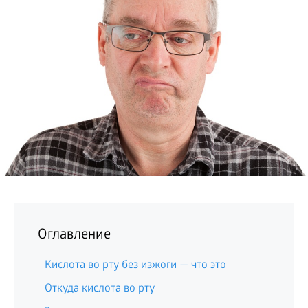
БИЗНЕС
Оглавление
Кислота во рту без изжоги — что это
Откуда кислота во рту