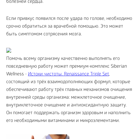
болезней сердца.
Если привкус появился после удара по голове, необходимо
срочно обратиться за врачебной помощью. Это может
быть симптомом сотрясения мозга.
Помочь всему организму качественно выполнять его
повседневную работу может премиум-комплекс Siberian
Wellness -
Истоки чистоты. Renaissance Triple Set
,
состоящий из трёх взаимодополняющих формул, которые
обеспечивают работу трёх главных механизмов очищения
внутренней среды организма: межклеточное очищение,
внутриклеточное очищение и антиоксидантную защиту.
Он помогает поддержать организм здоровым и наполнить
его необходимыми витаминами и микроэлементами.