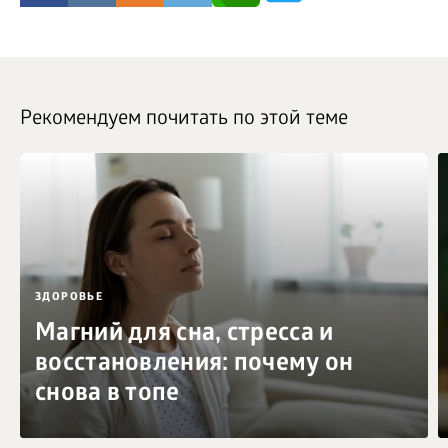
Рекомендуем почитать по этой теме
ЗДОРОВЬЕ
Магний для сна, стресса и
восстановления: почему он
снова в топе