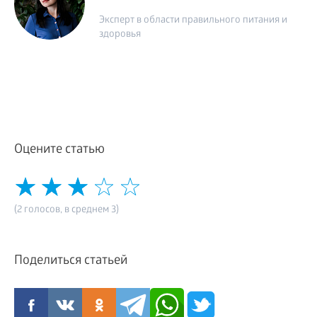
Эксперт в области правильного питания и
здоровья
Оцените статью
(2 голосов, в среднем 3)
Поделиться статьей