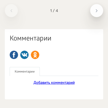
1
/
4
Комментарии
Комментарии
Добавить комментарий