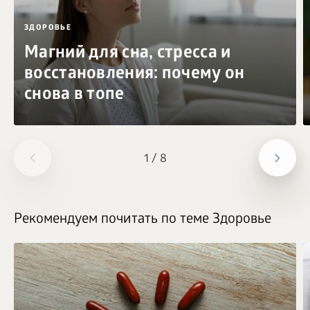
ЗДОРОВЬЕ
Магний для сна, стресса и
восстановления: почему он
снова в топе
1
/
8
Рекомендуем почитать по теме Здоровье