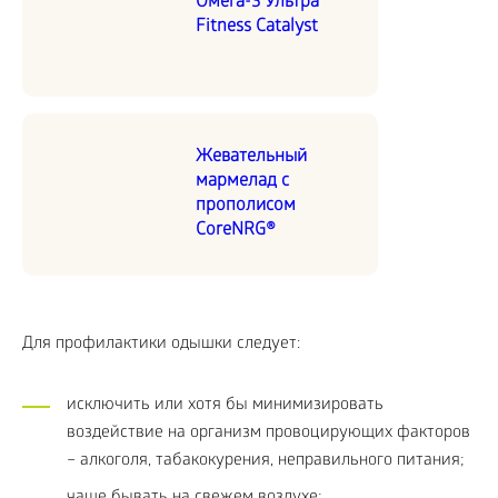
Омега-3 Ультра
Fitness Catalyst
Жевательный
мармелад с
прополисом
CoreNRG®
Для профилактики одышки следует:
исключить или хотя бы минимизировать
воздействие на организм провоцирующих факторов
– алкоголя, табакокурения, неправильного питания;