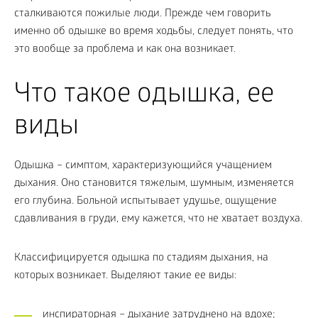
сталкиваются пожилые люди. Прежде чем говорить
именно об одышке во время ходьбы, следует понять, что
это вообще за проблема и как она возникает.
Что такое одышка, ее
виды
Одышка – симптом, характеризующийся учащением
дыхания. Оно становится тяжелым, шумным, изменяется
его глубина. Больной испытывает удушье, ощущение
сдавливания в груди, ему кажется, что не хватает воздуха.
Классифицируется одышка по стадиям дыхания, на
которых возникает. Выделяют такие ее виды:
инспираторная – дыхание затруднено на вдохе;