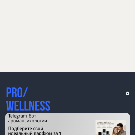
Telegram-бот
аромапсихологии
Подберите свой
идеальный парфюм за 1