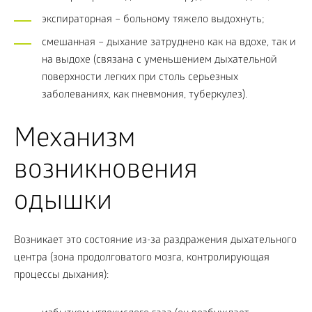
экспираторная – больному тяжело выдохнуть;
смешанная – дыхание затруднено как на вдохе, так и
на выдохе (связана с уменьшением дыхательной
поверхности легких при столь серьезных
заболеваниях, как пневмония, туберкулез).
Механизм
возникновения
одышки
Возникает это состояние из-за раздражения дыхательного
центра (зона продолговатого мозга, контролирующая
процессы дыхания):