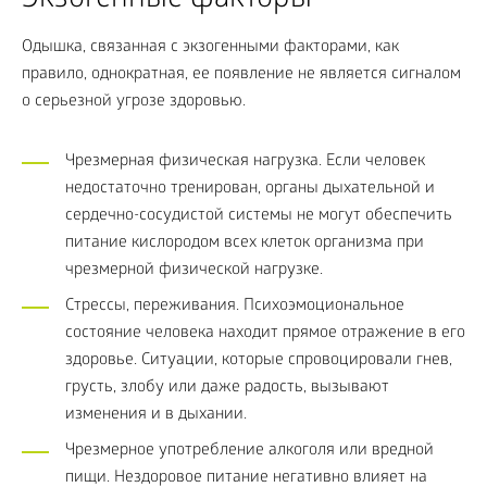
Экзогенные факторы
Одышка, связанная с экзогенными факторами, как
правило, однократная, ее появление не является сигналом
о серьезной угрозе здоровью.
Чрезмерная физическая нагрузка. Если человек
недостаточно тренирован, органы дыхательной и
сердечно-сосудистой системы не могут обеспечить
питание кислородом всех клеток организма при
чрезмерной физической нагрузке.
Стрессы, переживания. Психоэмоциональное
состояние человека находит прямое отражение в его
здоровье. Ситуации, которые спровоцировали гнев,
грусть, злобу или даже радость, вызывают
изменения и в дыхании.
Чрезмерное употребление алкоголя или вредной
пищи. Нездоровое питание негативно влияет на