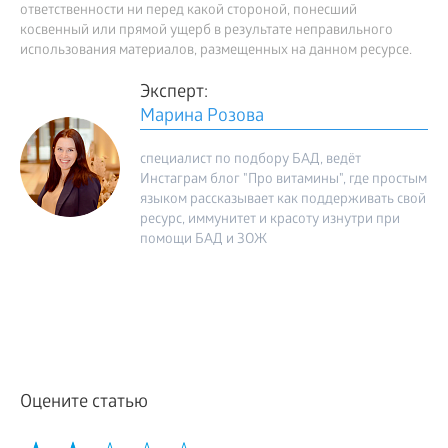
ответственности ни перед какой стороной, понесший
косвенный или прямой ущерб в результате неправильного
использования материалов, размещенных на данном ресурсе.
Эксперт:
Марина Розова
специалист по подбору БАД, ведёт
Инстаграм блог "Про витамины", где простым
языком рассказывает как поддерживать свой
ресурс, иммунитет и красоту изнутри при
помощи БАД и ЗОЖ
Оцените статью