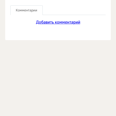
Комментарии
Добавить комментарий