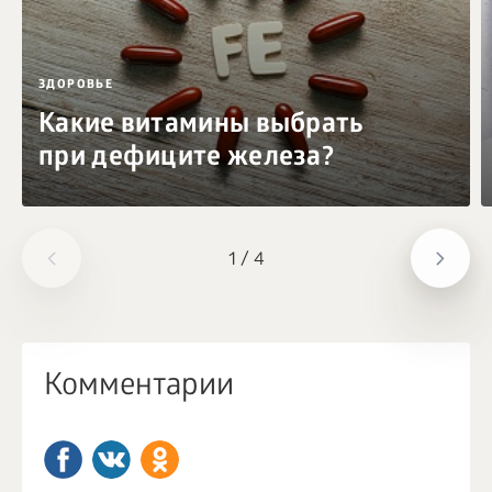
ЗДОРОВЬЕ
Какие витамины выбрать
при дефиците железа?
1
/
4
Комментарии