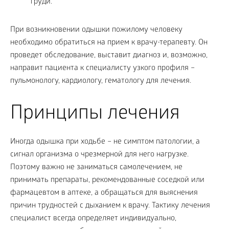
груди.
При возникновении одышки пожилому человеку
необходимо обратиться на прием к врачу-терапевту. Он
проведет обследование, выставит диагноз и, возможно,
направит пациента к специалисту узкого профиля –
пульмонологу, кардиологу, гематологу для лечения.
Принципы лечения
Иногда одышка при ходьбе – не симптом патологии, а
сигнал организма о чрезмерной для него нагрузке.
Поэтому важно не заниматься самолечением, не
принимать препараты, рекомендованные соседкой или
фармацевтом в аптеке, а обращаться для выяснения
причин трудностей с дыханием к врачу. Тактику лечения
специалист всегда определяет индивидуально,