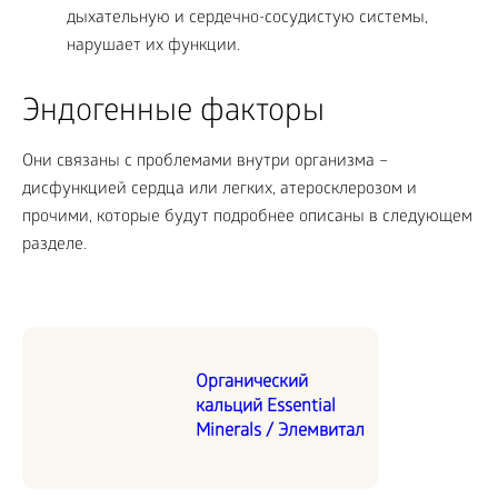
дыхательную и сердечно-сосудистую системы,
нарушает их функции.
Эндогенные факторы
Они связаны с проблемами внутри организма –
дисфункцией сердца или легких, атеросклерозом и
прочими, которые будут подробнее описаны в следующем
разделе.
Органический
кальций Essential
Minerals / Элемвитал