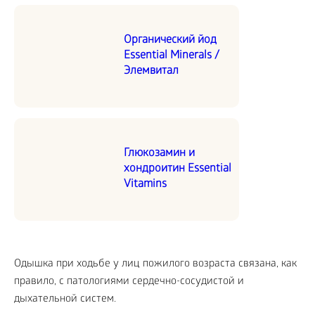
Органический йод
Essential Minerals /
Элемвитал
Глюкозамин и
хондроитин Essential
Vitamins
Одышка при ходьбе у лиц пожилого возраста связана, как
правило, с патологиями сердечно-сосудистой и
дыхательной систем.