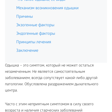
Механизм возникновения одышки
Причины
Экзогенные факторы
Эндогенные факторы
Принципы лечения
Заключение
Одышка – это симптом, который не может остаться
незамеченным. Не является самостоятельным
заболеванием, всегда сопутствует какой-либо другой
патологии. Обусловлена раздражением дыхательного
центра.
Часто с этим неприятным симптомом в силу своего
возраста и наличия старческих заболеваний