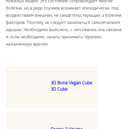
пожилых людей. Это состояние сопровождает многие
болезни, но в ряде случаев возникает эпизодически, под
воздействием внешних, не свидетельствующих о болезни
факторов. Поэтому не следует заниматься самолечением
одышки. Необходимо выяснить, с чем именно она связана,
и, если необходимо, начать принимать терапию,
назначенную врачом.
3D Bone Vegan Cube
3D Cube