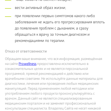
чаще бывать на свежем воздухе;
вести активный образ жизни;
при появлении первых симптомов какого-либо
заболевания не ждать его прогрессирования вплоть
до появления проблем с дыханием, а сразу
обращаться к врачу за точным диагнозом и
рекомендациями по терапии.
Отказ от ответсвенности
Обращаем ваше внимание, что вся информация, размещённая
на сайте
Prowellness
предоставлена исключительно в
ознакомительных целях и не является персональной
программой, прямой рекомендацией к действию или
врачебными советами. Не используйте данные материалы для
диагностики, лечения или проведения любых медицинских
манипуляций. Перед применением любой методики или
употреблением любого продукта проконсультируйтесь с
врачом. Данный сайт не является специализированным
медицинским порталом и не заменяет профессиональной
консультации специалиста. Владелец Сайта не несет никакой