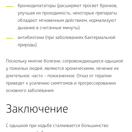
бронходилататоры (расширяют просвет бронхов,
улучшая их проходимость; некоторые препараты
обладают мгновенным действием, нормализуют
дыхание в считанные минуты).
антибиотики (при заболеваниях бактериальной
природы).
Поскольку многие болезни, сопровождающиеся одышкой
у пожилых людей, являются хроническими, лечение их
длительное, часто – пожизненное. Отказ от терапии
приведет к усилению симптомов и прогрессированию
основного заболевания.
Заключение
С одышкой при ходьбе сталкивается большинство