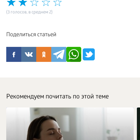
(3 голосов, в среднем 2)
Поделиться статьей
Рекомендуем почитать по этой теме